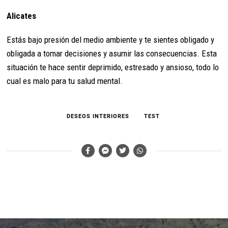
Alicates
Estás bajo presión del medio ambiente y te sientes obligado y
obligada a tomar decisiones y asumir las consecuencias. Esta
situación te hace sentir deprimido, estresado y ansioso, todo lo
cual es malo para tu salud mental.
DESEOS INTERIORES
TEST