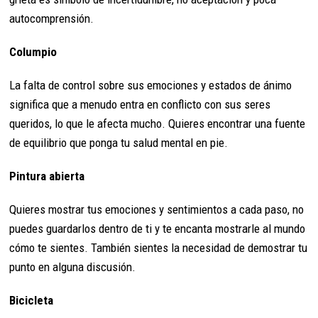
autocomprensión.
Columpio
La falta de control sobre sus emociones y estados de ánimo
significa que a menudo entra en conflicto con sus seres
queridos, lo que le afecta mucho. Quieres encontrar una fuente
de equilibrio que ponga tu salud mental en pie.
Pintura abierta
Quieres mostrar tus emociones y sentimientos a cada paso, no
puedes guardarlos dentro de ti y te encanta mostrarle al mundo
cómo te sientes. También sientes la necesidad de demostrar tu
punto en alguna discusión.
Bicicleta