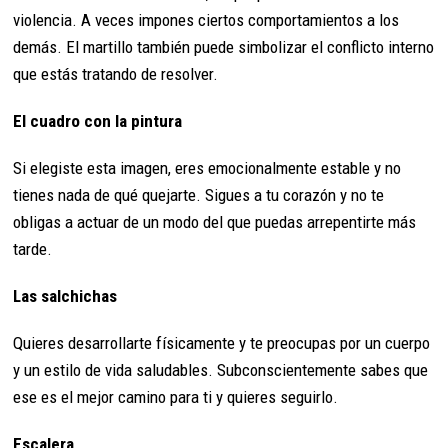
violencia. A veces impones ciertos comportamientos a los
demás. El martillo también puede simbolizar el conflicto interno
que estás tratando de resolver.
El cuadro con la pintura
Si elegiste esta imagen, eres emocionalmente estable y no
tienes nada de qué quejarte. Sigues a tu corazón y no te
obligas a actuar de un modo del que puedas arrepentirte más
tarde.
Las salchichas
Quieres desarrollarte físicamente y te preocupas por un cuerpo
y un estilo de vida saludables. Subconscientemente sabes que
ese es el mejor camino para ti y quieres seguirlo.
Escalera