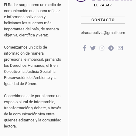
El Radar surge como un medio de
EL RADAR
comunicación que busca reflejar
e informar a bolivianas y
CONTACTO
bolivianos los sucesos más
importantes del país, de manera
elradarbolivia@gmail.com
objetiva, científica y veraz.
Comenzamos un ciclo de
información de manera
profesional e imparcial, primando
los Derechos Humanos, el Bien
Colectivo, la Justicia Social, la
Preservación del Ambiente y la
Igualdad de Género.
Concebimos este portal como un
espacio plural de intercambio,
transformación y debate, a través
de la comunicación viva entre
quienes editamos y la comunidad
lectora.