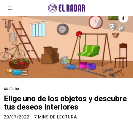
CULTURA
Elige uno de los objetos y descubre
tus deseos interiores
29/07/2022
7 MINS DE LECTURA