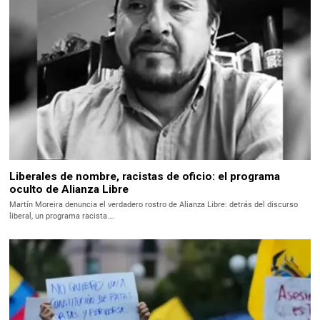
Liberales de nombre, racistas de oficio: el programa
oculto de Alianza Libre
Martín Moreira denuncia el verdadero rostro de Alianza Libre: detrás del discurso
liberal, un programa racista.…