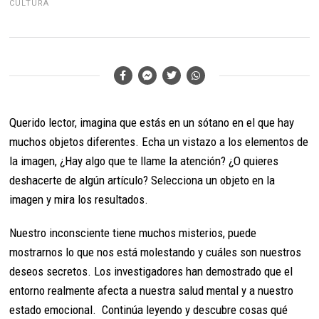
CULTURA
Querido lector, imagina que estás en un sótano en el que hay
muchos objetos diferentes. Echa un vistazo a los elementos de
la imagen, ¿Hay algo que te llame la atención? ¿O quieres
deshacerte de algún artículo? Selecciona un objeto en la
imagen y mira los resultados.
Nuestro inconsciente tiene muchos misterios, puede
mostrarnos lo que nos está molestando y cuáles son nuestros
deseos secretos. Los investigadores han demostrado que el
entorno realmente afecta a nuestra salud mental y a nuestro
estado emocional. Continúa leyendo y descubre cosas qué