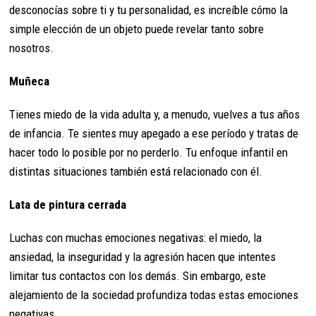
desconocías sobre ti y tu personalidad, es increíble cómo la
simple elección de un objeto puede revelar tanto sobre
nosotros.
Muñeca
Tienes miedo de la vida adulta y, a menudo, vuelves a tus años
de infancia. Te sientes muy apegado a ese período y tratas de
hacer todo lo posible por no perderlo. Tu enfoque infantil en
distintas situaciones también está relacionado con él.
Lata de pintura cerrada
Luchas con muchas emociones negativas: el miedo, la
ansiedad, la inseguridad y la agresión hacen que intentes
limitar tus contactos con los demás. Sin embargo, este
alejamiento de la sociedad profundiza todas estas emociones
negativas.