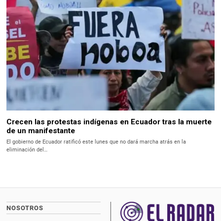
Crecen las protestas indígenas en Ecuador tras la muerte
de un manifestante
El gobierno de Ecuador ratificó este lunes que no dará marcha atrás en la
eliminación del…
NOSOTROS