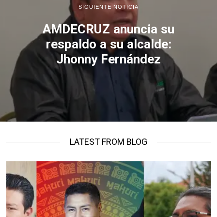
SIGUIENTE NOTICIA
AMDECRUZ anuncia su
respaldo a su alcalde:
Jhonny Fernández
LATEST FROM BLOG