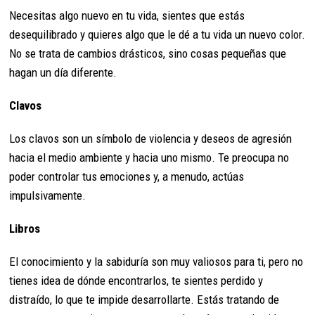
Necesitas algo nuevo en tu vida, sientes que estás
desequilibrado y quieres algo que le dé a tu vida un nuevo color.
No se trata de cambios drásticos, sino cosas pequeñas que
hagan un día diferente.
Clavos
Los clavos son un símbolo de violencia y deseos de agresión
hacia el medio ambiente y hacia uno mismo. Te preocupa no
poder controlar tus emociones y, a menudo, actúas
impulsivamente.
Libros
El conocimiento y la sabiduría son muy valiosos para ti, pero no
tienes idea de dónde encontrarlos, te sientes perdido y
distraído, lo que te impide desarrollarte. Estás tratando de