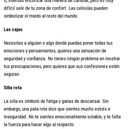
ti, intentas encontrar una manera de cambiar, pero es muy
difícil salir de tu zona de confort. Las celosías pueden
simbolizar el miedo al resto del mundo.
Las cajas
Necesitas a alguien o algo donde puedas poner todas tus
emociones y pensamientos, quieres una sensación de
seguridad y confianza. No tienes ningún problema en mostrar
tus preocupaciones, pero quieres que sus confesiones estén
seguras.
Silla rota
La silla es símbolo de fatiga y ganas de descansar. Sin
embargo, una pata rota dice que sientes mucho estrés e
inseguridad. No te sientes emocionalmente estable, y te falta
la fuerza para hacer algo al respecto.