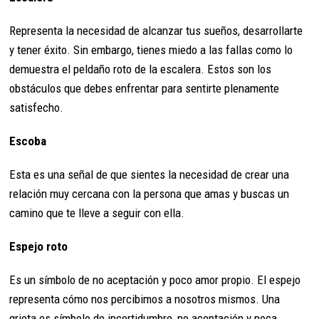
Representa la necesidad de alcanzar tus sueños, desarrollarte
y tener éxito. Sin embargo, tienes miedo a las fallas como lo
demuestra el peldaño roto de la escalera. Estos son los
obstáculos que debes enfrentar para sentirte plenamente
satisfecho.
Escoba
Esta es una señal de que sientes la necesidad de crear una
relación muy cercana con la persona que amas y buscas un
camino que te lleve a seguir con ella.
Espejo roto
Es un símbolo de no aceptación y poco amor propio. El espejo
representa cómo nos percibimos a nosotros mismos. Una
grieta es símbolo de incertidumbre, no aceptación y poca