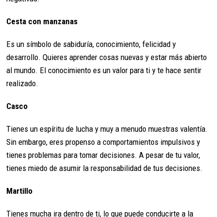
Cesta con manzanas
Es un símbolo de sabiduría, conocimiento, felicidad y
desarrollo. Quieres aprender cosas nuevas y estar más abierto
al mundo. El conocimiento es un valor para ti y te hace sentir
realizado.
Casco
Tienes un espíritu de lucha y muy a menudo muestras valentía.
Sin embargo, eres propenso a comportamientos impulsivos y
tienes problemas para tomar decisiones. A pesar de tu valor,
tienes miedo de asumir la responsabilidad de tus decisiones.
Martillo
Tienes mucha ira dentro de ti, lo que puede conducirte a la