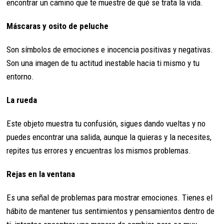
encontrar un camino que te muestre de qué se trata la vida.
Máscaras y osito de peluche
Son símbolos de emociones e inocencia positivas y negativas.
Son una imagen de tu actitud inestable hacia ti mismo y tu
entorno.
La rueda
Este objeto muestra tu confusión, sigues dando vueltas y no
puedes encontrar una salida, aunque la quieras y la necesites,
repites tus errores y encuentras los mismos problemas.
Rejas en la ventana
Es una señal de problemas para mostrar emociones. Tienes el
hábito de mantener tus sentimientos y pensamientos dentro de