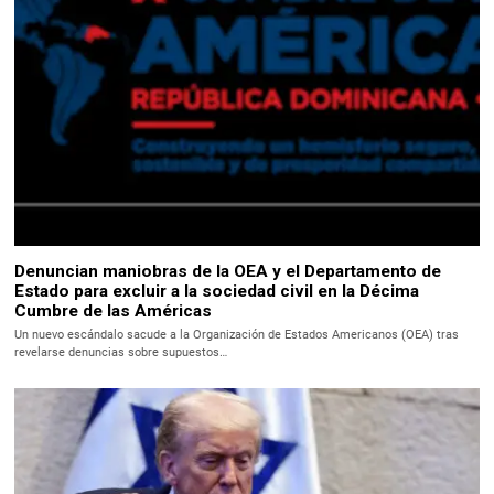
Denuncian maniobras de la OEA y el Departamento de
Estado para excluir a la sociedad civil en la Décima
Cumbre de las Américas
Un nuevo escándalo sacude a la Organización de Estados Americanos (OEA) tras
revelarse denuncias sobre supuestos…