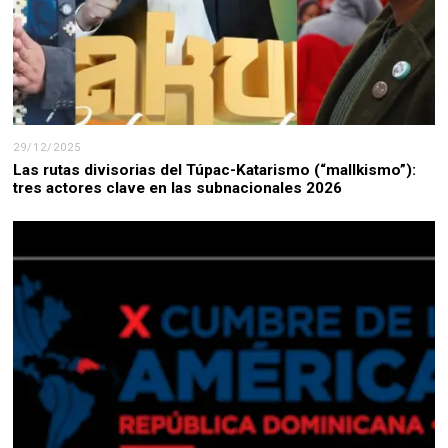
29/12/2025
Las rutas divisorias del Túpac-Katarismo (“mallkismo”):
tres actores clave en las subnacionales 2026