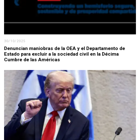
30/10/2025
Denuncian maniobras de la OEA y el Departamento de
Estado para excluir a la sociedad civil en la Décima
Cumbre de las Américas