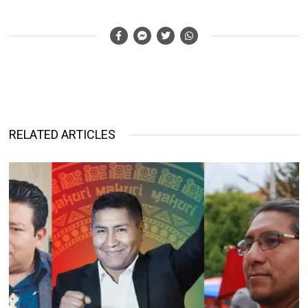
RELATED ARTICLES