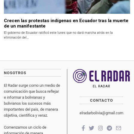
Crecen las protestas indígenas en Ecuador tras la muerte
de un manifestante
El gobierno de Ecuador ratificó este lunes que no dará marcha atrás en la
eliminación del…
NOSOTROS
El Radar surge como un medio de
EL RADAR
comunicación que busca reflejar
e informar a bolivianas y
CONTACTO
bolivianos los sucesos más
importantes del país, de manera
elradarbolivia@gmail.com
objetiva, científica y veraz.
Comenzamos un ciclo de
información de manera