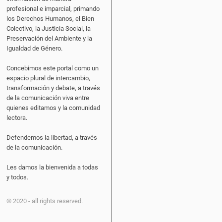
profesional e imparcial, primando
los Derechos Humanos, el Bien
Colectivo, la Justicia Social, la
Preservación del Ambiente y la
Igualdad de Género.
Concebimos este portal como un
espacio plural de intercambio,
transformación y debate, a través
de la comunicación viva entre
quienes editamos y la comunidad
lectora.
Defendemos la libertad, a través
de la comunicación.
Les damos la bienvenida a todas
y todos.
© 2020 - all rights reserved.