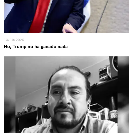
13/10/2025
No, Trump no ha ganado nada