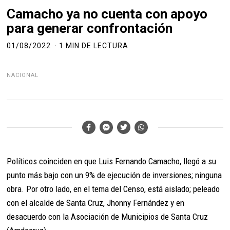
Camacho ya no cuenta con apoyo
para generar confrontación
01/08/2022
1 MIN DE LECTURA
NACIONAL
Políticos coinciden en que Luis Fernando Camacho, llegó a su
punto más bajo con un 9% de ejecución de inversiones; ninguna
obra. Por otro lado, en el tema del Censo, está aislado; peleado
con el alcalde de Santa Cruz, Jhonny Fernández y en
desacuerdo con la Asociación de Municipios de Santa Cruz