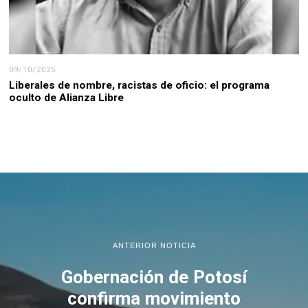
09/10/2025
Liberales de nombre, racistas de oficio: el programa
oculto de Alianza Libre
ANTERIOR NOTICIA
Gobernación de Potosí
confirma movimiento