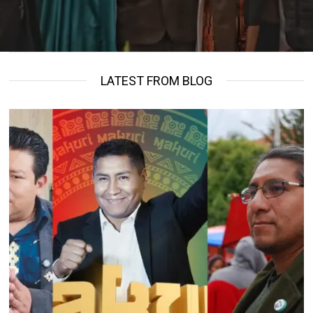
LATEST FROM BLOG