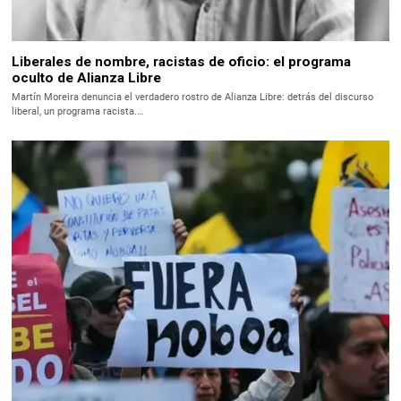
Liberales de nombre, racistas de oficio: el programa
oculto de Alianza Libre
Martín Moreira denuncia el verdadero rostro de Alianza Libre: detrás del discurso
liberal, un programa racista.…