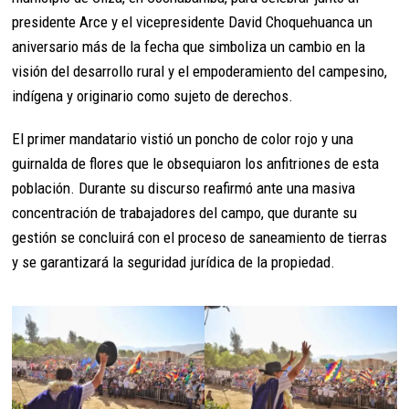
presidente Arce y el vicepresidente David Choquehuanca un
aniversario más de la fecha que simboliza un cambio en la
visión del desarrollo rural y el empoderamiento del campesino,
indígena y originario como sujeto de derechos.
El primer mandatario vistió un poncho de color rojo y una
guirnalda de flores que le obsequiaron los anfitriones de esta
población. Durante su discurso reafirmó ante una masiva
concentración de trabajadores del campo, que durante su
gestión se concluirá con el proceso de saneamiento de tierras
y se garantizará la seguridad jurídica de la propiedad.