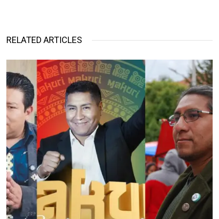
RELATED ARTICLES