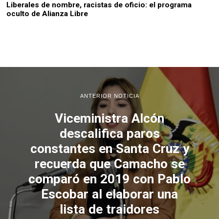
Liberales de nombre, racistas de oficio: el programa
oculto de Alianza Libre
ANTERIOR NOTICIA
Viceministra Alcón
descalifica paros
constantes en Santa Cruz y
recuerda que Camacho se
comparó en 2019 con Pablo
Escobar al elaborar una
lista de traidores