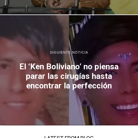
SIGUIENTE NOTICIA
El ‘Ken Boliviano’ no piensa
parar las cirugías hasta
encontrar la perfección