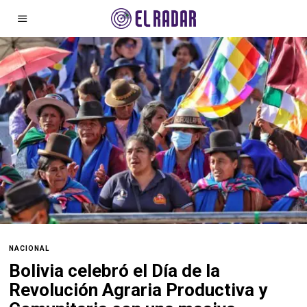
NACIONAL
Bolivia celebró el Día de la
Revolución Agraria Productiva y