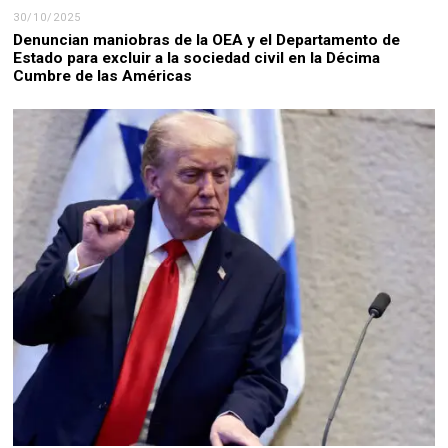
30/10/2025
Denuncian maniobras de la OEA y el Departamento de
Estado para excluir a la sociedad civil en la Décima
Cumbre de las Américas