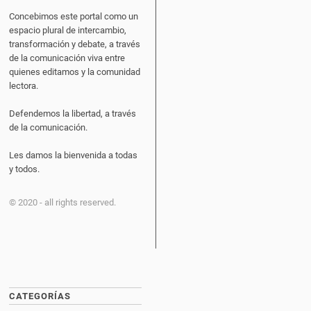
Concebimos este portal como un
espacio plural de intercambio,
transformación y debate, a través
de la comunicación viva entre
quienes editamos y la comunidad
lectora.
Defendemos la libertad, a través
de la comunicación.
Les damos la bienvenida a todas
y todos.
© 2020 - all rights reserved.
CATEGORÍAS