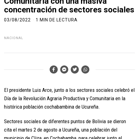
Comunitaria con una masiva
concentración de sectores sociales
03/08/2022
1 MIN DE LECTURA
NACIONAL
El presidente Luis Arce, junto a los sectores sociales celebró el
Día de la Revolución Agraria Productiva y Comunitaria en la
histórica población cochabambina de Ucureña.
Sectores sociales de diferentes puntos de Bolivia se dieron
cita el martes 2 de agosto a Ucureña, una población del
municipio de Cliza, en Cochabamba, para celebrar junto al