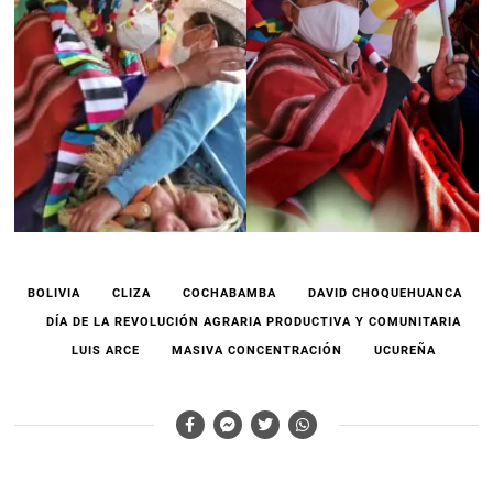
BOLIVIA
CLIZA
COCHABAMBA
DAVID CHOQUEHUANCA
DÍA DE LA REVOLUCIÓN AGRARIA PRODUCTIVA Y COMUNITARIA
LUIS ARCE
MASIVA CONCENTRACIÓN
UCUREÑA