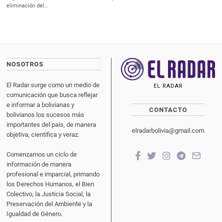
eliminación del…
NOSOTROS
El Radar surge como un medio de
EL RADAR
comunicación que busca reflejar
e informar a bolivianas y
CONTACTO
bolivianos los sucesos más
importantes del país, de manera
elradarbolivia@gmail.com
objetiva, científica y veraz.
Comenzamos un ciclo de
información de manera
profesional e imparcial, primando
los Derechos Humanos, el Bien
Colectivo, la Justicia Social, la
Preservación del Ambiente y la
Igualdad de Género.