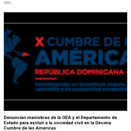
2021,…
Denuncian maniobras de la OEA y el Departamento de
Estado para excluir a la sociedad civil en la Décima
Cumbre de las Américas