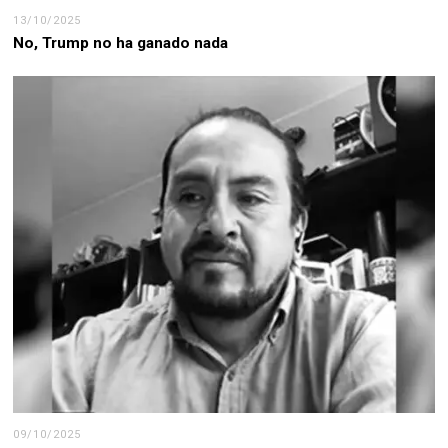
13/10/2025
No, Trump no ha ganado nada
09/10/2025