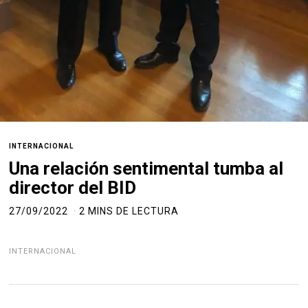
INTERNACIONAL
Una relación sentimental tumba al
director del BID
27/09/2022
2 MINS DE LECTURA
INTERNACIONAL