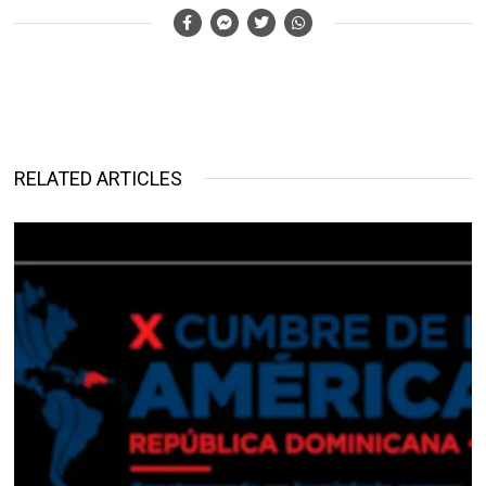
RELATED ARTICLES