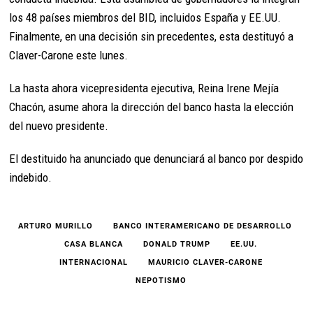
los 48 países miembros del BID, incluidos España y EE.UU.
Finalmente, en una decisión sin precedentes, esta destituyó a
Claver-Carone este lunes.
La hasta ahora vicepresidenta ejecutiva, Reina Irene Mejía
Chacón, asume ahora la dirección del banco hasta la elección
del nuevo presidente.
El destituido ha anunciado que denunciará al banco por despido
indebido.
ARTURO MURILLO
BANCO INTERAMERICANO DE DESARROLLO
CASA BLANCA
DONALD TRUMP
EE.UU.
INTERNACIONAL
MAURICIO CLAVER-CARONE
NEPOTISMO