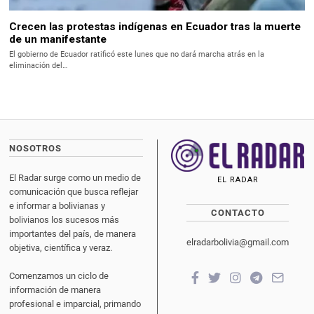
Crecen las protestas indígenas en Ecuador tras la muerte
de un manifestante
El gobierno de Ecuador ratificó este lunes que no dará marcha atrás en la
eliminación del…
NOSOTROS
El Radar surge como un medio de
EL RADAR
comunicación que busca reflejar
e informar a bolivianas y
CONTACTO
bolivianos los sucesos más
importantes del país, de manera
elradarbolivia@gmail.com
objetiva, científica y veraz.
Comenzamos un ciclo de
información de manera
profesional e imparcial, primando