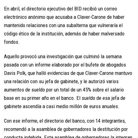
En abril, el directorio ejecutivo del BID recibió un correo
electrónico anónimo que acusaba a Claver-Carone de haber
mantenido relaciones con una subalterna que vulneraría el
código ético de la institución, además de haber malversado
fondos.
Aquello provocó una investigación que culminó la semana
pasada con un informe elaborado por el bufete de abogados
Davis Polk, que halló evidencias de que Claver-Carone mantuvo
una relación con su jefa de gabinete, y le autorizó varios
aumentos de sueldo por un total de un 45% sobre el salario
base en su primer año en el banco. El sueldo de esa jefa de
gabinete ascendía a casi medio millón de euros anuales.
Con ese informe, el directorio del banco, con 14 integrantes,
recomendó a la asamblea de gobernadores la destitución por
conducta indebida. Esta asamblea de gobernadores la integran