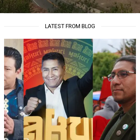
LATEST FROM BLOG