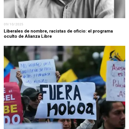
09/10/2025
Liberales de nombre, racistas de oficio: el programa
oculto de Alianza Libre