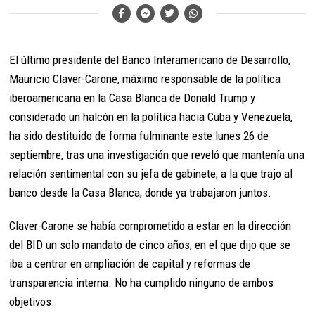
El último presidente del Banco Interamericano de Desarrollo,
Mauricio Claver-Carone, máximo responsable de la política
iberoamericana en la Casa Blanca de Donald Trump y
considerado un halcón en la política hacia Cuba y Venezuela,
ha sido destituido de forma fulminante este lunes 26 de
septiembre, tras una investigación que reveló que mantenía una
relación sentimental con su jefa de gabinete, a la que trajo al
banco desde la Casa Blanca, donde ya trabajaron juntos.
Claver-Carone se había comprometido a estar en la dirección
del BID un solo mandato de cinco años, en el que dijo que se
iba a centrar en ampliación de capital y reformas de
transparencia interna. No ha cumplido ninguno de ambos
objetivos.