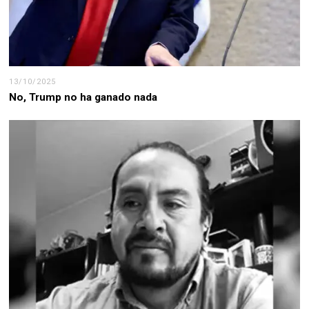
13/10/2025
No, Trump no ha ganado nada