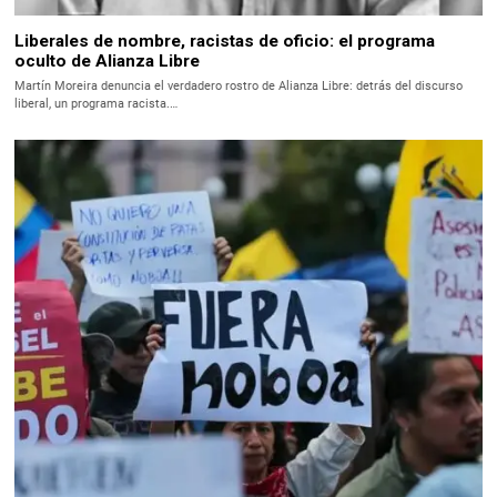
Liberales de nombre, racistas de oficio: el programa
oculto de Alianza Libre
Martín Moreira denuncia el verdadero rostro de Alianza Libre: detrás del discurso
liberal, un programa racista.…