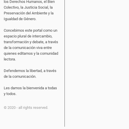
los Derechos Humanos, el Bien
Colectivo, la Justicia Social, la
Preservación del Ambiente y la
Igualdad de Género.
Concebimos este portal como un
espacio plural de intercambio,
transformación y debate, a través
de la comunicación viva entre
quienes editamos y la comunidad
lectora.
Defendemos la libertad, a través
de la comunicación.
Les damos la bienvenida a todas
y todos.
© 2020 - all rights reserved.