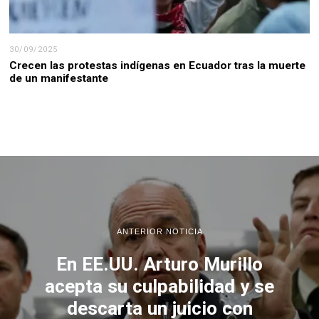
30/09/2025
Crecen las protestas indígenas en Ecuador tras la muerte
de un manifestante
ANTERIOR NOTICIA
En EE.UU. Arturo Murillo
acepta su culpabilidad y se
descarta un juicio con