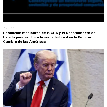
30/10/2025
Denuncian maniobras de la OEA y el Departamento de
Estado para excluir a la sociedad civil en la Décima
Cumbre de las Américas