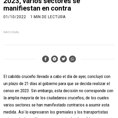
2023, varios sectores se
manifiestan en contra
01/10/2022
1 MIN DE LECTURA
NACIONAL
El cabildo cruceño llevado a cabo el día de ayer, concluyó con
un plazo de 21 días al gobierno para que se decida realizar el
censo en 2023. Sin embargo, esta decisión no corresponde con
la amplia mayoría de los ciudadanos cruceños, de los cuales
varios sectores se han manifestado contrarios a asumir esta
medida. Así lo expresaron los gremiales y los transportistas