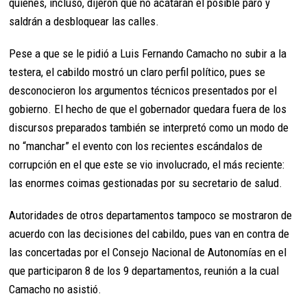
quienes, incluso, dijeron que no acatarán el posible paro y
saldrán a desbloquear las calles.
Pese a que se le pidió a Luis Fernando Camacho no subir a la
testera, el cabildo mostró un claro perfil político, pues se
desconocieron los argumentos técnicos presentados por el
gobierno. El hecho de que el gobernador quedara fuera de los
discursos preparados también se interpretó como un modo de
no “manchar” el evento con los recientes escándalos de
corrupción en el que este se vio involucrado, el más reciente:
las enormes coimas gestionadas por su secretario de salud.
Autoridades de otros departamentos tampoco se mostraron de
acuerdo con las decisiones del cabildo, pues van en contra de
las concertadas por el Consejo Nacional de Autonomías en el
que participaron 8 de los 9 departamentos, reunión a la cual
Camacho no asistió.