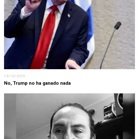
13/10/2025
No, Trump no ha ganado nada