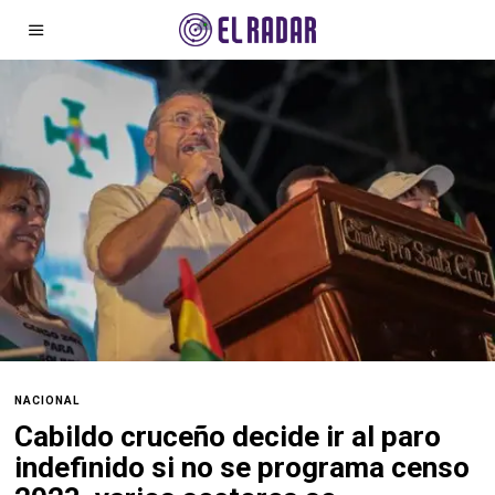
NACIONAL
Cabildo cruceño decide ir al paro
indefinido si no se programa censo