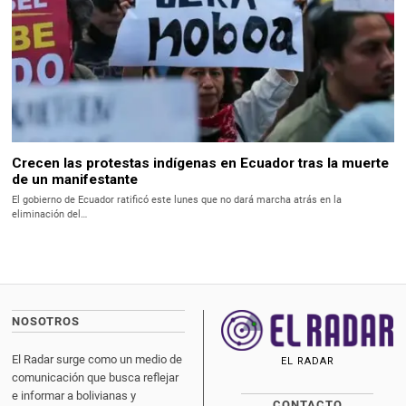
Crecen las protestas indígenas en Ecuador tras la muerte
de un manifestante
El gobierno de Ecuador ratificó este lunes que no dará marcha atrás en la
eliminación del…
NOSOTROS
El Radar surge como un medio de
EL RADAR
comunicación que busca reflejar
e informar a bolivianas y
CONTACTO