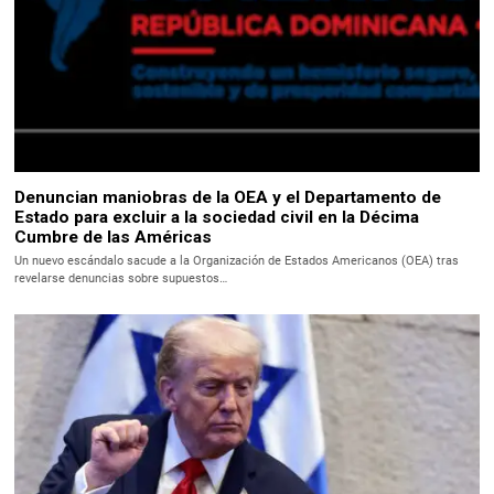
Denuncian maniobras de la OEA y el Departamento de
Estado para excluir a la sociedad civil en la Décima
Cumbre de las Américas
Un nuevo escándalo sacude a la Organización de Estados Americanos (OEA) tras
revelarse denuncias sobre supuestos…