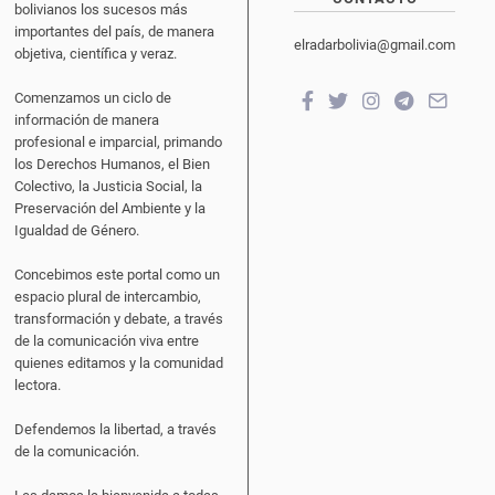
bolivianos los sucesos más
importantes del país, de manera
elradarbolivia@gmail.com
objetiva, científica y veraz.
Comenzamos un ciclo de
información de manera
profesional e imparcial, primando
los Derechos Humanos, el Bien
Colectivo, la Justicia Social, la
Preservación del Ambiente y la
Igualdad de Género.
Concebimos este portal como un
espacio plural de intercambio,
transformación y debate, a través
de la comunicación viva entre
quienes editamos y la comunidad
lectora.
Defendemos la libertad, a través
de la comunicación.