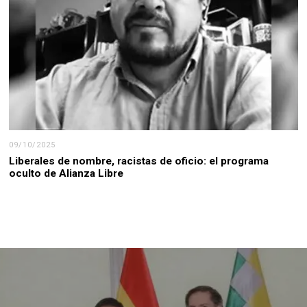
09/10/2025
Liberales de nombre, racistas de oficio: el programa
oculto de Alianza Libre