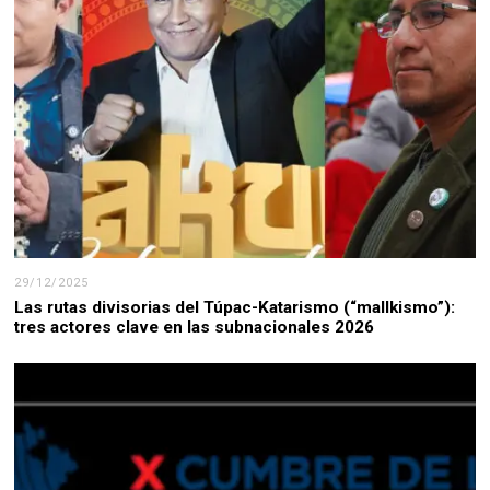
29/12/2025
Las rutas divisorias del Túpac-Katarismo (“mallkismo”):
tres actores clave en las subnacionales 2026