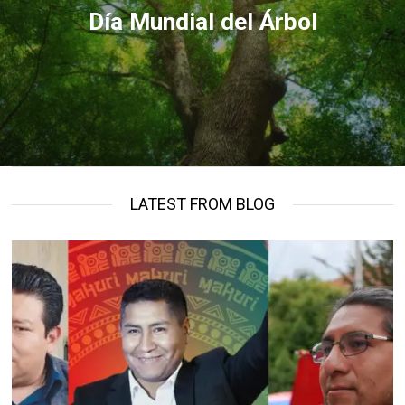
Día Mundial del Árbol
LATEST FROM BLOG