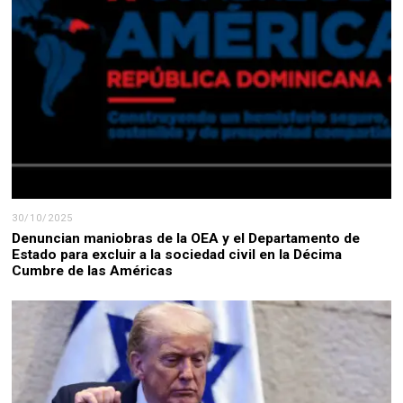
30/10/2025
Denuncian maniobras de la OEA y el Departamento de
Estado para excluir a la sociedad civil en la Décima
Cumbre de las Américas