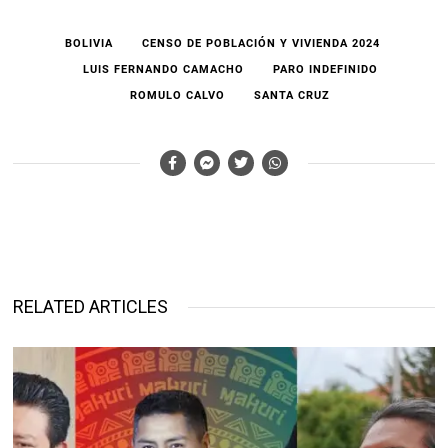
BOLIVIA
CENSO DE POBLACIÓN Y VIVIENDA 2024
LUIS FERNANDO CAMACHO
PARO INDEFINIDO
ROMULO CALVO
SANTA CRUZ
RELATED ARTICLES