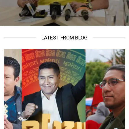
LATEST FROM BLOG