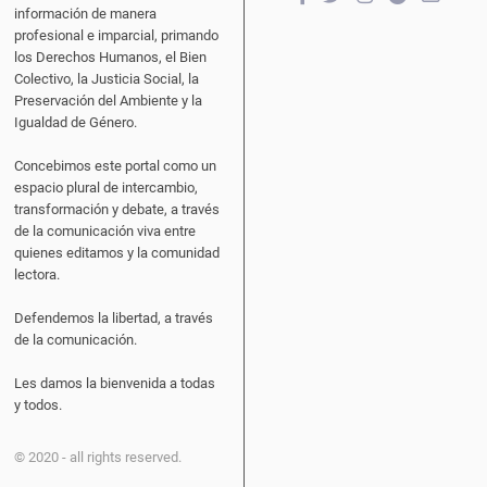
información de manera
profesional e imparcial, primando
los Derechos Humanos, el Bien
Colectivo, la Justicia Social, la
Preservación del Ambiente y la
Igualdad de Género.
Concebimos este portal como un
espacio plural de intercambio,
transformación y debate, a través
de la comunicación viva entre
quienes editamos y la comunidad
lectora.
Defendemos la libertad, a través
de la comunicación.
Les damos la bienvenida a todas
y todos.
© 2020 - all rights reserved.