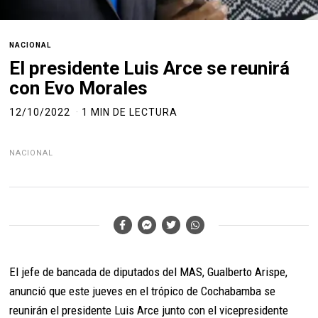
NACIONAL
El presidente Luis Arce se reunirá
con Evo Morales
12/10/2022
1 MIN DE LECTURA
NACIONAL
El jefe de bancada de diputados del MAS, Gualberto Arispe,
anunció que este jueves en el trópico de Cochabamba se
reunirán el presidente Luis Arce junto con el vicepresidente