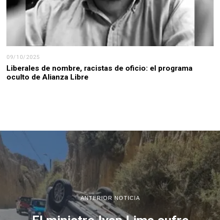
09/10/2025
Liberales de nombre, racistas de oficio: el programa
oculto de Alianza Libre
ANTERIOR NOTICIA