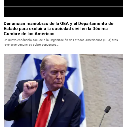
Denuncian maniobras de la OEA y el Departamento de
Estado para excluir a la sociedad civil en la Décima
Cumbre de las Américas
Un nuevo escándalo sacude a la Organización de Estados Americanos (OEA) tras
revelarse denuncias sobre supuestos…