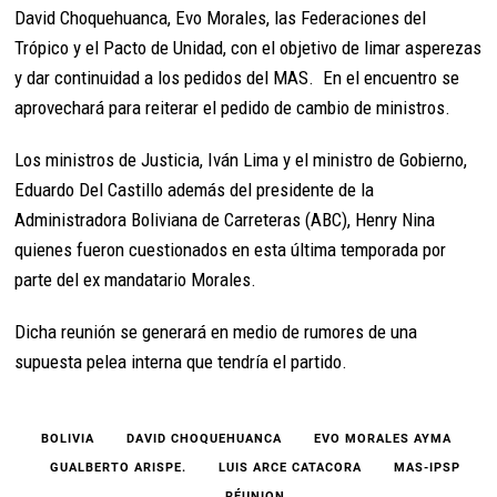
David Choquehuanca, Evo Morales, las Federaciones del
Trópico y el Pacto de Unidad, con el objetivo de limar asperezas
y dar continuidad a los pedidos del MAS. En el encuentro se
aprovechará para reiterar el pedido de cambio de ministros.
Los ministros de Justicia, Iván Lima y el ministro de Gobierno,
Eduardo Del Castillo además del presidente de la
Administradora Boliviana de Carreteras (ABC), Henry Nina
quienes fueron cuestionados en esta última temporada por
parte del ex mandatario Morales.
Dicha reunión se generará en medio de rumores de una
supuesta pelea interna que tendría el partido.
BOLIVIA
DAVID CHOQUEHUANCA
EVO MORALES AYMA
GUALBERTO ARISPE.
LUIS ARCE CATACORA
MAS-IPSP
RÉUNION