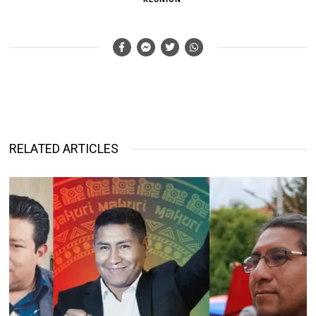
RELATED ARTICLES