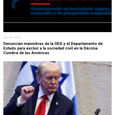
30/10/2025
Denuncian maniobras de la OEA y el Departamento de
Estado para excluir a la sociedad civil en la Décima
Cumbre de las Américas