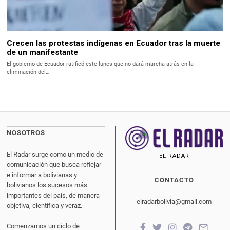
Crecen las protestas indígenas en Ecuador tras la muerte
de un manifestante
El gobierno de Ecuador ratificó este lunes que no dará marcha atrás en la
eliminación del…
NOSOTROS
El Radar surge como un medio de
EL RADAR
comunicación que busca reflejar
e informar a bolivianas y
CONTACTO
bolivianos los sucesos más
importantes del país, de manera
elradarbolivia@gmail.com
objetiva, científica y veraz.
Comenzamos un ciclo de