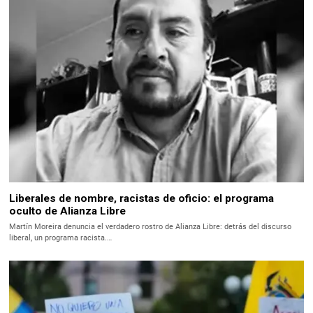
Liberales de nombre, racistas de oficio: el programa
oculto de Alianza Libre
Martín Moreira denuncia el verdadero rostro de Alianza Libre: detrás del discurso
liberal, un programa racista.…