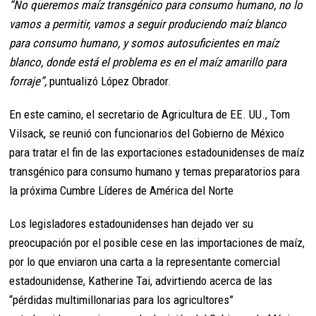
“No queremos maíz transgénico para consumo humano, no lo
vamos a permitir, vamos a seguir produciendo maíz blanco
para consumo humano, y somos autosuficientes en maíz
blanco, donde está el problema es en el maíz amarillo para
forraje”,
puntualizó López Obrador.
En este camino, el secretario de Agricultura de EE. UU., Tom
Vilsack, se reunió con funcionarios del Gobierno de México
para tratar el fin de las exportaciones estadounidenses de maíz
transgénico para consumo humano y temas preparatorios para
la próxima Cumbre Líderes de América del Norte
Los legisladores estadounidenses han dejado ver su
preocupación por el posible cese en las importaciones de maíz,
por lo que enviaron una carta a la representante comercial
estadounidense, Katherine Tai, advirtiendo acerca de las
“pérdidas multimillonarias para los agricultores”