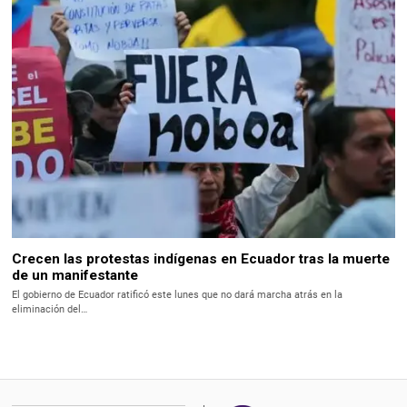
Crecen las protestas indígenas en Ecuador tras la muerte
de un manifestante
El gobierno de Ecuador ratificó este lunes que no dará marcha atrás en la
eliminación del…