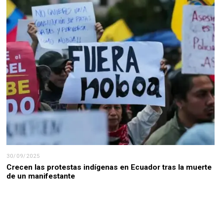
30/09/2025
Crecen las protestas indígenas en Ecuador tras la muerte
de un manifestante