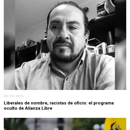
09/10/2025
Liberales de nombre, racistas de oficio: el programa
oculto de Alianza Libre