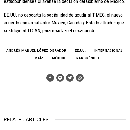
estadounidenses si avanza la decisión del Gobierno de México.
EE.UU. no descarta la posibilidad de acudir al T-MEC, el nuevo
acuerdo comercial entre México, Canadá y Estados Unidos que
sustituye al TLCAN, para resolver el desacuerdo.
ANDRÉS MANUEL LÓPEZ OBRADOR
EE.UU.
INTERNACIONAL
MAÍZ
MÉXICO
TRANSGÉNICO
RELATED ARTICLES