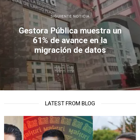
SIGUIENTE NOTICIA
Gestora Pública muestra un
61% de avance en la
migración de datos
LATEST FROM BLOG