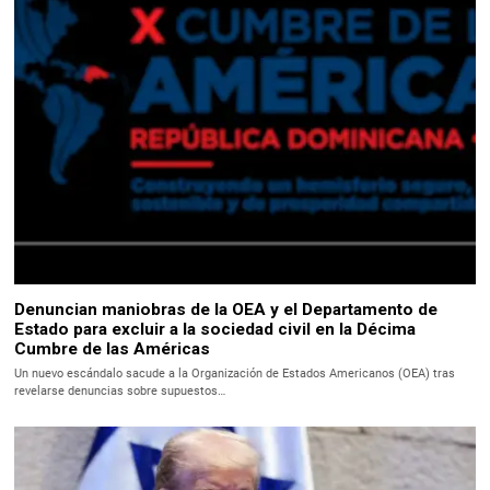
Denuncian maniobras de la OEA y el Departamento de
Estado para excluir a la sociedad civil en la Décima
Cumbre de las Américas
Un nuevo escándalo sacude a la Organización de Estados Americanos (OEA) tras
revelarse denuncias sobre supuestos…