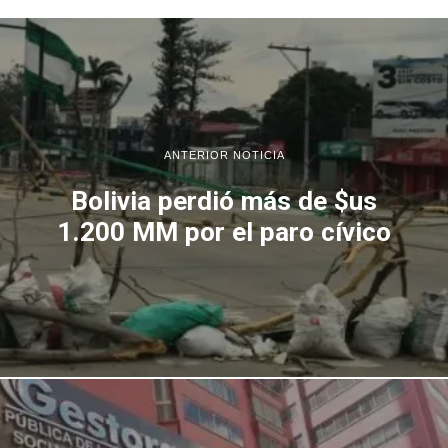
ANTERIOR NOTICIA
Bolivia perdió más de $us
1.200 MM por el paro cívico