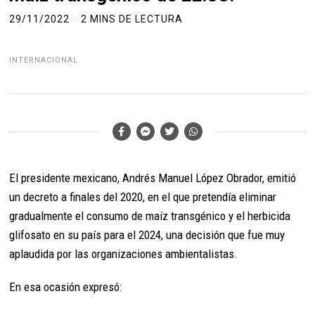
29/11/2022
2 MINS DE LECTURA
INTERNACIONAL
El presidente mexicano, Andrés Manuel López Obrador, emitió
un decreto a finales del 2020, en el que pretendía eliminar
gradualmente el consumo de maíz transgénico y el herbicida
glifosato en su país para el 2024, una decisión que fue muy
aplaudida por las organizaciones ambientalistas.
En esa ocasión expresó: