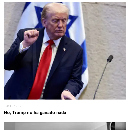
13/10/2025
No, Trump no ha ganado nada