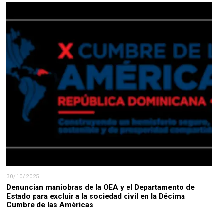
30/10/2025
Denuncian maniobras de la OEA y el Departamento de
Estado para excluir a la sociedad civil en la Décima
Cumbre de las Américas