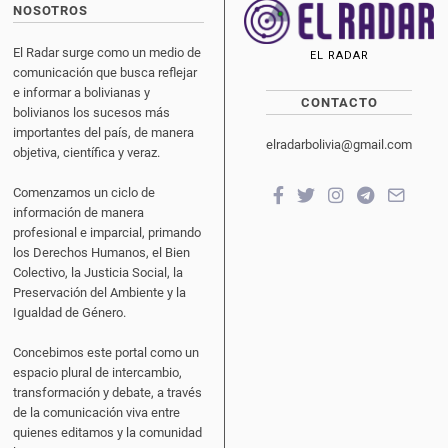
NOSOTROS
El Radar surge como un medio de
EL RADAR
comunicación que busca reflejar
e informar a bolivianas y
CONTACTO
bolivianos los sucesos más
importantes del país, de manera
elradarbolivia@gmail.com
objetiva, científica y veraz.
Comenzamos un ciclo de
información de manera
profesional e imparcial, primando
los Derechos Humanos, el Bien
Colectivo, la Justicia Social, la
Preservación del Ambiente y la
Igualdad de Género.
Concebimos este portal como un
espacio plural de intercambio,
transformación y debate, a través
de la comunicación viva entre
quienes editamos y la comunidad