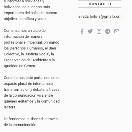
e informar a bolivianas y
CONTACTO
bolivianos los sucesos más
importantes del país, de manera
elradarbolivia@gmail.com
objetiva, científica y veraz.
Comenzamos un ciclo de
información de manera
profesional e imparcial, primando
los Derechos Humanos, el Bien
Colectivo, la Justicia Social, la
Preservación del Ambiente y la
Igualdad de Género.
Concebimos este portal como un
espacio plural de intercambio,
transformación y debate, a través
de la comunicación viva entre
quienes editamos y la comunidad
lectora.
Defendemos la libertad, a través
de la comunicación.