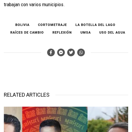
trabajan con varios municipios.
BOLIVIA
CORTOMETRAJE
LA BOTELLA DEL LAGO
RAÍCES DE CAMBIO
REFLEXIÓN
UMSA
USO DEL AGUA
RELATED ARTICLES