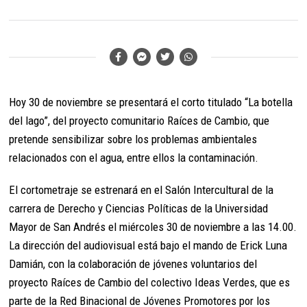
Hoy 30 de noviembre se presentará el corto titulado “La botella
del lago”, del proyecto comunitario Raíces de Cambio, que
pretende sensibilizar sobre los problemas ambientales
relacionados con el agua, entre ellos la contaminación.
El cortometraje se estrenará en el Salón Intercultural de la
carrera de Derecho y Ciencias Políticas de la Universidad
Mayor de San Andrés el miércoles 30 de noviembre a las 14.00.
La dirección del audiovisual está bajo el mando de Erick Luna
Damián, con la colaboración de jóvenes voluntarios del
proyecto Raíces de Cambio del colectivo Ideas Verdes, que es
parte de la Red Binacional de Jóvenes Promotores por los