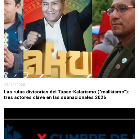
29/12/2025
Las rutas divisorias del Túpac-Katarismo (“mallkismo”):
tres actores clave en las subnacionales 2026