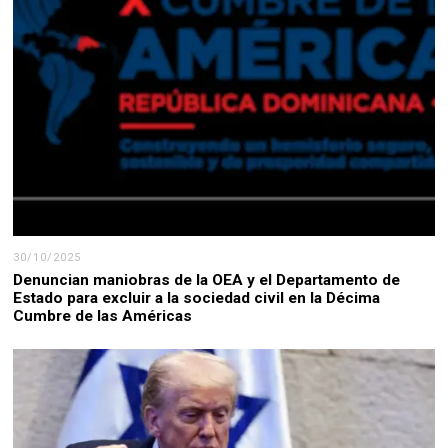
30/10/2025
Denuncian maniobras de la OEA y el Departamento de
Estado para excluir a la sociedad civil en la Décima
Cumbre de las Américas