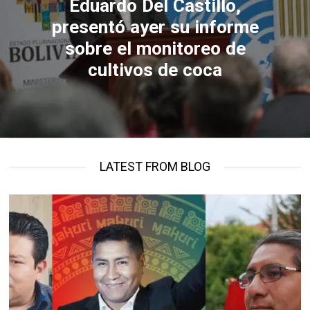
Eduardo Del Castillo,
presentó ayer su informe
sobre el monitoreo de
cultivos de coca
LATEST FROM BLOG