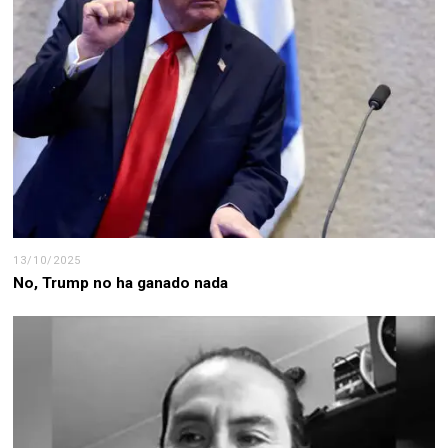
13/10/2025
No, Trump no ha ganado nada