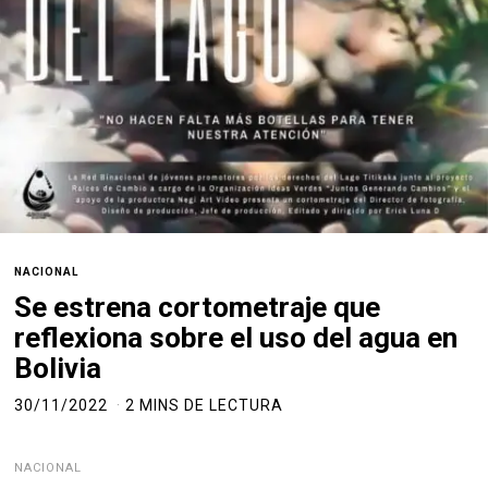
NACIONAL
Se estrena cortometraje que
reflexiona sobre el uso del agua en
Bolivia
30/11/2022
2 MINS DE LECTURA
NACIONAL