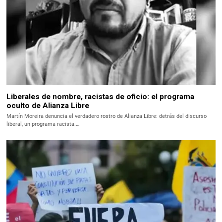
Liberales de nombre, racistas de oficio: el programa
oculto de Alianza Libre
Martín Moreira denuncia el verdadero rostro de Alianza Libre: detrás del discurso
liberal, un programa racista.…