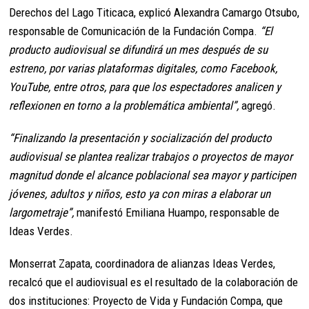
Derechos del Lago Titicaca, explicó Alexandra Camargo Otsubo,
responsable de Comunicación de la Fundación Compa.
“El
producto audiovisual se difundirá un mes después de su
estreno, por varias plataformas digitales, como Facebook,
YouTube, entre otros, para que los espectadores analicen y
reflexionen en torno a la problemática ambiental”,
agregó.
“Finalizando la presentación y socialización del producto
audiovisual se plantea realizar trabajos o proyectos de mayor
magnitud donde el alcance poblacional sea mayor y participen
jóvenes, adultos y niños, esto ya con miras a elaborar un
largometraje”,
manifestó Emiliana Huampo, responsable de
Ideas Verdes.
Monserrat Zapata, coordinadora de alianzas Ideas Verdes,
recalcó que el audiovisual es el resultado de la colaboración de
dos instituciones: Proyecto de Vida y Fundación Compa, que