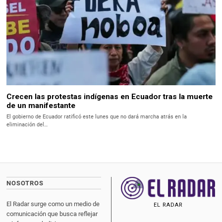
Crecen las protestas indígenas en Ecuador tras la muerte
de un manifestante
El gobierno de Ecuador ratificó este lunes que no dará marcha atrás en la
eliminación del…
NOSOTROS
El Radar surge como un medio de
EL RADAR
comunicación que busca reflejar