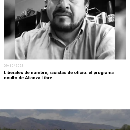
09/10/2025
Liberales de nombre, racistas de oficio: el programa
oculto de Alianza Libre