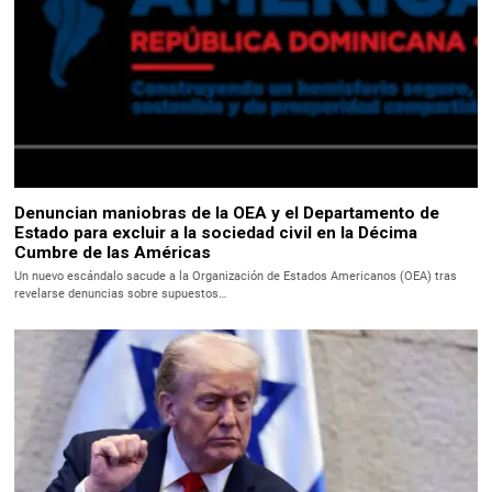
Denuncian maniobras de la OEA y el Departamento de
Estado para excluir a la sociedad civil en la Décima
Cumbre de las Américas
Un nuevo escándalo sacude a la Organización de Estados Americanos (OEA) tras
revelarse denuncias sobre supuestos…