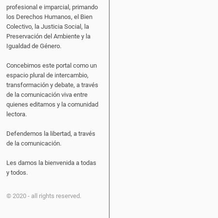
profesional e imparcial, primando
los Derechos Humanos, el Bien
Colectivo, la Justicia Social, la
Preservación del Ambiente y la
Igualdad de Género.
Concebimos este portal como un
espacio plural de intercambio,
transformación y debate, a través
de la comunicación viva entre
quienes editamos y la comunidad
lectora.
Defendemos la libertad, a través
de la comunicación.
Les damos la bienvenida a todas
y todos.
© 2020 - all rights reserved.