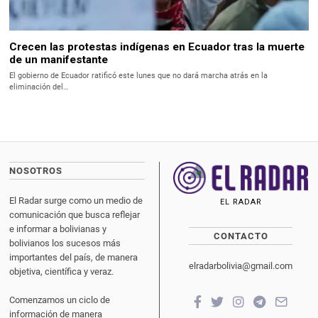
Crecen las protestas indígenas en Ecuador tras la muerte
de un manifestante
El gobierno de Ecuador ratificó este lunes que no dará marcha atrás en la
eliminación del…
NOSOTROS
El Radar surge como un medio de
EL RADAR
comunicación que busca reflejar
e informar a bolivianas y
CONTACTO
bolivianos los sucesos más
importantes del país, de manera
elradarbolivia@gmail.com
objetiva, científica y veraz.
Comenzamos un ciclo de
información de manera