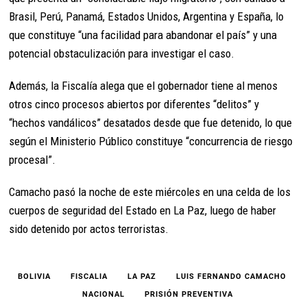
Brasil, Perú, Panamá, Estados Unidos, Argentina y España, lo
que constituye “una facilidad para abandonar el país” y una
potencial obstaculización para investigar el caso.
Además, la Fiscalía alega que el gobernador tiene al menos
otros cinco procesos abiertos por diferentes “delitos” y
“hechos vandálicos” desatados desde que fue detenido, lo que
según el Ministerio Público constituye “concurrencia de riesgo
procesal”.
Camacho pasó la noche de este miércoles en una celda de los
cuerpos de seguridad del Estado en La Paz, luego de haber
sido detenido por actos terroristas.
BOLIVIA
FISCALIA
LA PAZ
LUIS FERNANDO CAMACHO
NACIONAL
PRISIÓN PREVENTIVA