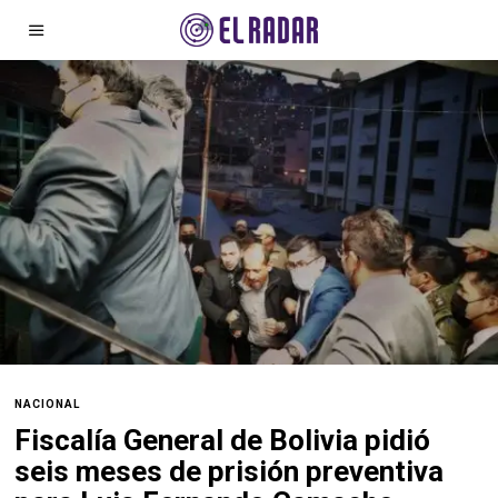
NACIONAL
Fiscalía General de Bolivia pidió
seis meses de prisión preventiva