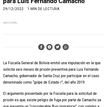
para Luis Fernando Camacho
29/12/2022
1 MIN DE LECTURA
NACIONAL
La Fiscalía General de Bolivia emitió una imputación en la que
solicita seis meses de prisión preventiva para Luis Fernando
Camacho, gobernador de Santa Cruz por participar en el caso
denominado como “golpe de Estado I”, del año 2019.
El argumento presentado por la Fiscalía para la solicitud de
prisión es que, existe peligro de fuga por parte de Camacho ya
que presenta un “considerable flujo migratorio”, con salidas a