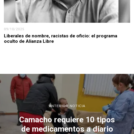
09/10/2025
Liberales de nombre, racistas de oficio: el programa
oculto de Alianza Libre
ANTERIOR NOTICIA
Camacho requiere 10 tipos
de medicamentos a diario