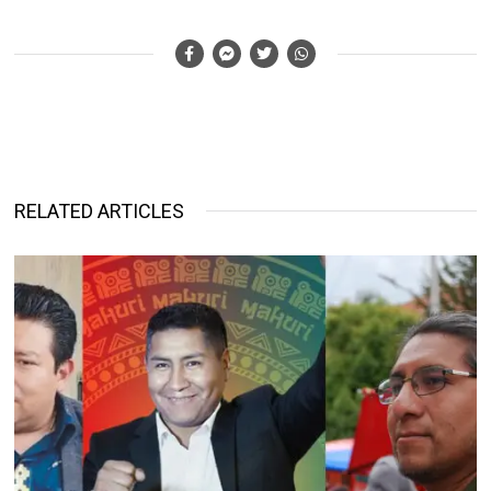
RELATED ARTICLES