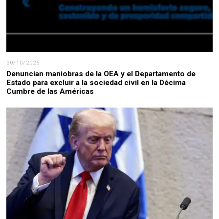
30/10/2025
Denuncian maniobras de la OEA y el Departamento de
Estado para excluir a la sociedad civil en la Décima
Cumbre de las Américas