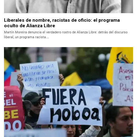
Liberales de nombre, racistas de oficio: el programa
oculto de Alianza Libre
Martín Moreira denuncia el verdadero rostro de Alianza Libre: detrás del discurso
liberal, un programa racista.…