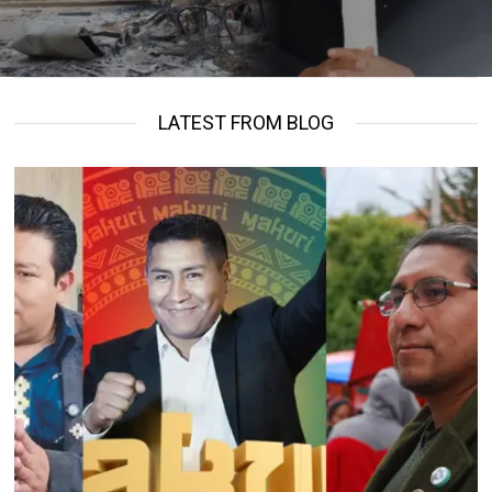
LATEST FROM BLOG