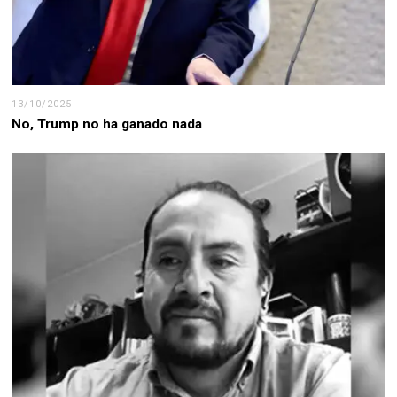
13/10/2025
No, Trump no ha ganado nada