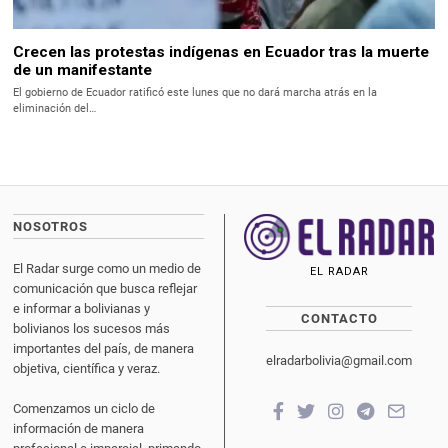
Crecen las protestas indígenas en Ecuador tras la muerte
de un manifestante
El gobierno de Ecuador ratificó este lunes que no dará marcha atrás en la
eliminación del…
NOSOTROS
El Radar surge como un medio de
EL RADAR
comunicación que busca reflejar
e informar a bolivianas y
CONTACTO
bolivianos los sucesos más
importantes del país, de manera
elradarbolivia@gmail.com
objetiva, científica y veraz.
Comenzamos un ciclo de
información de manera