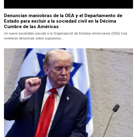
Denuncian maniobras de la OEA y el Departamento de
Estado para excluir a la sociedad civil en la Décima
Cumbre de las Américas
Un nuevo escándalo sacude a la Organización de Estados Americanos (OEA) tras
revelarse denuncias sobre supuestos…