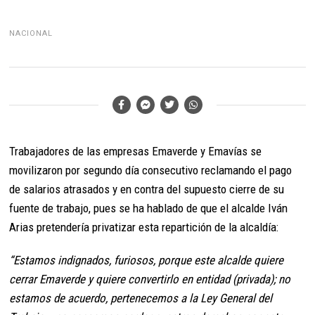
NACIONAL
Trabajadores de las empresas Emaverde y Emavías se
movilizaron por segundo día consecutivo reclamando el pago
de salarios atrasados y en contra del supuesto cierre de su
fuente de trabajo, pues se ha hablado de que el alcalde Iván
Arias pretendería privatizar esta repartición de la alcaldía:
“Estamos indignados, furiosos, porque este alcalde quiere
cerrar Emaverde y quiere convertirlo en entidad (privada); no
estamos de acuerdo, pertenecemos a la Ley General del