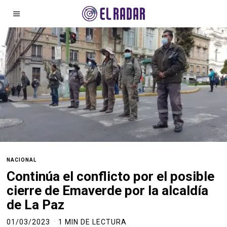
NACIONAL
Continúa el conflicto por el posible
cierre de Emaverde por la alcaldía
de La Paz
01/03/2023
1 MIN DE LECTURA