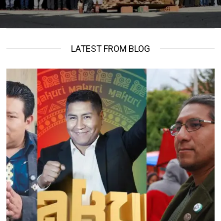
LATEST FROM BLOG