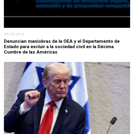
30/10/2025
Denuncian maniobras de la OEA y el Departamento de
Estado para excluir a la sociedad civil en la Décima
Cumbre de las Américas