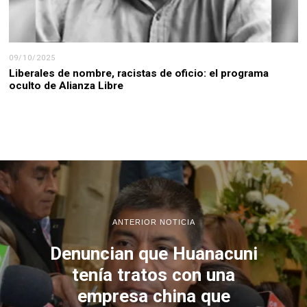
09/10/2025
Liberales de nombre, racistas de oficio: el programa
oculto de Alianza Libre
ANTERIOR NOTICIA
Denuncian que Huanacuni
tenía tratos con una
empresa china que