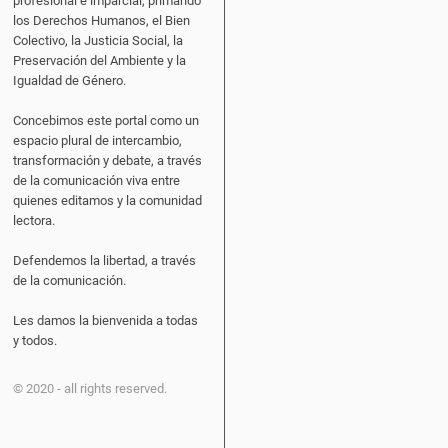
profesional e imparcial, primando
los Derechos Humanos, el Bien
Colectivo, la Justicia Social, la
Preservación del Ambiente y la
Igualdad de Género.
Concebimos este portal como un
espacio plural de intercambio,
transformación y debate, a través
de la comunicación viva entre
quienes editamos y la comunidad
lectora.
Defendemos la libertad, a través
de la comunicación.
Les damos la bienvenida a todas
y todos.
© 2020 - all rights reserved.