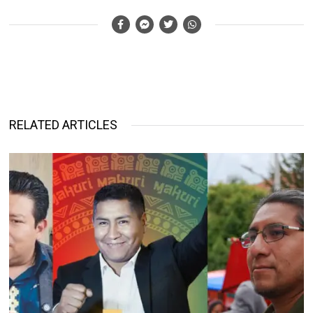
RELATED ARTICLES