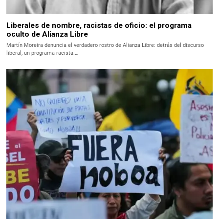
Liberales de nombre, racistas de oficio: el programa
oculto de Alianza Libre
Martín Moreira denuncia el verdadero rostro de Alianza Libre: detrás del discurso
liberal, un programa racista.…