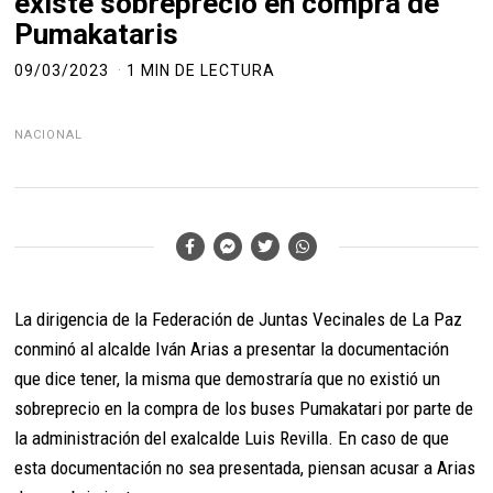
existe sobreprecio en compra de
Pumakataris
09/03/2023
1 MIN DE LECTURA
NACIONAL
La dirigencia de la Federación de Juntas Vecinales de La Paz
conminó al alcalde Iván Arias a presentar la documentación
que dice tener, la misma que demostraría que no existió un
sobreprecio en la compra de los buses Pumakatari por parte de
la administración del exalcalde Luis Revilla. En caso de que
esta documentación no sea presentada, piensan acusar a Arias