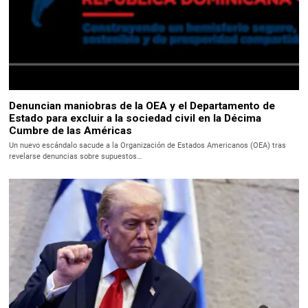
Denuncian maniobras de la OEA y el Departamento de
Estado para excluir a la sociedad civil en la Décima
Cumbre de las Américas
Un nuevo escándalo sacude a la Organización de Estados Americanos (OEA) tras
revelarse denuncias sobre supuestos…