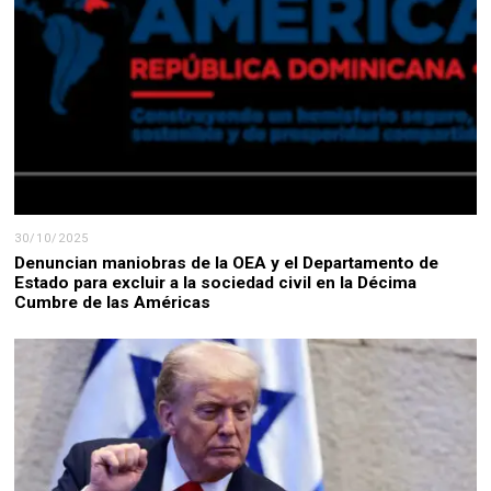
30/10/2025
Denuncian maniobras de la OEA y el Departamento de
Estado para excluir a la sociedad civil en la Décima
Cumbre de las Américas