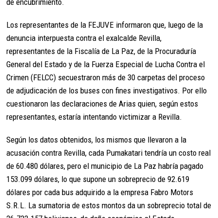
de encubrimiento.
Los representantes de la FEJUVE informaron que, luego de la
denuncia interpuesta contra el exalcalde Revilla,
representantes de la Fiscalía de La Paz, de la Procuraduría
General del Estado y de la Fuerza Especial de Lucha Contra el
Crimen (FELCC) secuestraron más de 30 carpetas del proceso
de adjudicación de los buses con fines investigativos. Por ello
cuestionaron las declaraciones de Arias quien, según estos
representantes, estaría intentando victimizar a Revilla.
Según los datos obtenidos, los mismos que llevaron a la
acusación contra Revilla, cada Pumakatari tendría un costo real
de 60.480 dólares, pero el municipio de La Paz habría pagado
153.099 dólares, lo que supone un sobreprecio de 92.619
dólares por cada bus adquirido a la empresa Fabro Motors
S.R.L. La sumatoria de estos montos da un sobreprecio total de