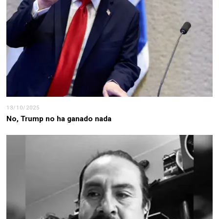
13/10/2025
No, Trump no ha ganado nada