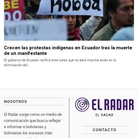
Crecen las protestas indígenas en Ecuador tras la muerte
de un manifestante
El gobierno de Ecuador ratificó este lunes que no dará marcha atrás en la
eliminación del…
NOSOTROS
El Radar surge como un medio de
EL RADAR
comunicación que busca reflejar
e informar a bolivianas y
CONTACTO
bolivianos los sucesos más