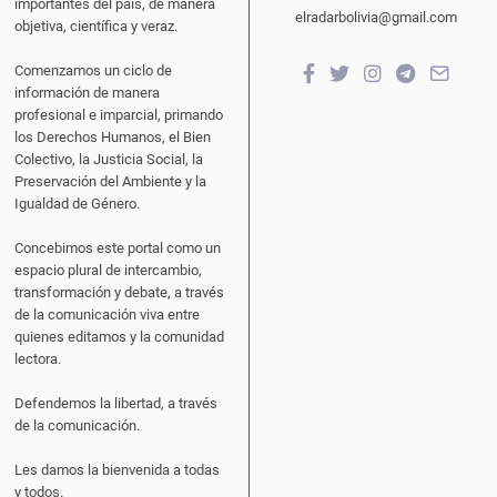
importantes del país, de manera
elradarbolivia@gmail.com
objetiva, científica y veraz.
Comenzamos un ciclo de
información de manera
profesional e imparcial, primando
los Derechos Humanos, el Bien
Colectivo, la Justicia Social, la
Preservación del Ambiente y la
Igualdad de Género.
Concebimos este portal como un
espacio plural de intercambio,
transformación y debate, a través
de la comunicación viva entre
quienes editamos y la comunidad
lectora.
Defendemos la libertad, a través
de la comunicación.
Les damos la bienvenida a todas
y todos.