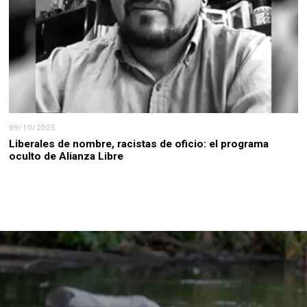
09/10/2025
Liberales de nombre, racistas de oficio: el programa
oculto de Alianza Libre