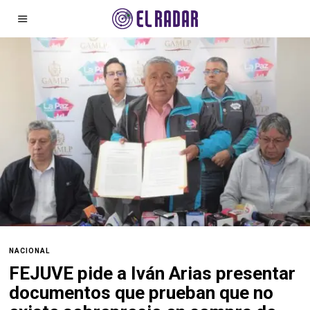
NACIONAL
FEJUVE pide a Iván Arias presentar
documentos que prueban que no