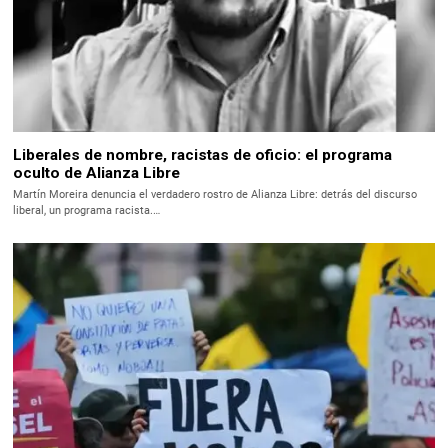
Liberales de nombre, racistas de oficio: el programa
oculto de Alianza Libre
Martín Moreira denuncia el verdadero rostro de Alianza Libre: detrás del discurso
liberal, un programa racista.…