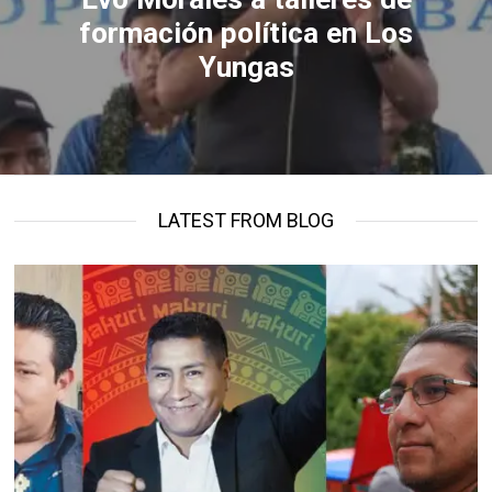
formación política en Los
Yungas
LATEST FROM BLOG