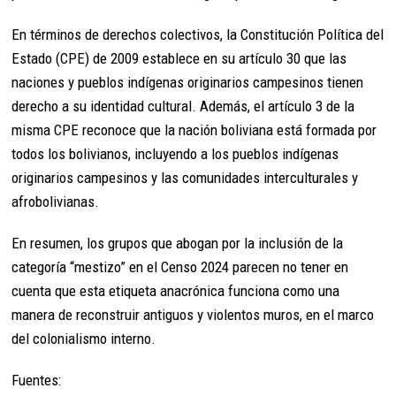
En términos de derechos colectivos, la Constitución Política del
Estado (CPE) de 2009 establece en su artículo 30 que las
naciones y pueblos indígenas originarios campesinos tienen
derecho a su identidad cultural. Además, el artículo 3 de la
misma CPE reconoce que la nación boliviana está formada por
todos los bolivianos, incluyendo a los pueblos indígenas
originarios campesinos y las comunidades interculturales y
afrobolivianas.
En resumen, los grupos que abogan por la inclusión de la
categoría “mestizo” en el Censo 2024 parecen no tener en
cuenta que esta etiqueta anacrónica funciona como una
manera de reconstruir antiguos y violentos muros, en el marco
del colonialismo interno.
Fuentes: