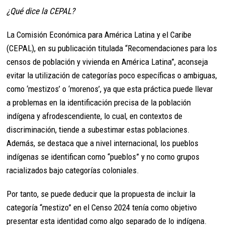
¿Qué dice la CEPAL?
La Comisión Económica para América Latina y el Caribe
(CEPAL), en su publicación titulada “Recomendaciones para los
censos de población y vivienda en América Latina”, aconseja
evitar la utilización de categorías poco específicas o ambiguas,
como ‘mestizos’ o ‘morenos’, ya que esta práctica puede llevar
a problemas en la identificación precisa de la población
indígena y afrodescendiente, lo cual, en contextos de
discriminación, tiende a subestimar estas poblaciones.
Además, se destaca que a nivel internacional, los pueblos
indígenas se identifican como “pueblos” y no como grupos
racializados bajo categorías coloniales.
Por tanto, se puede deducir que la propuesta de incluir la
categoría “mestizo” en el Censo 2024 tenía como objetivo
presentar esta identidad como algo separado de lo indígena.