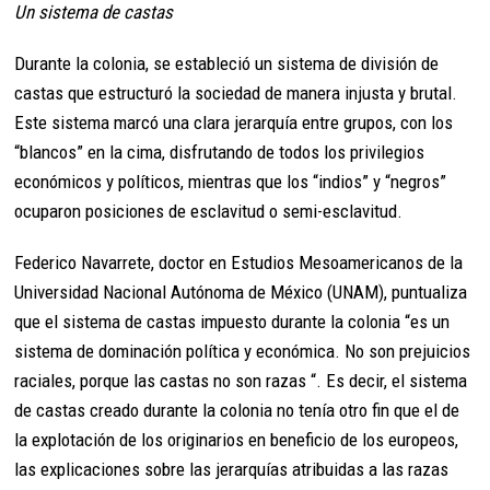
Un sistema de castas
Durante la colonia, se estableció un sistema de división de
castas que estructuró la sociedad de manera injusta y brutal.
Este sistema marcó una clara jerarquía entre grupos, con los
“blancos” en la cima, disfrutando de todos los privilegios
económicos y políticos, mientras que los “indios” y “negros”
ocuparon posiciones de esclavitud o semi-esclavitud.
Federico Navarrete, doctor en Estudios Mesoamericanos de la
Universidad Nacional Autónoma de México (UNAM), puntualiza
que el sistema de castas impuesto durante la colonia “es un
sistema de dominación política y económica. No son prejuicios
raciales, porque las castas no son razas “. Es decir, el sistema
de castas creado durante la colonia no tenía otro fin que el de
la explotación de los originarios en beneficio de los europeos,
las explicaciones sobre las jerarquías atribuidas a las razas