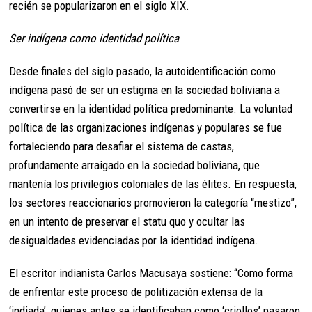
recién se popularizaron en el siglo XIX.
Ser indígena como identidad política
Desde finales del siglo pasado, la autoidentificación como
indígena pasó de ser un estigma en la sociedad boliviana a
convertirse en la identidad política predominante. La voluntad
política de las organizaciones indígenas y populares se fue
fortaleciendo para desafiar el sistema de castas,
profundamente arraigado en la sociedad boliviana, que
mantenía los privilegios coloniales de las élites. En respuesta,
los sectores reaccionarios promovieron la categoría “mestizo”,
en un intento de preservar el statu quo y ocultar las
desigualdades evidenciadas por la identidad indígena.
El escritor indianista Carlos Macusaya sostiene: “Como forma
de enfrentar este proceso de politización extensa de la
‘indiada’, quienes antes se identificaban como ‘criollos’ pasaron