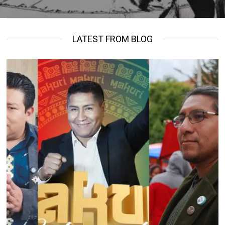
LATEST FROM BLOG