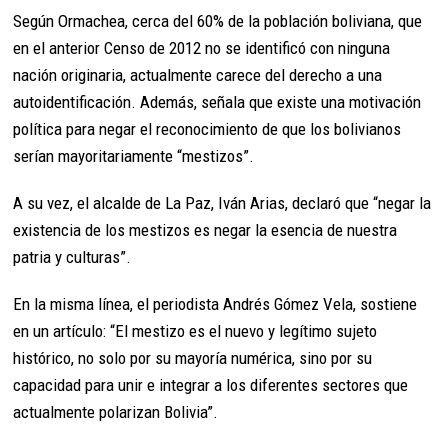
Según Ormachea, cerca del 60% de la población boliviana, que
en el anterior Censo de 2012 no se identificó con ninguna
nación originaria, actualmente carece del derecho a una
autoidentificación. Además, señala que existe una motivación
política para negar el reconocimiento de que los bolivianos
serían mayoritariamente “mestizos”.
A su vez, el alcalde de La Paz, Iván Arias, declaró que “negar la
existencia de los mestizos es negar la esencia de nuestra
patria y culturas”.
En la misma línea, el periodista Andrés Gómez Vela, sostiene
en un artículo: “El mestizo es el nuevo y legítimo sujeto
histórico, no solo por su mayoría numérica, sino por su
capacidad para unir e integrar a los diferentes sectores que
actualmente polarizan Bolivia”.