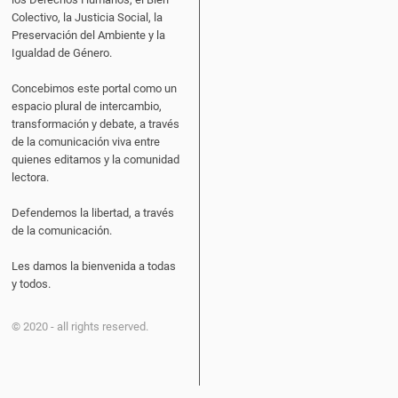
Colectivo, la Justicia Social, la
Preservación del Ambiente y la
Igualdad de Género.
Concebimos este portal como un
espacio plural de intercambio,
transformación y debate, a través
de la comunicación viva entre
quienes editamos y la comunidad
lectora.
Defendemos la libertad, a través
de la comunicación.
Les damos la bienvenida a todas
y todos.
© 2020 - all rights reserved.