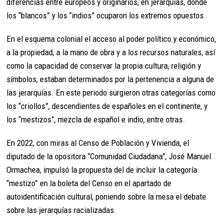
diferencias entre europeos y originarios, en jerarquías, donde
los “blancos” y los “indios” ocuparon los extremos opuestos.
En el esquema colonial el acceso al poder político y económico,
a la propiedad, a la mano de obra y a los recursos naturales, así
como la capacidad de conservar la propia cultura, religión y
símbolos, estaban determinados por la pertenencia a alguna de
las jerarquías. En este periodo surgieron otras categorías como
los “criollos”, descendientes de españoles en el continente, y
los “mestizos”, mezcla de español e indio, entre otras.
En 2022, con miras al Censo de Población y Vivienda, el
diputado de la opositora “Comunidad Ciudadana”, José Manuel
Ormachea, impulsó la propuesta del de incluir la categoría
“mestizo” en la boleta del Censo en el apartado de
autoidentificación cultural, poniendo sobre la mesa el debate
sobre las jerarquías racializadas.