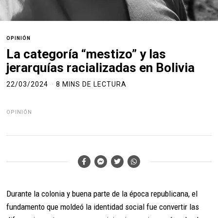
OPINIÓN
La categoría “mestizo” y las
jerarquías racializadas en Bolivia
22/03/2024
8 MINS DE LECTURA
OPINIÓN
Durante la colonia y buena parte de la época republicana, el
fundamento que moldeó la identidad social fue convertir las