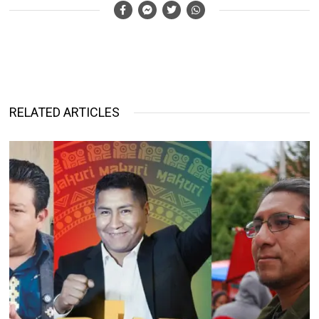
RELATED ARTICLES