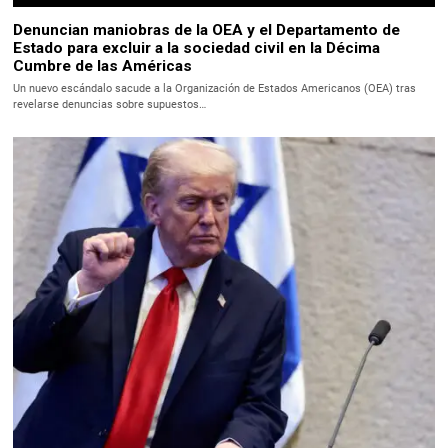
Denuncian maniobras de la OEA y el Departamento de
Estado para excluir a la sociedad civil en la Décima
Cumbre de las Américas
Un nuevo escándalo sacude a la Organización de Estados Americanos (OEA) tras
revelarse denuncias sobre supuestos…