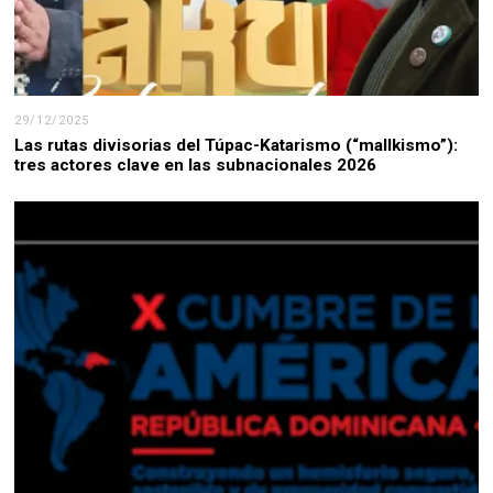
29/12/2025
Las rutas divisorias del Túpac-Katarismo (“mallkismo”):
tres actores clave en las subnacionales 2026