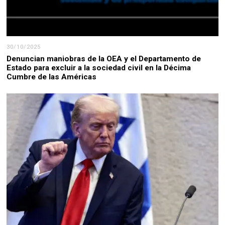
30/10/2025
Denuncian maniobras de la OEA y el Departamento de
Estado para excluir a la sociedad civil en la Décima
Cumbre de las Américas