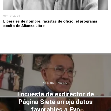
09/10/2025
Liberales de nombre, racistas de oficio: el programa
oculto de Alianza Libre
ANTERIOR NOTICIA
Encuesta de exdirector de
Página Siete arroja datos
favorables a Evo