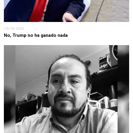
13/10/2025
No, Trump no ha ganado nada