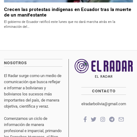
Crecen las protestas indígenas en Ecuador tras la muerte
de un manifestante
El gobierno de Ecuador ratificó este lunes que no dará marcha atrás en la
eliminación del…
NOSOTROS
El Radar surge como un medio de
EL RADAR
comunicación que busca reflejar
e informar a bolivianas y
CONTACTO
bolivianos los sucesos más
importantes del país, de manera
elradarbolivia@gmail.com
objetiva, científica y veraz.
Comenzamos un ciclo de
información de manera
profesional e imparcial, primando
los Derechos Humanos, el Bien