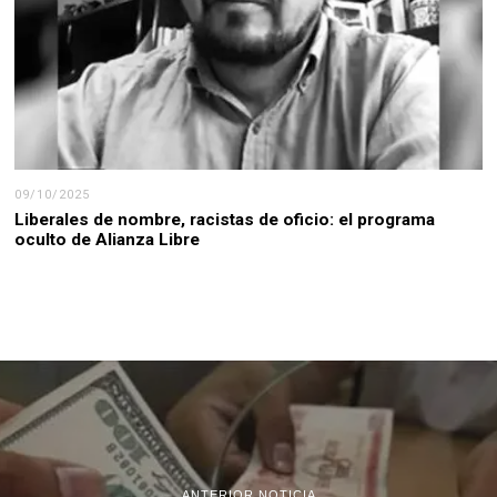
09/10/2025
Liberales de nombre, racistas de oficio: el programa
oculto de Alianza Libre
ANTERIOR NOTICIA