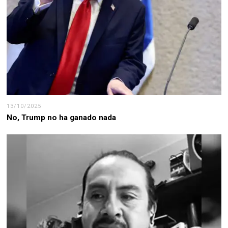
13/10/2025
No, Trump no ha ganado nada