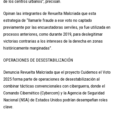
de los centros urbanos”, precisan.
Opinan las integrantes de Revuelta Malcriada que esta
estrategia de “llamarle fraude a ese voto no captado
previamente por las encuestadoras serviles, ya fue utilizada en
procesos anteriores, como durante 2019, para deslegitimar
victorias contrarias a los intereses de la derecha en zonas
históricamente marginadas”.
OPERACIONES DE DESESTABILIZACIÓN
Denuncia Revuelta Malcriada que el proyecto Cuidemos el Voto
2025 forma parte de operaciones de desestabilización al
combinar tácticas convencionales con ciberguerra, donde el
Comando Cibernético (Cybercom) y la Agencia de Seguridad
Nacional (NSA) de Estados Unidos podrían desempeñan roles
clave.