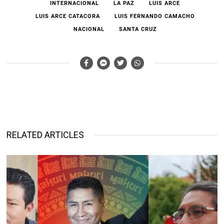
INTERNACIONAL
LA PAZ
LUIS ARCE
LUIS ARCE CATACORA
LUIS FERNANDO CAMACHO
NACIONAL
SANTA CRUZ
RELATED ARTICLES