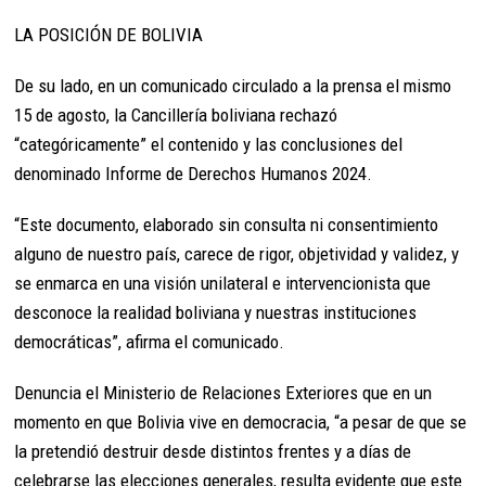
LA POSICIÓN DE BOLIVIA
De su lado, en un comunicado circulado a la prensa el mismo
15 de agosto, la Cancillería boliviana rechazó
“categóricamente” el contenido y las conclusiones del
denominado Informe de Derechos Humanos 2024.
“Este documento, elaborado sin consulta ni consentimiento
alguno de nuestro país, carece de rigor, objetividad y validez, y
se enmarca en una visión unilateral e intervencionista que
desconoce la realidad boliviana y nuestras instituciones
democráticas”, afirma el comunicado.
Denuncia el Ministerio de Relaciones Exteriores que en un
momento en que Bolivia vive en democracia, “a pesar de que se
la pretendió destruir desde distintos frentes y a días de
celebrarse las elecciones generales, resulta evidente que este