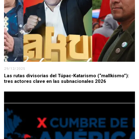
29/12/2025
Las rutas divisorias del Túpac-Katarismo (“mallkismo”):
tres actores clave en las subnacionales 2026