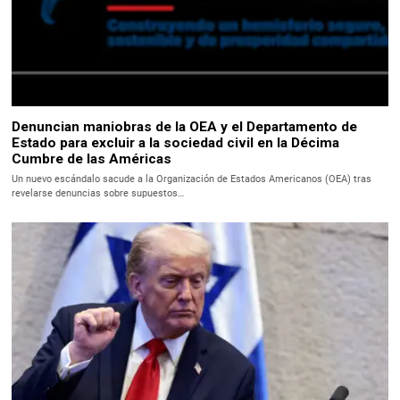
Denuncian maniobras de la OEA y el Departamento de
Estado para excluir a la sociedad civil en la Décima
Cumbre de las Américas
Un nuevo escándalo sacude a la Organización de Estados Americanos (OEA) tras
revelarse denuncias sobre supuestos…