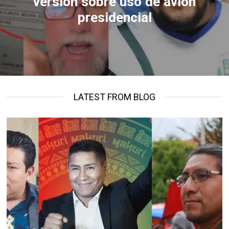
versión sobre uso de avión
presidencial
LATEST FROM BLOG