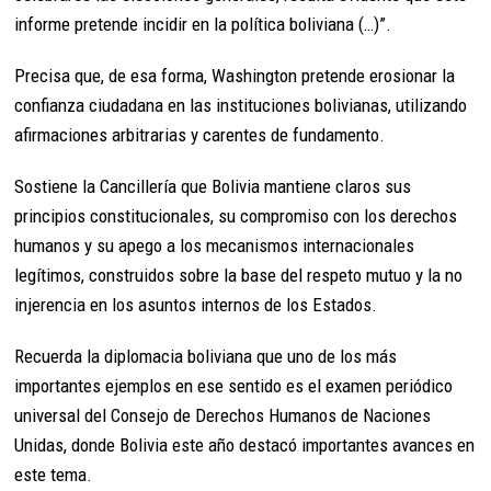
informe pretende incidir en la política boliviana (…)”.
Precisa que, de esa forma, Washington pretende erosionar la
confianza ciudadana en las instituciones bolivianas, utilizando
afirmaciones arbitrarias y carentes de fundamento.
Sostiene la Cancillería que Bolivia mantiene claros sus
principios constitucionales, su compromiso con los derechos
humanos y su apego a los mecanismos internacionales
legítimos, construidos sobre la base del respeto mutuo y la no
injerencia en los asuntos internos de los Estados.
Recuerda la diplomacia boliviana que uno de los más
importantes ejemplos en ese sentido es el examen periódico
universal del Consejo de Derechos Humanos de Naciones
Unidas, donde Bolivia este año destacó importantes avances en
este tema.