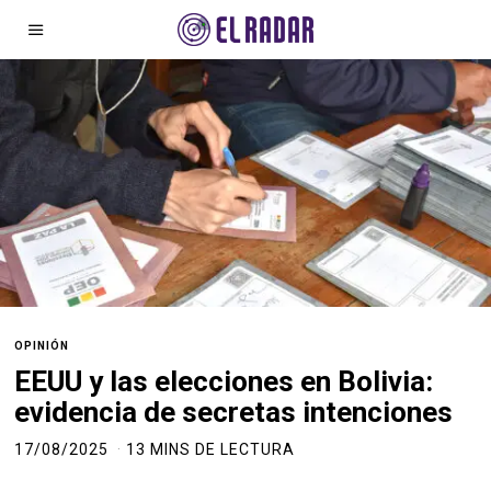
OPINIÓN
EEUU y las elecciones en Bolivia:
evidencia de secretas intenciones
17/08/2025
13 MINS DE LECTURA