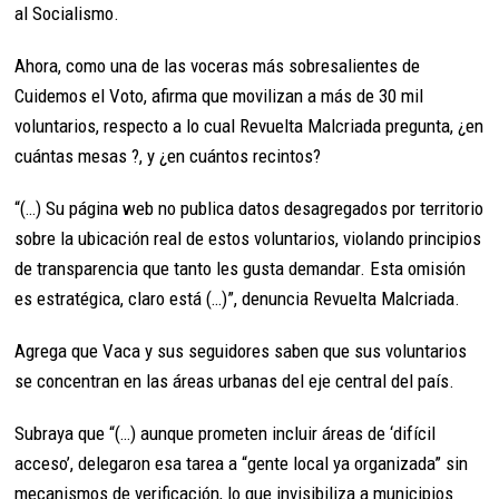
al Socialismo.
Ahora, como una de las voceras más sobresalientes de
Cuidemos el Voto, afirma que movilizan a más de 30 mil
voluntarios, respecto a lo cual Revuelta Malcriada pregunta, ¿en
cuántas mesas ?, y ¿en cuántos recintos?
“(…) Su página web no publica datos desagregados por territorio
sobre la ubicación real de estos voluntarios, violando principios
de transparencia que tanto les gusta demandar. Esta omisión
es estratégica, claro está (…)”, denuncia Revuelta Malcriada.
Agrega que Vaca y sus seguidores saben que sus voluntarios
se concentran en las áreas urbanas del eje central del país.
Subraya que “(…) aunque prometen incluir áreas de ‘difícil
acceso’, delegaron esa tarea a “gente local ya organizada” sin
mecanismos de verificación, lo que invisibiliza a municipios