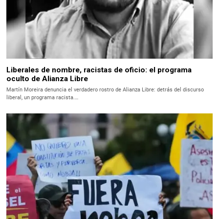
Liberales de nombre, racistas de oficio: el programa
oculto de Alianza Libre
Martín Moreira denuncia el verdadero rostro de Alianza Libre: detrás del discurso
liberal, un programa racista.…