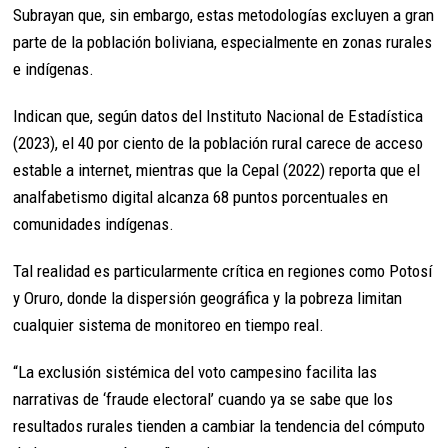
Subrayan que, sin embargo, estas metodologías excluyen a gran
parte de la población boliviana, especialmente en zonas rurales
e indígenas.
Indican que, según datos del Instituto Nacional de Estadística
(2023), el 40 por ciento de la población rural carece de acceso
estable a internet, mientras que la Cepal (2022) reporta que el
analfabetismo digital alcanza 68 puntos porcentuales en
comunidades indígenas.
Tal realidad es particularmente crítica en regiones como Potosí
y Oruro, donde la dispersión geográfica y la pobreza limitan
cualquier sistema de monitoreo en tiempo real.
“La exclusión sistémica del voto campesino facilita las
narrativas de ‘fraude electoral’ cuando ya se sabe que los
resultados rurales tienden a cambiar la tendencia del cómputo