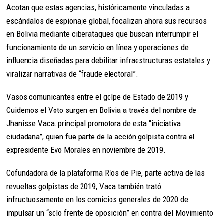
Acotan que estas agencias, históricamente vinculadas a
escándalos de espionaje global, focalizan ahora sus recursos
en Bolivia mediante ciberataques que buscan interrumpir el
funcionamiento de un servicio en línea y operaciones de
influencia diseñadas para debilitar infraestructuras estatales y
viralizar narrativas de “fraude electoral”.
Vasos comunicantes entre el golpe de Estado de 2019 y
Cuidemos el Voto surgen en Bolivia a través del nombre de
Jhanisse Vaca, principal promotora de esta “iniciativa
ciudadana”, quien fue parte de la acción golpista contra el
expresidente Evo Morales en noviembre de 2019.
Cofundadora de la plataforma Ríos de Pie, parte activa de las
revueltas golpistas de 2019, Vaca también trató
infructuosamente en los comicios generales de 2020 de
impulsar un “solo frente de oposición” en contra del Movimiento