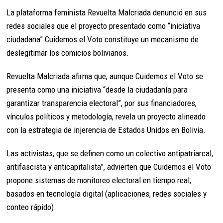
La plataforma feminista Revuelta Malcriada denunció en sus
redes sociales que el proyecto presentado como “iniciativa
ciudadana” Cuidemos el Voto constituye un mecanismo de
deslegitimar los comicios bolivianos.
Revuelta Malcriada afirma que, aunque Cuidemos el Voto se
presenta como una iniciativa “desde la ciudadanía para
garantizar transparencia electoral”, por sus financiadores,
vínculos políticos y metodología, revela un proyecto alineado
con la estrategia de injerencia de Estados Unidos en Bolivia.
Las activistas, que se definen como un colectivo antipatriarcal,
antifascista y anticapitalista”, advierten que Cuidemos el Voto
propone sistemas de monitoreo electoral en tiempo real,
basados en tecnología digital (aplicaciones, redes sociales y
conteo rápido).