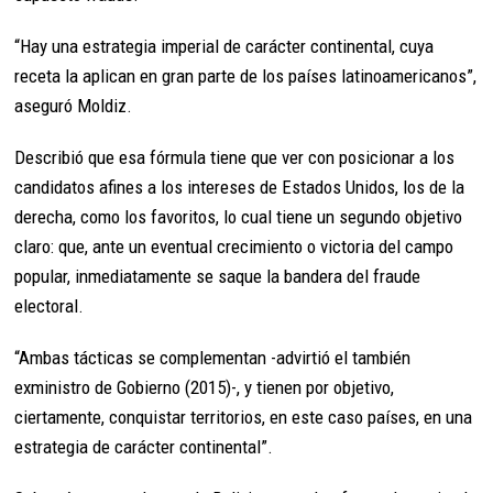
“Hay una estrategia imperial de carácter continental, cuya
receta la aplican en gran parte de los países latinoamericanos”,
aseguró Moldiz.
Describió que esa fórmula tiene que ver con posicionar a los
candidatos afines a los intereses de Estados Unidos, los de la
derecha, como los favoritos, lo cual tiene un segundo objetivo
claro: que, ante un eventual crecimiento o victoria del campo
popular, inmediatamente se saque la bandera del fraude
electoral.
“Ambas tácticas se complementan -advirtió el también
exministro de Gobierno (2015)-, y tienen por objetivo,
ciertamente, conquistar territorios, en este caso países, en una
estrategia de carácter continental”.