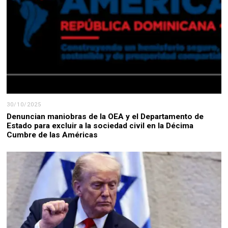
30/10/2025
Denuncian maniobras de la OEA y el Departamento de
Estado para excluir a la sociedad civil en la Décima
Cumbre de las Américas