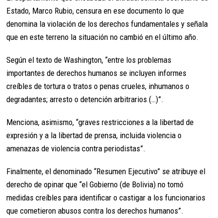
Estado, Marco Rubio, censura en ese documento lo que
denomina la violación de los derechos fundamentales y señala
que en este terreno la situación no cambió en el último año.
Según el texto de Washington, “entre los problemas
importantes de derechos humanos se incluyen informes
creíbles de tortura o tratos o penas crueles, inhumanos o
degradantes; arresto o detención arbitrarios (…)”.
Menciona, asimismo, “graves restricciones a la libertad de
expresión y a la libertad de prensa, incluida violencia o
amenazas de violencia contra periodistas”.
Finalmente, el denominado “Resumen Ejecutivo” se atribuye el
derecho de opinar que “el Gobierno (de Bolivia) no tomó
medidas creíbles para identificar o castigar a los funcionarios
que cometieron abusos contra los derechos humanos”.