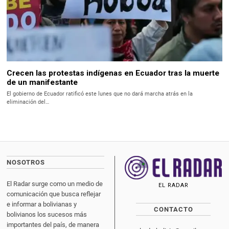
Crecen las protestas indígenas en Ecuador tras la muerte
de un manifestante
El gobierno de Ecuador ratificó este lunes que no dará marcha atrás en la
eliminación del…
NOSOTROS
El Radar surge como un medio de
EL RADAR
comunicación que busca reflejar
e informar a bolivianas y
CONTACTO
bolivianos los sucesos más
importantes del país, de manera