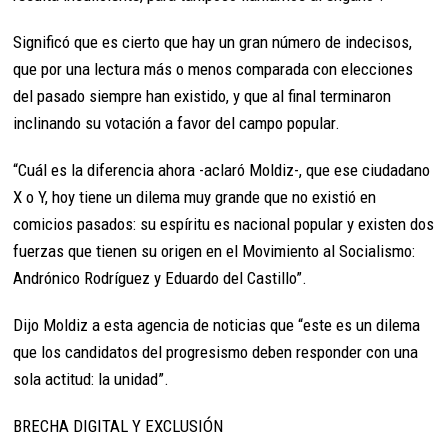
Significó que es cierto que hay un gran número de indecisos,
que por una lectura más o menos comparada con elecciones
del pasado siempre han existido, y que al final terminaron
inclinando su votación a favor del campo popular.
“Cuál es la diferencia ahora -aclaró Moldiz-, que ese ciudadano
X o Y, hoy tiene un dilema muy grande que no existió en
comicios pasados: su espíritu es nacional popular y existen dos
fuerzas que tienen su origen en el Movimiento al Socialismo:
Andrónico Rodríguez y Eduardo del Castillo”.
Dijo Moldiz a esta agencia de noticias que “este es un dilema
que los candidatos del progresismo deben responder con una
sola actitud: la unidad”.
BRECHA DIGITAL Y EXCLUSIÓN