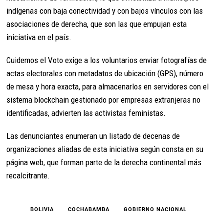
indígenas con baja conectividad y con bajos vínculos con las
asociaciones de derecha, que son las que empujan esta
iniciativa en el país.
Cuidemos el Voto exige a los voluntarios enviar fotografías de
actas electorales con metadatos de ubicación (GPS), número
de mesa y hora exacta, para almacenarlos en servidores con el
sistema blockchain gestionado por empresas extranjeras no
identificadas, advierten las activistas feministas.
Las denunciantes enumeran un listado de decenas de
organizaciones aliadas de esta iniciativa según consta en su
página web, que forman parte de la derecha continental más
recalcitrante.
BOLIVIA
COCHABAMBA
GOBIERNO NACIONAL