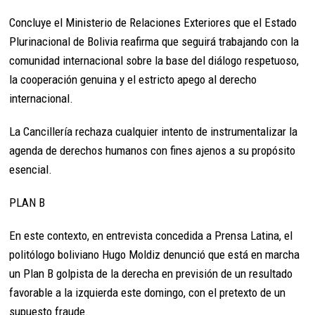
Concluye el Ministerio de Relaciones Exteriores que el Estado
Plurinacional de Bolivia reafirma que seguirá trabajando con la
comunidad internacional sobre la base del diálogo respetuoso,
la cooperación genuina y el estricto apego al derecho
internacional.
La Cancillería rechaza cualquier intento de instrumentalizar la
agenda de derechos humanos con fines ajenos a su propósito
esencial.
PLAN B
En este contexto, en entrevista concedida a Prensa Latina, el
politólogo boliviano Hugo Moldiz denunció que está en marcha
un Plan B golpista de la derecha en previsión de un resultado
favorable a la izquierda este domingo, con el pretexto de un
supuesto fraude.