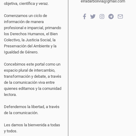
elradarbolivia@gmail.com
objetiva, científica y veraz.
Comenzamos un ciclo de
información de manera
profesional e imparcial, primando
los Derechos Humanos, el Bien
Colectivo, la Justicia Social, la
Preservación del Ambiente y la
Igualdad de Género.
Concebimos este portal como un
espacio plural de intercambio,
transformación y debate, a través
de la comunicación viva entre
quienes editamos y la comunidad
lectora.
Defendemos la libertad, a través
de la comunicación.
Les damos la bienvenida a todas
y todos.