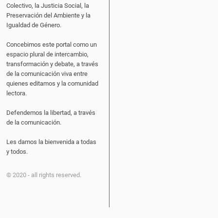
Colectivo, la Justicia Social, la
Preservación del Ambiente y la
Igualdad de Género.
Concebimos este portal como un
espacio plural de intercambio,
transformación y debate, a través
de la comunicación viva entre
quienes editamos y la comunidad
lectora.
Defendemos la libertad, a través
de la comunicación.
Les damos la bienvenida a todas
y todos.
© 2020 - all rights reserved.