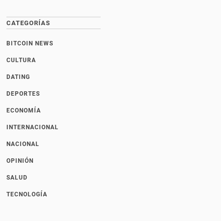
CATEGORÍAS
BITCOIN NEWS
CULTURA
DATING
DEPORTES
ECONOMÍA
INTERNACIONAL
NACIONAL
OPINIÓN
SALUD
TECNOLOGÍA