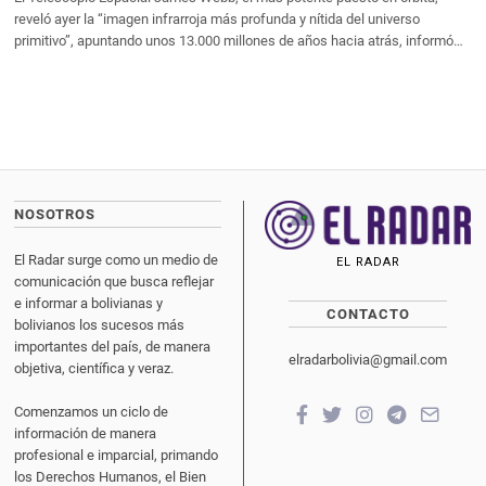
reveló ayer la “imagen infrarroja más profunda y nítida del universo
primitivo”, apuntando unos 13.000 millones de años hacia atrás, informó…
NOSOTROS
El Radar surge como un medio de
EL RADAR
comunicación que busca reflejar
e informar a bolivianas y
CONTACTO
bolivianos los sucesos más
importantes del país, de manera
elradarbolivia@gmail.com
objetiva, científica y veraz.
Comenzamos un ciclo de
información de manera
profesional e imparcial, primando
los Derechos Humanos, el Bien