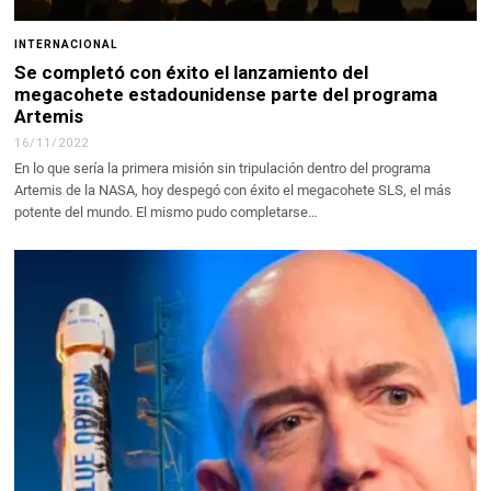
INTERNACIONAL
Se completó con éxito el lanzamiento del
megacohete estadounidense parte del programa
Artemis
16/11/2022
En lo que sería la primera misión sin tripulación dentro del programa
Artemis de la NASA, hoy despegó con éxito el megacohete SLS, el más
potente del mundo. El mismo pudo completarse…