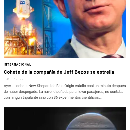
INTERNACIONAL
Cohete de la compañía de Jeff Bezos se estrella
13/09/2022
Ayer, el cohete New Shepard de Blue Origin estalló casi un minuto después
de haber despegado. La nave, diseñada para llevar pasajeros, no contaba
con ningún tripulante sino con 36 experimentos científicos,…