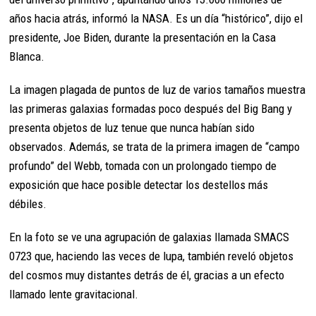
años hacia atrás, informó la NASA. Es un día “histórico”, dijo el
presidente, Joe Biden, durante la presentación en la Casa
Blanca.
La imagen plagada de puntos de luz de varios tamaños muestra
las primeras galaxias formadas poco después del Big Bang y
presenta objetos de luz tenue que nunca habían sido
observados. Además, se trata de la primera imagen de “campo
profundo” del Webb, tomada con un prolongado tiempo de
exposición que hace posible detectar los destellos más
débiles.
En la foto se ve una agrupación de galaxias llamada SMACS
0723 que, haciendo las veces de lupa, también reveló objetos
del cosmos muy distantes detrás de él, gracias a un efecto
llamado lente gravitacional.