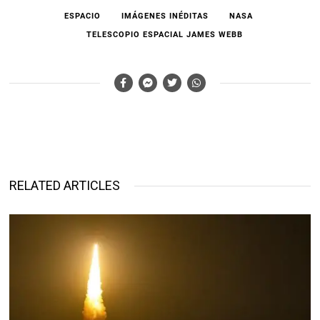
ESPACIO
IMÁGENES INÉDITAS
NASA
TELESCOPIO ESPACIAL JAMES WEBB
RELATED ARTICLES