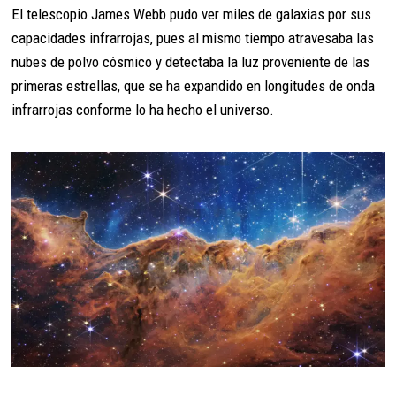
El telescopio James Webb pudo ver miles de galaxias por sus
capacidades infrarrojas, pues al mismo tiempo atravesaba las
nubes de polvo cósmico y detectaba la luz proveniente de las
primeras estrellas, que se ha expandido en longitudes de onda
infrarrojas conforme lo ha hecho el universo.