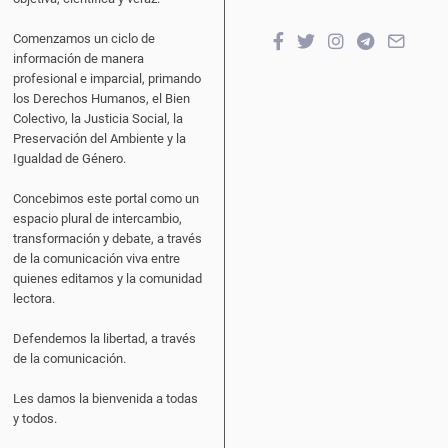
Comenzamos un ciclo de
información de manera
profesional e imparcial, primando
los Derechos Humanos, el Bien
Colectivo, la Justicia Social, la
Preservación del Ambiente y la
Igualdad de Género.
Concebimos este portal como un
espacio plural de intercambio,
transformación y debate, a través
de la comunicación viva entre
quienes editamos y la comunidad
lectora.
Defendemos la libertad, a través
de la comunicación.
Les damos la bienvenida a todas
y todos.