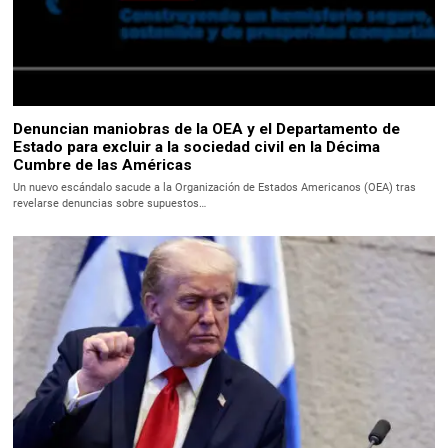
Denuncian maniobras de la OEA y el Departamento de
Estado para excluir a la sociedad civil en la Décima
Cumbre de las Américas
Un nuevo escándalo sacude a la Organización de Estados Americanos (OEA) tras
revelarse denuncias sobre supuestos…