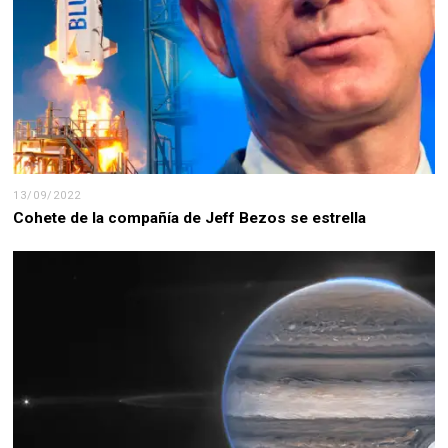
13/09/2022
Cohete de la compañía de Jeff Bezos se estrella