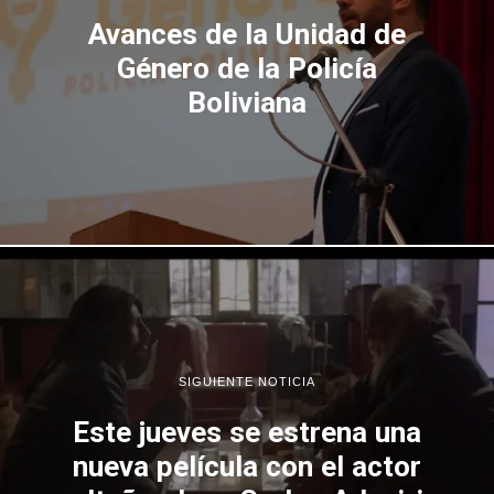
Avances de la Unidad de
Género de la Policía
Boliviana
SIGUIENTE NOTICIA
Este jueves se estrena una
nueva película con el actor