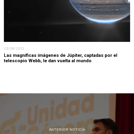
23/08/2022
Las magníficas imágenes de Júpiter, captadas por el
telescopio Webb, le dan vuelta al mundo
ANTERIOR NOTICIA