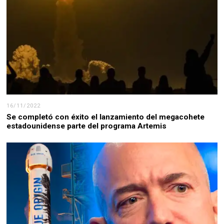
16/11/2022
Se completó con éxito el lanzamiento del megacohete
estadounidense parte del programa Artemis