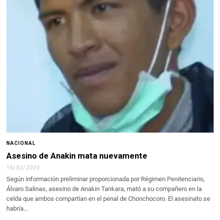
NACIONAL
Asesino de Anakin mata nuevamente
15/02/2023
Según información preliminar proporcionada por Régimen Penitenciario,
Álvaro Salinas, asesino de Anakin Tankara, mató a su compañero en la
celda que ambos compartían en el penal de Chonchocoro. El asesinato se
habría…