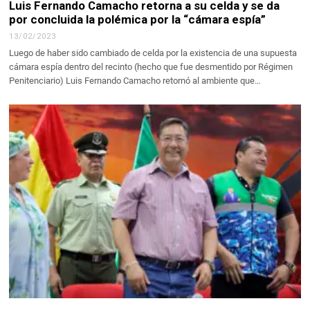
Luis Fernando Camacho retorna a su celda y se da
por concluida la polémica por la “cámara espía”
13/02/2023
Luego de haber sido cambiado de celda por la existencia de una supuesta
cámara espía dentro del recinto (hecho que fue desmentido por Régimen
Penitenciario) Luis Fernando Camacho retornó al ambiente que…