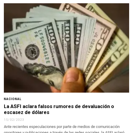
NACIONAL
La ASFI aclara falsos rumores de devaluación o
escasez de dólares
15/02/2023
Ante recientes especulaciones por parte de medios de comunicación
opositores y publicaciones a través de las redes sociales, la ASFI aclaró