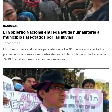
NACIONAL
El Gobierno Nacional entrega ayuda humanitaria a
municipios afectados por las lluvias
13/02/2023
El Gobierno nacional trabaja para atender a los 91 municipios afectados
por las inundaciones y desbordes de ríos a lo largo del país. Se trataría de
79.197 familias damnificadas, las cuales se…