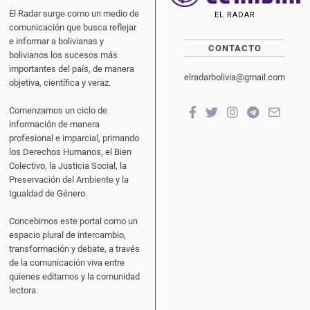
El Radar surge como un medio de
EL RADAR
comunicación que busca reflejar
e informar a bolivianas y
CONTACTO
bolivianos los sucesos más
importantes del país, de manera
elradarbolivia@gmail.com
objetiva, científica y veraz.
Comenzamos un ciclo de
información de manera
profesional e imparcial, primando
los Derechos Humanos, el Bien
Colectivo, la Justicia Social, la
Preservación del Ambiente y la
Igualdad de Género.
Concebimos este portal como un
espacio plural de intercambio,
transformación y debate, a través
de la comunicación viva entre
quienes editamos y la comunidad
lectora.