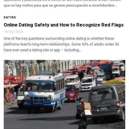
que no hay motivo para que se genere preocupación e incertidumbre…
DATING
Online Dating Safety and How to Recognize Red Flags
14/02/2023
One of the key questions surrounding online dating is whether these
platforms lead to long-term relationships. Some 53% of adults under 30
have ever used a dating site or app – including…