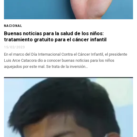
NACIONAL
Buenas noticias para la salud de los niños:
tratamiento gratuito para el cáncer infantil
15/02/2023
En el marco del Día Internacional Contra el Cáncer Infantil, el presidente
Luis Arce Catacora dio a conocer buenas noticias para los niños
aquejados por este mal. Se trata de la inversión…