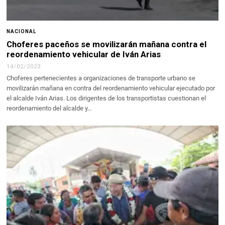
NACIONAL
Choferes paceños se movilizarán mañana contra el
reordenamiento vehicular de Iván Arias
14/02/2023
Choferes pertenecientes a organizaciones de transporte urbano se
movilizarán mañana en contra del reordenamiento vehicular ejecutado por
el alcalde Iván Arias. Los dirigentes de los transportistas cuestionan el
reordenamiento del alcalde y…