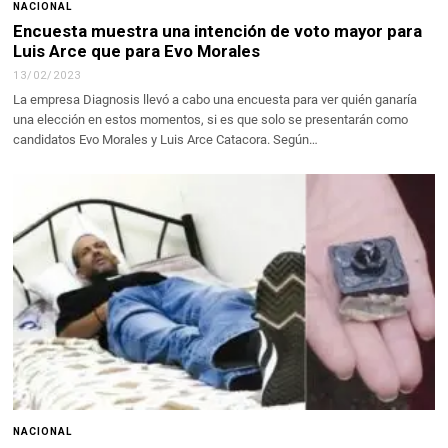
NACIONAL
Encuesta muestra una intención de voto mayor para
Luis Arce que para Evo Morales
13/02/2023
La empresa Diagnosis llevó a cabo una encuesta para ver quién ganaría
una elección en estos momentos, si es que solo se presentarán como
candidatos Evo Morales y Luis Arce Catacora. Según…
NACIONAL