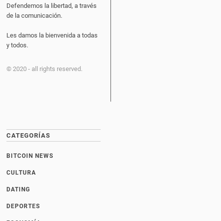
Defendemos la libertad, a través
de la comunicación.
Les damos la bienvenida a todas
y todos.
© 2020 - all rights reserved.
CATEGORÍAS
BITCOIN NEWS
CULTURA
DATING
DEPORTES