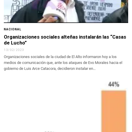
NACIONAL
Organizaciones sociales alteñas instalarán las “Casas
de Lucho”
13/02/2023
Organizaciones sociales de la ciudad de El Alto informaron hoy a los
medios de comunicación que, ante los ataques de Evo Morales hacia el
gobierno de Luis Arce Catacora, decidieron instalar en…