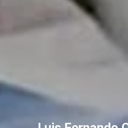
Luis Fernando C