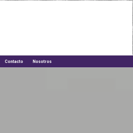
Contacto
Nosotros