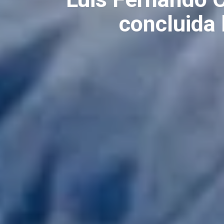
concluida 