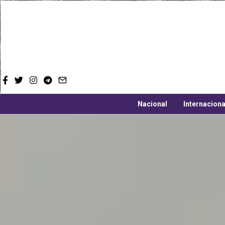
Nacional
Internaciona