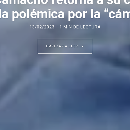
la polémica por la “cá
13/02/2023
1 MIN DE LECTURA
EMPEZAR A LEER