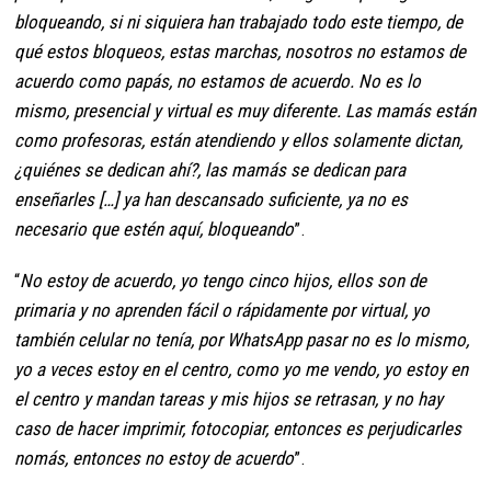
bloqueando, si ni siquiera han trabajado todo este tiempo, de
qué estos bloqueos, estas marchas, nosotros no estamos de
acuerdo como papás, no estamos de acuerdo. No es lo
mismo, presencial y virtual es muy diferente. Las mamás están
como profesoras, están atendiendo y ellos solamente dictan,
¿quiénes se dedican ahí?, las mamás se dedican para
enseñarles […] ya han descansado suficiente, ya no es
necesario que estén aquí, bloqueando
”.
“
No estoy de acuerdo, yo tengo cinco hijos, ellos son de
primaria y no aprenden fácil o rápidamente por virtual, yo
también celular no tenía, por WhatsApp pasar no es lo mismo,
yo a veces estoy en el centro, como yo me vendo, yo estoy en
el centro y mandan tareas y mis hijos se retrasan, y no hay
caso de hacer imprimir, fotocopiar, entonces es perjudicarles
nomás, entonces no estoy de acuerdo
”.