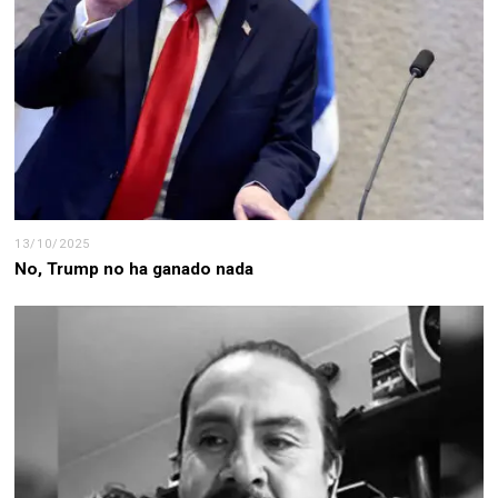
13/10/2025
No, Trump no ha ganado nada