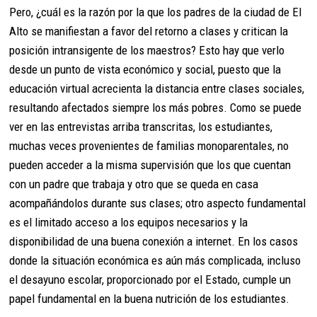
Pero, ¿cuál es la razón por la que los padres de la ciudad de El
Alto se manifiestan a favor del retorno a clases y critican la
posición intransigente de los maestros? Esto hay que verlo
desde un punto de vista económico y social, puesto que la
educación virtual acrecienta la distancia entre clases sociales,
resultando afectados siempre los más pobres. Como se puede
ver en las entrevistas arriba transcritas, los estudiantes,
muchas veces provenientes de familias monoparentales, no
pueden acceder a la misma supervisión que los que cuentan
con un padre que trabaja y otro que se queda en casa
acompañándolos durante sus clases; otro aspecto fundamental
es el limitado acceso a los equipos necesarios y la
disponibilidad de una buena conexión a internet. En los casos
donde la situación económica es aún más complicada, incluso
el desayuno escolar, proporcionado por el Estado, cumple un
papel fundamental en la buena nutrición de los estudiantes.