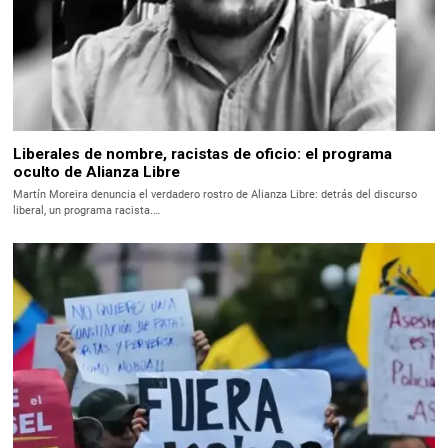
Liberales de nombre, racistas de oficio: el programa
oculto de Alianza Libre
Martín Moreira denuncia el verdadero rostro de Alianza Libre: detrás del discurso
liberal, un programa racista.…