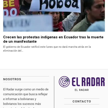
Crecen las protestas indígenas en Ecuador tras la muerte
de un manifestante
El gobierno de Ecuador ratificó este lunes que no dará marcha atrás en la
eliminación del…
NOSOTROS
El Radar surge como un medio de
EL RADAR
comunicación que busca reflejar
e informar a bolivianas y
CONTACTO
bolivianos los sucesos más