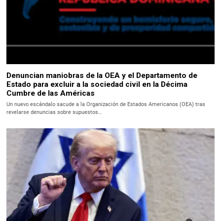
Denuncian maniobras de la OEA y el Departamento de
Estado para excluir a la sociedad civil en la Décima
Cumbre de las Américas
Un nuevo escándalo sacude a la Organización de Estados Americanos (OEA) tras
revelarse denuncias sobre supuestos…