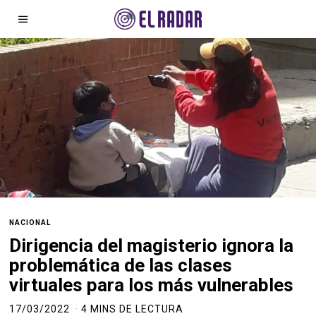
NACIONAL
Dirigencia del magisterio ignora la
problemática de las clases
virtuales para los más vulnerables
17/03/2022
4 MINS DE LECTURA