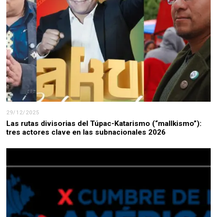
29/12/2025
Las rutas divisorias del Túpac-Katarismo (“mallkismo”):
tres actores clave en las subnacionales 2026