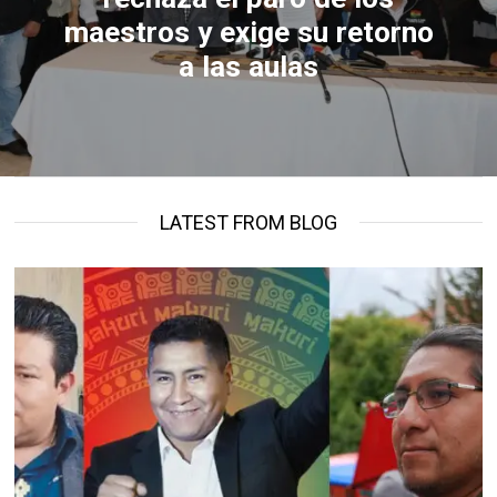
maestros y exige su retorno
a las aulas
LATEST FROM BLOG