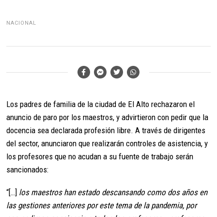
NACIONAL
Los padres de familia de la ciudad de El Alto rechazaron el
anuncio de paro por los maestros, y advirtieron con pedir que la
docencia sea declarada profesión libre. A través de dirigentes
del sector, anunciaron que realizarán controles de asistencia, y
los profesores que no acudan a su fuente de trabajo serán
sancionados:
“[…]
los maestros han estado descansando como dos años en
las gestiones anteriores por este tema de la pandemia, por