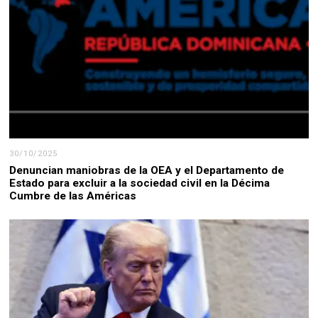
30/10/2025
Denuncian maniobras de la OEA y el Departamento de
Estado para excluir a la sociedad civil en la Décima
Cumbre de las Américas