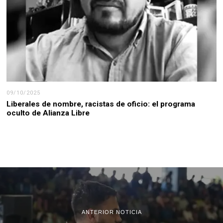
09/10/2025
Liberales de nombre, racistas de oficio: el programa
oculto de Alianza Libre
ANTERIOR NOTICIA