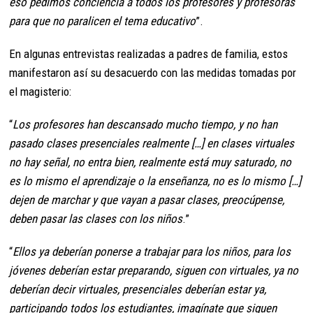
eso pedimos conciencia a todos los profesores y profesoras
para que no paralicen el tema educativo
”.
En algunas entrevistas realizadas a padres de familia, estos
manifestaron así su desacuerdo con las medidas tomadas por
el magisterio:
“
Los profesores han descansado mucho tiempo, y no han
pasado clases presenciales realmente […] en clases virtuales
no hay señal, no entra bien, realmente está muy saturado, no
es lo mismo el aprendizaje o la enseñanza, no es lo mismo […]
dejen de marchar y que vayan a pasar clases, preocúpense,
deben pasar las clases con los niños
.”
“
Ellos ya deberían ponerse a trabajar para los niños, para los
jóvenes deberían estar preparando, siguen con virtuales, ya no
deberían decir virtuales, presenciales deberían estar ya,
participando todos los estudiantes, imagínate que siguen