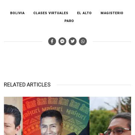
BOLIVIA
CLASES VIRTUALES
EL ALTO
MAGISTERIO
PARO
RELATED ARTICLES