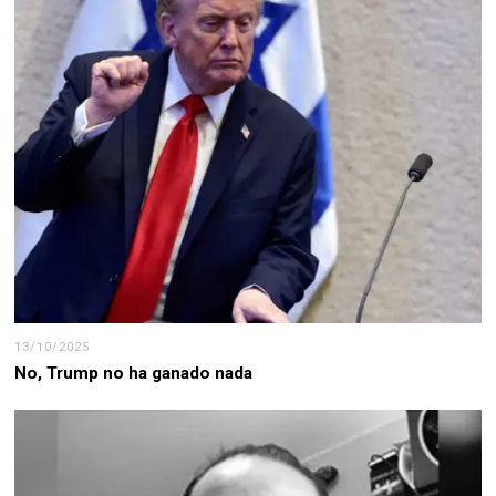
13/10/2025
No, Trump no ha ganado nada