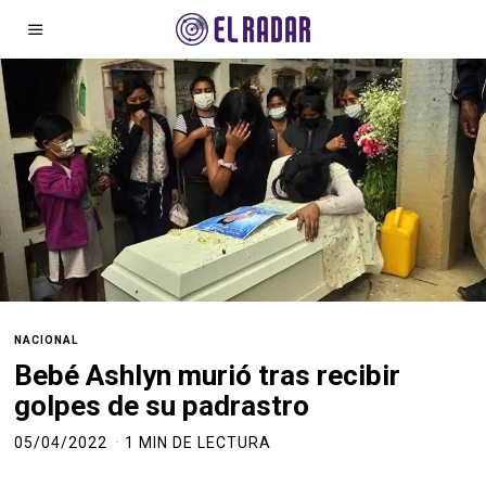
NACIONAL
Bebé Ashlyn murió tras recibir
golpes de su padrastro
05/04/2022
1 MIN DE LECTURA