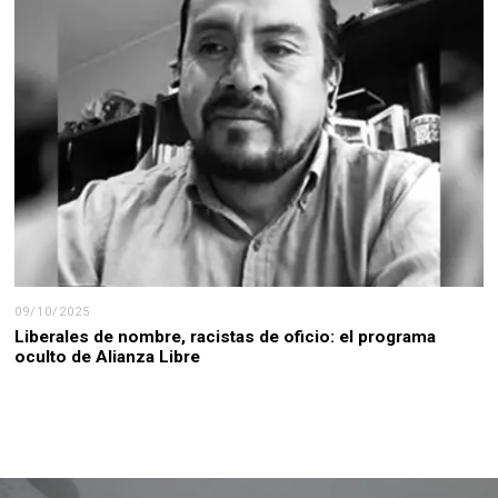
09/10/2025
Liberales de nombre, racistas de oficio: el programa
oculto de Alianza Libre