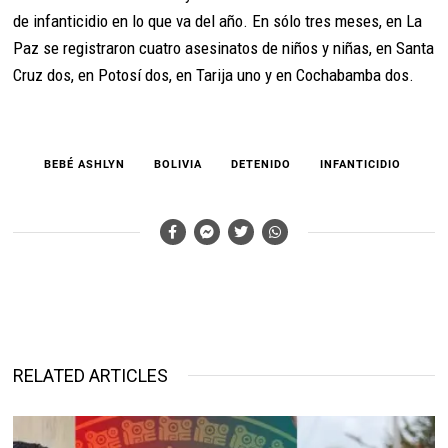
de infanticidio en lo que va del año. En sólo tres meses, en La
Paz se registraron cuatro asesinatos de niños y niñas, en Santa
Cruz dos, en Potosí dos, en Tarija uno y en Cochabamba dos.
BEBÉ ASHLYN
BOLIVIA
DETENIDO
INFANTICIDIO
RELATED ARTICLES