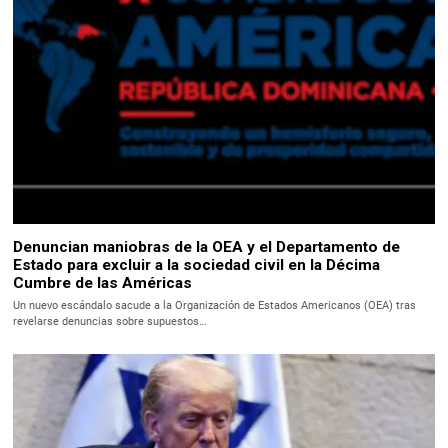
Denuncian maniobras de la OEA y el Departamento de
Estado para excluir a la sociedad civil en la Décima
Cumbre de las Américas
Un nuevo escándalo sacude a la Organización de Estados Americanos (OEA) tras
revelarse denuncias sobre supuestos…