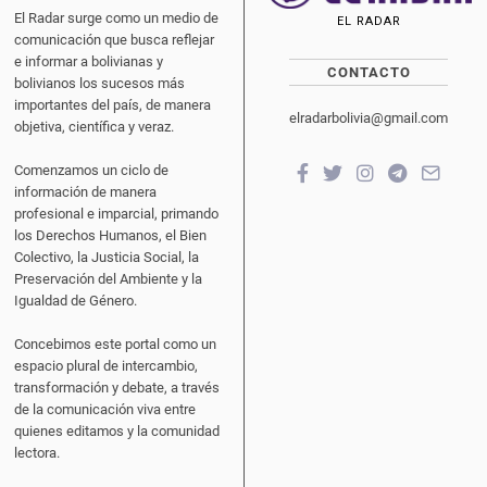
El Radar surge como un medio de
EL RADAR
comunicación que busca reflejar
e informar a bolivianas y
CONTACTO
bolivianos los sucesos más
importantes del país, de manera
elradarbolivia@gmail.com
objetiva, científica y veraz.
Comenzamos un ciclo de
información de manera
profesional e imparcial, primando
los Derechos Humanos, el Bien
Colectivo, la Justicia Social, la
Preservación del Ambiente y la
Igualdad de Género.
Concebimos este portal como un
espacio plural de intercambio,
transformación y debate, a través
de la comunicación viva entre
quienes editamos y la comunidad
lectora.