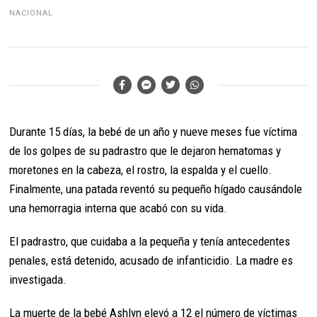
NACIONAL
Durante 15 días, la bebé de un año y nueve meses fue víctima
de los golpes de su padrastro que le dejaron hematomas y
moretones en la cabeza, el rostro, la espalda y el cuello.
Finalmente, una patada reventó su pequeño hígado causándole
una hemorragia interna que acabó con su vida.
El padrastro, que cuidaba a la pequeña y tenía antecedentes
penales, está detenido, acusado de infanticidio. La madre es
investigada.
La muerte de la bebé Ashlyn elevó a 12 el número de víctimas