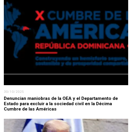
30/10/2025
Denuncian maniobras de la OEA y el Departamento de
Estado para excluir a la sociedad civil en la Décima
Cumbre de las Américas