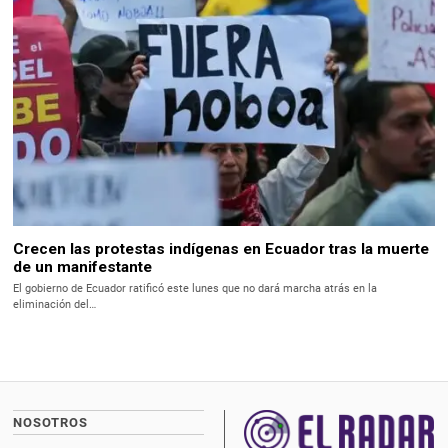
Crecen las protestas indígenas en Ecuador tras la muerte
de un manifestante
El gobierno de Ecuador ratificó este lunes que no dará marcha atrás en la
eliminación del…
NOSOTROS