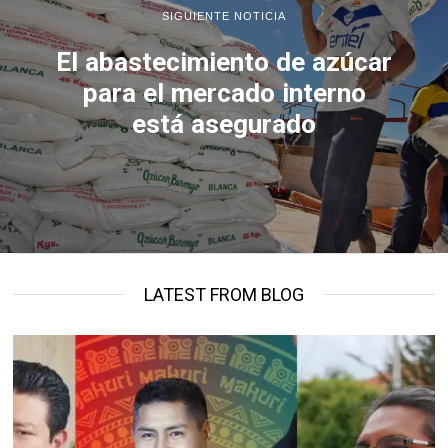
SIGUIENTE NOTICIA
El abastecimiento de azúcar
para el mercado interno
está asegurado
LATEST FROM BLOG