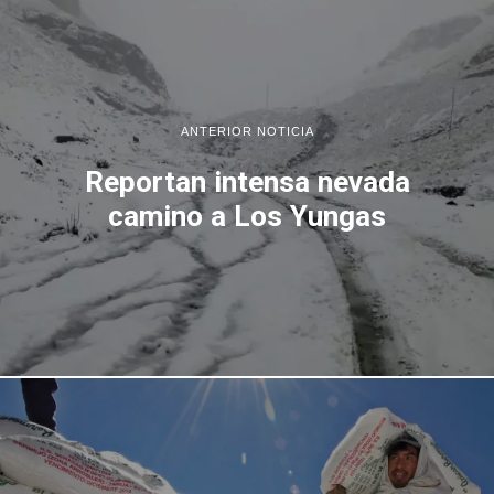
ANTERIOR NOTICIA
Reportan intensa nevada
camino a Los Yungas