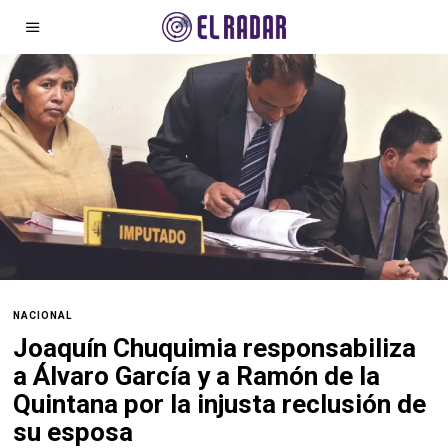
NACIONAL
Joaquín Chuquimia responsabiliza
a Álvaro García y a Ramón de la
Quintana por la injusta reclusión de
su esposa