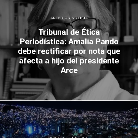
ANTERIOR NOTICIA
Tribunal de Ética
Periodística: Amalia Pando
debe rectificar por nota que
afecta a hijo del presidente
Arce