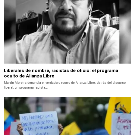
Liberales de nombre, racistas de oficio: el programa
oculto de Alianza Libre
Martín Moreira denuncia el verdadero rostro de Alianza Libre: detrás del discurso
liberal, un programa racista.…