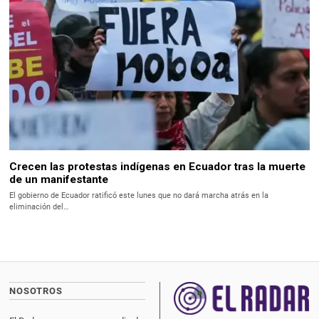
Crecen las protestas indígenas en Ecuador tras la muerte
de un manifestante
El gobierno de Ecuador ratificó este lunes que no dará marcha atrás en la
eliminación del…
NOSOTROS