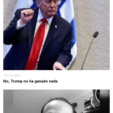
13/10/2025
No, Trump no ha ganado nada