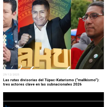
29/12/2025
Las rutas divisorias del Túpac-Katarismo (“mallkismo”):
tres actores clave en las subnacionales 2026