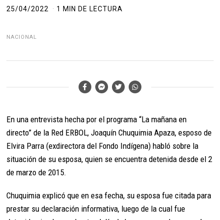
25/04/2022
1 MIN DE LECTURA
NACIONAL
En una entrevista hecha por el programa “La mañana en
directo” de la Red ERBOL, Joaquín Chuquimia Apaza, esposo de
Elvira Parra (exdirectora del Fondo Indígena) habló sobre la
situación de su esposa, quien se encuentra detenida desde el 2
de marzo de 2015.
Chuquimia explicó que en esa fecha, su esposa fue citada para
prestar su declaración informativa, luego de la cual fue