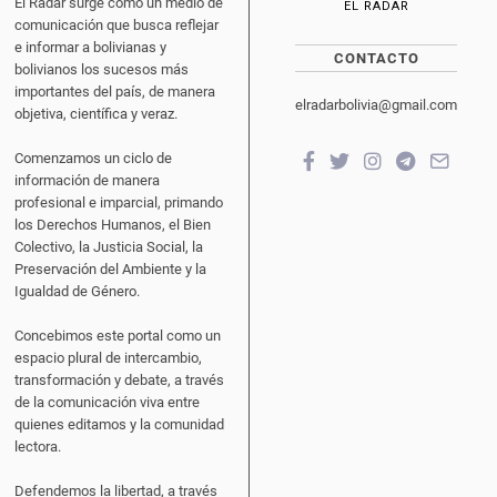
El Radar surge como un medio de
EL RADAR
comunicación que busca reflejar
e informar a bolivianas y
CONTACTO
bolivianos los sucesos más
importantes del país, de manera
elradarbolivia@gmail.com
objetiva, científica y veraz.
Comenzamos un ciclo de
información de manera
profesional e imparcial, primando
los Derechos Humanos, el Bien
Colectivo, la Justicia Social, la
Preservación del Ambiente y la
Igualdad de Género.
Concebimos este portal como un
espacio plural de intercambio,
transformación y debate, a través
de la comunicación viva entre
quienes editamos y la comunidad
lectora.
Defendemos la libertad, a través