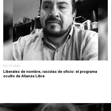
09/10/2025
Liberales de nombre, racistas de oficio: el programa
oculto de Alianza Libre