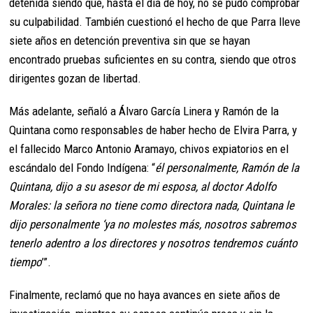
detenida siendo que, hasta el día de hoy, no se pudo comprobar
su culpabilidad. También cuestionó el hecho de que Parra lleve
siete años en detención preventiva sin que se hayan
encontrado pruebas suficientes en su contra, siendo que otros
dirigentes gozan de libertad.
Más adelante, señaló a Álvaro García Linera y Ramón de la
Quintana como responsables de haber hecho de Elvira Parra, y
el fallecido Marco Antonio Aramayo, chivos expiatorios en el
escándalo del Fondo Indígena: “
él personalmente, Ramón de la
Quintana, dijo a su asesor de mi esposa, al doctor Adolfo
Morales: la señora no tiene como directora nada, Quintana le
dijo personalmente ‘ya no molestes más, nosotros sabremos
tenerlo adentro a los directores y nosotros tendremos cuánto
tiempo
’”.
Finalmente, reclamó que no haya avances en siete años de