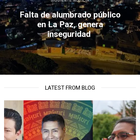
SIGUIENTE NOTICIA
Falta de alumbrado público
en La Paz, genera
inseguridad
LATEST FROM BLOG