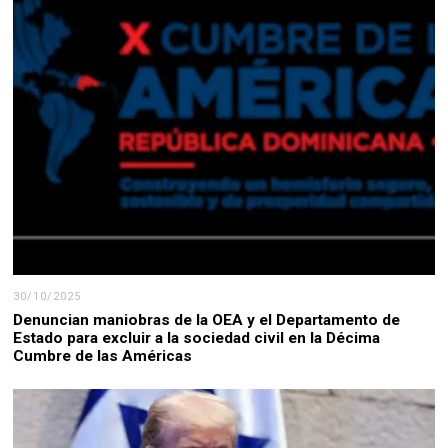
30/10/2025
Denuncian maniobras de la OEA y el Departamento de
Estado para excluir a la sociedad civil en la Décima
Cumbre de las Américas