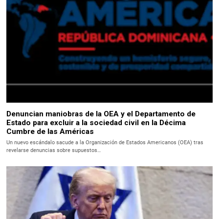
Denuncian maniobras de la OEA y el Departamento de
Estado para excluir a la sociedad civil en la Décima
Cumbre de las Américas
Un nuevo escándalo sacude a la Organización de Estados Americanos (OEA) tras
revelarse denuncias sobre supuestos…