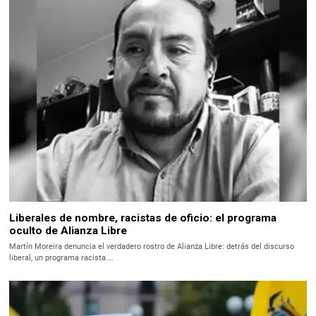
Liberales de nombre, racistas de oficio: el programa
oculto de Alianza Libre
Martín Moreira denuncia el verdadero rostro de Alianza Libre: detrás del discurso
liberal, un programa racista.…