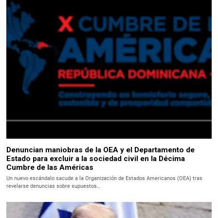
Denuncian maniobras de la OEA y el Departamento de
Estado para excluir a la sociedad civil en la Décima
Cumbre de las Américas
Un nuevo escándalo sacude a la Organización de Estados Americanos (OEA) tras
revelarse denuncias sobre supuestos…