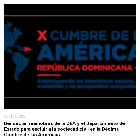
30/10/2025
Denuncian maniobras de la OEA y el Departamento de
Estado para excluir a la sociedad civil en la Décima
Cumbre de las Américas