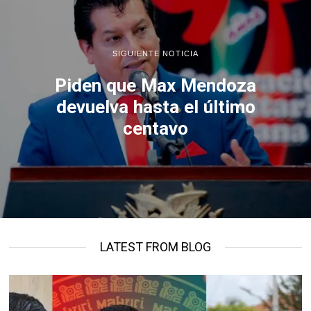
SIGUIENTE NOTICIA
Piden que Max Mendoza
devuelva hasta el último
centavo
LATEST FROM BLOG