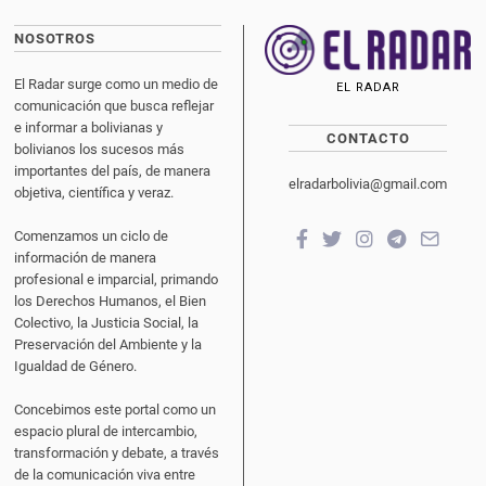
NOSOTROS
El Radar surge como un medio de
EL RADAR
comunicación que busca reflejar
e informar a bolivianas y
CONTACTO
bolivianos los sucesos más
importantes del país, de manera
elradarbolivia@gmail.com
objetiva, científica y veraz.
Comenzamos un ciclo de
información de manera
profesional e imparcial, primando
los Derechos Humanos, el Bien
Colectivo, la Justicia Social, la
Preservación del Ambiente y la
Igualdad de Género.
Concebimos este portal como un
espacio plural de intercambio,
transformación y debate, a través
de la comunicación viva entre