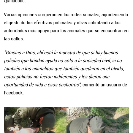
Quillacollo.
Varias opiniones surgieron en las redes sociales, agradeciendo
el gesto de los efectivos policiales y otras solicitando a las
autoridades más apoyo para los animales que se encuentran en
las calles.
“Gracias a Dios, ahí está la muestra de que si hay buenos
policías que brindan ayuda no solo a la sociedad civil, si no
también a los animalitos que también quedaron en el olvido,
estos policías no fueron indiferentes y les dieron una
oportunidad de vida a esos cachorros”
, comentó un usuario de
Facebook.