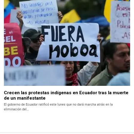
Crecen las protestas indígenas en Ecuador tras la muerte
de un manifestante
El gobierno de Ecuador ratificó este lunes que no dará marcha atrás en la
eliminación del…