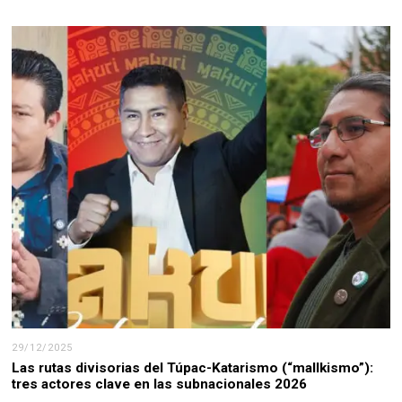
29/12/2025
Las rutas divisorias del Túpac-Katarismo (“mallkismo”):
tres actores clave en las subnacionales 2026