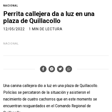
NACIONAL
Perrita callejera da a luz en una
plaza de Quillacollo
12/05/2022
1 MIN DE LECTURA
NACIONAL
Una canina callejera dio a luz en una plaza de Quillacollo.
Policías se percataron de la situación y asistieron el
nacimiento de cuatro cachorros que en este momento se
encuentran resguardados en el Comando Regional de