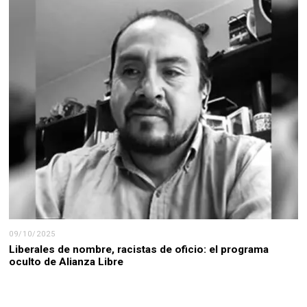
09/10/2025
Liberales de nombre, racistas de oficio: el programa
oculto de Alianza Libre