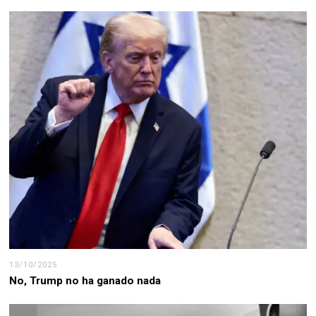
13/10/2025
No, Trump no ha ganado nada