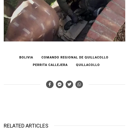
BOLIVIA
COMANDO REGIONAL DE QUILLACOLLO
PERRITA CALLEJERA
QUILLACOLLO
RELATED ARTICLES