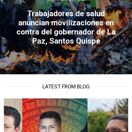
Trabajadores de salud
anuncian movilizaciones en
contra del gobernador de La
Paz, Santos Quispe
LATEST FROM BLOG