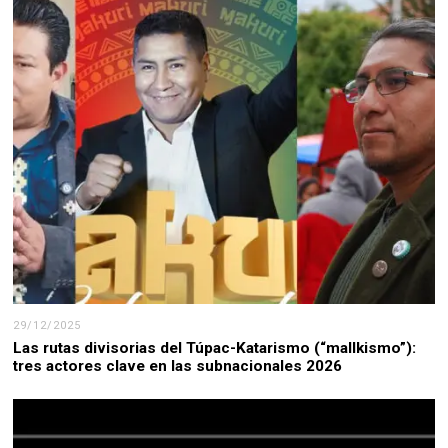
29/12/2025
Las rutas divisorias del Túpac-Katarismo (“mallkismo”):
tres actores clave en las subnacionales 2026