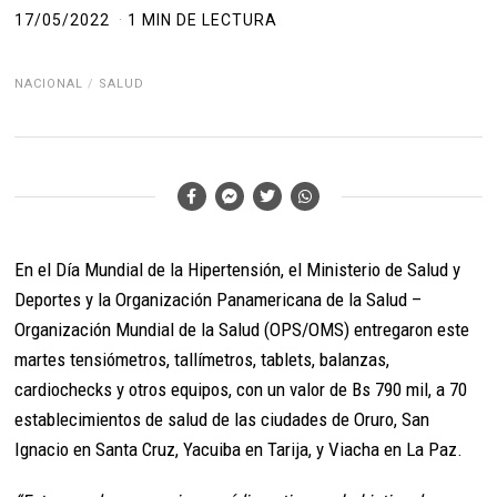
17/05/2022
1 MIN DE LECTURA
NACIONAL
/
SALUD
En el Día Mundial de la Hipertensión, el Ministerio de Salud y
Deportes y la Organización Panamericana de la Salud –
Organización Mundial de la Salud (OPS/OMS) entregaron este
martes tensiómetros, tallímetros, tablets, balanzas,
cardiochecks y otros equipos, con un valor de Bs 790 mil, a 70
establecimientos de salud de las ciudades de Oruro, San
Ignacio en Santa Cruz, Yacuiba en Tarija, y Viacha en La Paz.