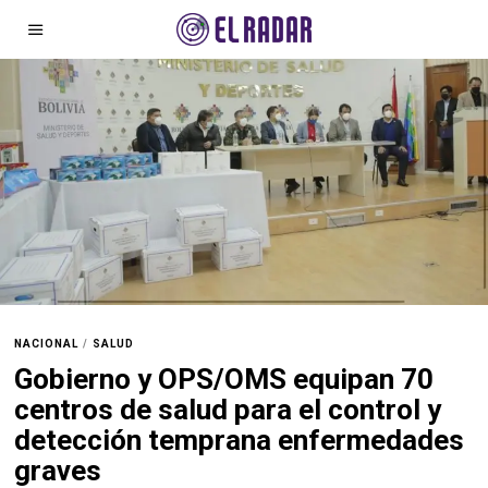
NACIONAL
/
SALUD
Gobierno y OPS/OMS equipan 70
centros de salud para el control y
detección temprana enfermedades
graves