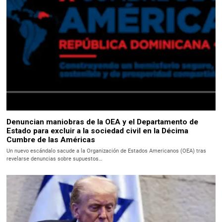
Denuncian maniobras de la OEA y el Departamento de
Estado para excluir a la sociedad civil en la Décima
Cumbre de las Américas
Un nuevo escándalo sacude a la Organización de Estados Americanos (OEA) tras
revelarse denuncias sobre supuestos…