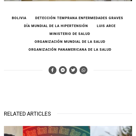
BOLIVIA
DETECCIÓN TEMPRANA ENFERMEDADES GRAVES
DÍA MUNDIAL DE LA HIPERTENSIÓN
LUIS ARCE
MINISTERIO DE SALUD
ORGANIZACIÓN MUNDIAL DE LA SALUD
ORGANIZACIÓN PANAMERICANA DE LA SALUD
RELATED ARTICLES