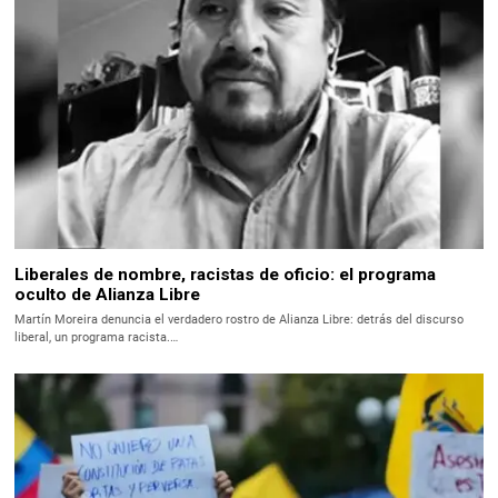
Liberales de nombre, racistas de oficio: el programa
oculto de Alianza Libre
Martín Moreira denuncia el verdadero rostro de Alianza Libre: detrás del discurso
liberal, un programa racista.…