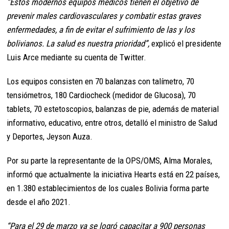
“Estos modernos equipos médicos tienen el objetivo de
prevenir males cardiovasculares y combatir estas graves
enfermedades, a fin de evitar el sufrimiento de las y los
bolivianos. La salud es nuestra prioridad”,
explicó el presidente
Luis Arce mediante su cuenta de Twitter.
Los equipos consisten en 70 balanzas con talímetro, 70
tensiómetros, 180 Cardiocheck (medidor de Glucosa), 70
tablets, 70 estetoscopios, balanzas de pie, además de material
informativo, educativo, entre otros, detalló el ministro de Salud
y Deportes, Jeyson Auza.
Por su parte la representante de la OPS/OMS, Alma Morales,
informó que actualmente la iniciativa Hearts está en 22 países,
en 1.380 establecimientos de los cuales Bolivia forma parte
desde el año 2021.
“Para el 29 de marzo ya se logró capacitar a 900 personas