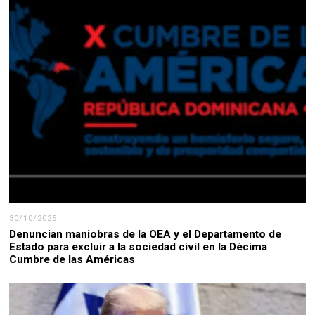
30/10/2025
Denuncian maniobras de la OEA y el Departamento de
Estado para excluir a la sociedad civil en la Décima
Cumbre de las Américas