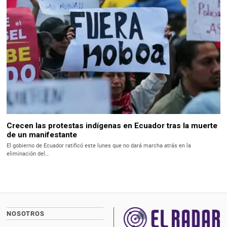
Crecen las protestas indígenas en Ecuador tras la muerte
de un manifestante
El gobierno de Ecuador ratificó este lunes que no dará marcha atrás en la
eliminación del…
NOSOTROS