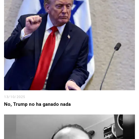
13/10/2025
No, Trump no ha ganado nada