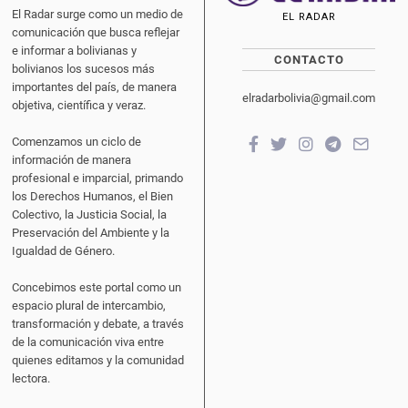
El Radar surge como un medio de
EL RADAR
comunicación que busca reflejar
e informar a bolivianas y
CONTACTO
bolivianos los sucesos más
importantes del país, de manera
elradarbolivia@gmail.com
objetiva, científica y veraz.
Comenzamos un ciclo de
información de manera
profesional e imparcial, primando
los Derechos Humanos, el Bien
Colectivo, la Justicia Social, la
Preservación del Ambiente y la
Igualdad de Género.
Concebimos este portal como un
espacio plural de intercambio,
transformación y debate, a través
de la comunicación viva entre
quienes editamos y la comunidad
lectora.