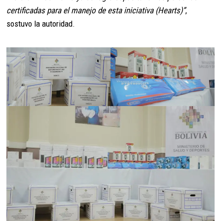
certificadas para el manejo de esta iniciativa (Hearts)”
,
sostuvo la autoridad.