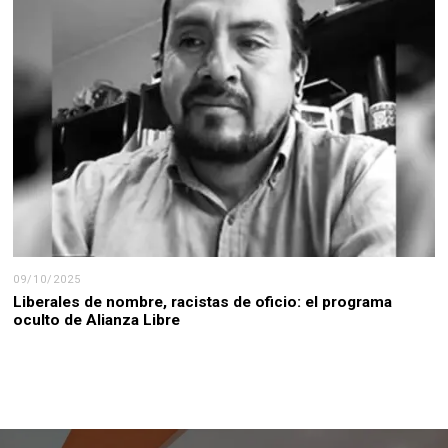
09/10/2025
Liberales de nombre, racistas de oficio: el programa
oculto de Alianza Libre