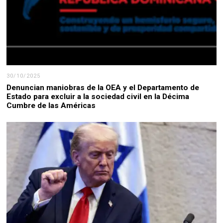
30/10/2025
Denuncian maniobras de la OEA y el Departamento de
Estado para excluir a la sociedad civil en la Décima
Cumbre de las Américas