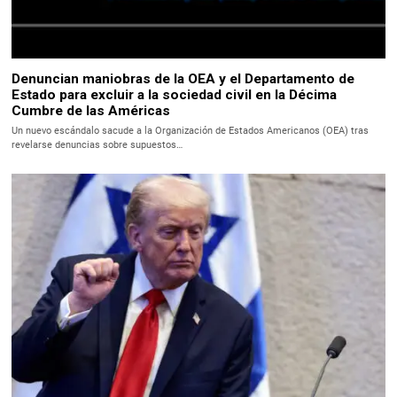
Denuncian maniobras de la OEA y el Departamento de
Estado para excluir a la sociedad civil en la Décima
Cumbre de las Américas
Un nuevo escándalo sacude a la Organización de Estados Americanos (OEA) tras
revelarse denuncias sobre supuestos…