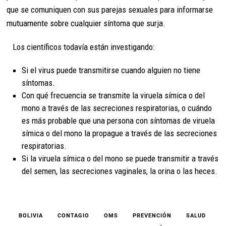
que se comuniquen con sus parejas sexuales para informarse
mutuamente sobre cualquier síntoma que surja.
Los científicos todavía están investigando:
Si el virus puede transmitirse cuando alguien no tiene
síntomas.
Con qué frecuencia se transmite la viruela símica o del
mono a través de las secreciones respiratorias, o cuándo
es más probable que una persona con síntomas de viruela
símica o del mono la propague a través de las secreciones
respiratorias.
Si la viruela símica o del mono se puede transmitir a través
del semen, las secreciones vaginales, la orina o las heces.
BOLIVIA
CONTAGIO
OMS
PREVENCIÓN
SALUD