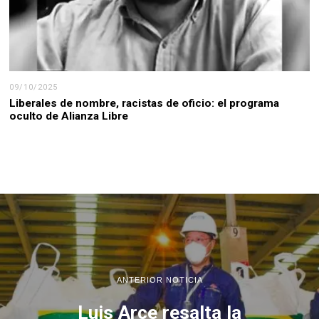
09/10/2025
Liberales de nombre, racistas de oficio: el programa
oculto de Alianza Libre
ANTERIOR NOTICIA
Luis Arce resalta la