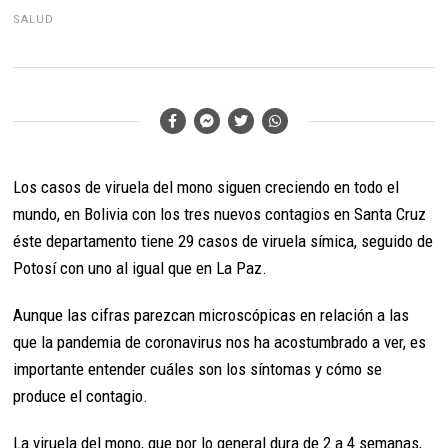
SALUD
Los casos de viruela del mono siguen creciendo en todo el
mundo, en Bolivia con los tres nuevos contagios en Santa Cruz
éste departamento tiene 29 casos de viruela símica, seguido de
Potosí con uno al igual que en La Paz.
Aunque las cifras parezcan microscópicas en relación a las
que la pandemia de coronavirus nos ha acostumbrado a ver, es
importante entender cuáles son los síntomas y cómo se
produce el contagio.
La viruela del mono, que por lo general dura de 2 a 4 semanas,