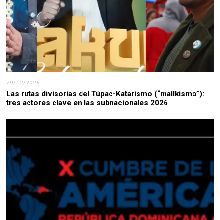
29/12/2025
Las rutas divisorias del Túpac-Katarismo (“mallkismo”):
tres actores clave en las subnacionales 2026