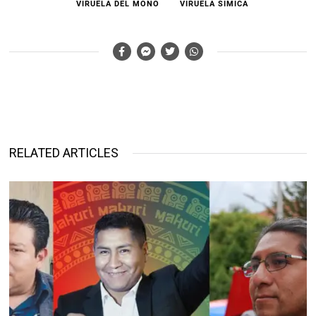
VIRUELA DEL MONO
VIRUELA SÍMICA
RELATED ARTICLES