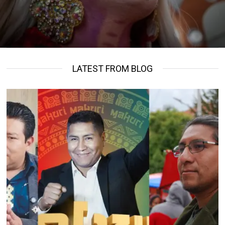
LATEST FROM BLOG