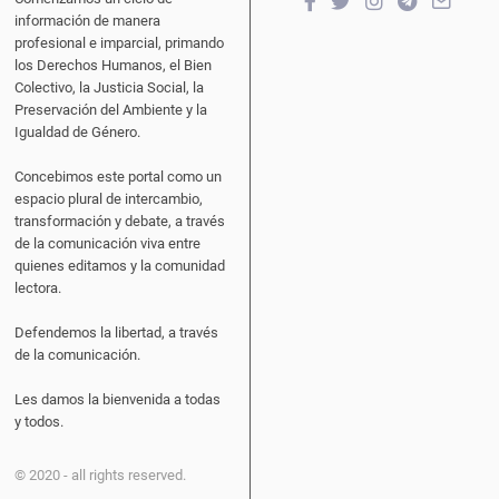
información de manera
profesional e imparcial, primando
los Derechos Humanos, el Bien
Colectivo, la Justicia Social, la
Preservación del Ambiente y la
Igualdad de Género.
Concebimos este portal como un
espacio plural de intercambio,
transformación y debate, a través
de la comunicación viva entre
quienes editamos y la comunidad
lectora.
Defendemos la libertad, a través
de la comunicación.
Les damos la bienvenida a todas
y todos.
© 2020 - all rights reserved.