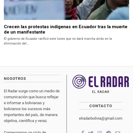
Crecen las protestas indígenas en Ecuador tras la muerte
de un manifestante
El gobierno de Ecuador ratificó este lunes que no dará marcha atrás en la
eliminación del…
NOSOTROS
El Radar surge como un medio de
EL RADAR
comunicación que busca reflejar
e informar a bolivianas y
CONTACTO
bolivianos los sucesos más
importantes del país, de manera
elradarbolivia@gmail.com
objetiva, científica y veraz.
Comenzamos un ciclo de