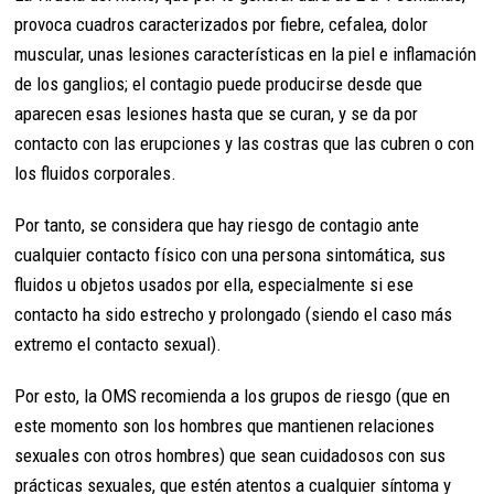
provoca cuadros caracterizados por fiebre, cefalea, dolor
muscular, unas lesiones características en la piel e inflamación
de los ganglios; el contagio puede producirse desde que
aparecen esas lesiones hasta que se curan, y se da por
contacto con las erupciones y las costras que las cubren o con
los fluidos corporales.
Por tanto, se considera que hay riesgo de contagio ante
cualquier contacto físico con una persona sintomática, sus
fluidos u objetos usados por ella, especialmente si ese
contacto ha sido estrecho y prolongado (siendo el caso más
extremo el contacto sexual).
Por esto, la OMS recomienda a los grupos de riesgo (que en
este momento son los hombres que mantienen relaciones
sexuales con otros hombres) que sean cuidadosos con sus
prácticas sexuales, que estén atentos a cualquier síntoma y