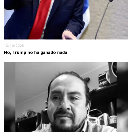
13/10/2025
No, Trump no ha ganado nada