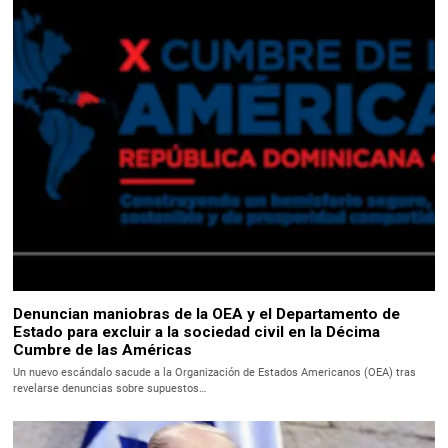
Denuncian maniobras de la OEA y el Departamento de
Estado para excluir a la sociedad civil en la Décima
Cumbre de las Américas
Un nuevo escándalo sacude a la Organización de Estados Americanos (OEA) tras
revelarse denuncias sobre supuestos…