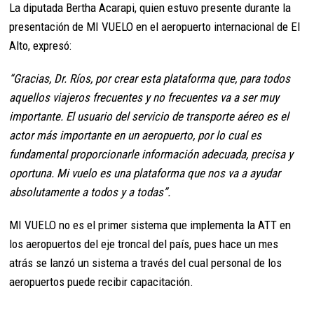
La diputada Bertha Acarapi, quien estuvo presente durante la
presentación de MI VUELO en el aeropuerto internacional de El
Alto, expresó:
“Gracias, Dr. Ríos, por crear esta plataforma que, para todos
aquellos viajeros frecuentes y no frecuentes va a ser muy
importante. El usuario del servicio de transporte aéreo es el
actor más importante en un aeropuerto, por lo cual es
fundamental proporcionarle información adecuada, precisa y
oportuna. Mi vuelo es una plataforma que nos va a ayudar
absolutamente a todos y a todas”.
MI VUELO no es el primer sistema que implementa la ATT en
los aeropuertos del eje troncal del país, pues hace un mes
atrás se lanzó un sistema a través del cual personal de los
aeropuertos puede recibir capacitación.