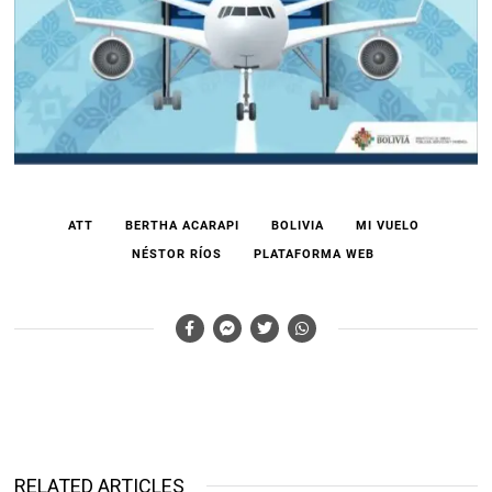
ATT
BERTHA ACARAPI
BOLIVIA
MI VUELO
NÉSTOR RÍOS
PLATAFORMA WEB
RELATED ARTICLES