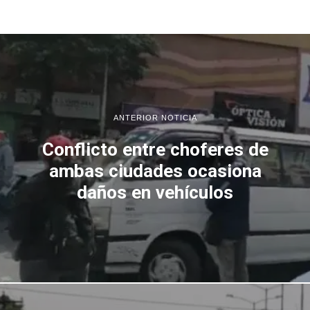
ANTERIOR NOTICIA
Conflicto entre choferes de
ambas ciudades ocasiona
daños en vehículos