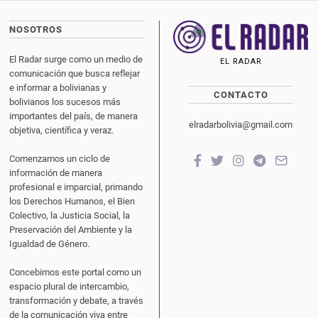
NOSOTROS
El Radar surge como un medio de
EL RADAR
comunicación que busca reflejar
e informar a bolivianas y
CONTACTO
bolivianos los sucesos más
importantes del país, de manera
elradarbolivia@gmail.com
objetiva, científica y veraz.
Comenzamos un ciclo de
información de manera
profesional e imparcial, primando
los Derechos Humanos, el Bien
Colectivo, la Justicia Social, la
Preservación del Ambiente y la
Igualdad de Género.
Concebimos este portal como un
espacio plural de intercambio,
transformación y debate, a través
de la comunicación viva entre