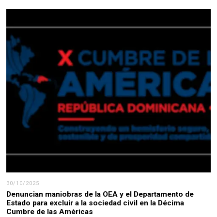
30/10/2025
Denuncian maniobras de la OEA y el Departamento de
Estado para excluir a la sociedad civil en la Décima
Cumbre de las Américas