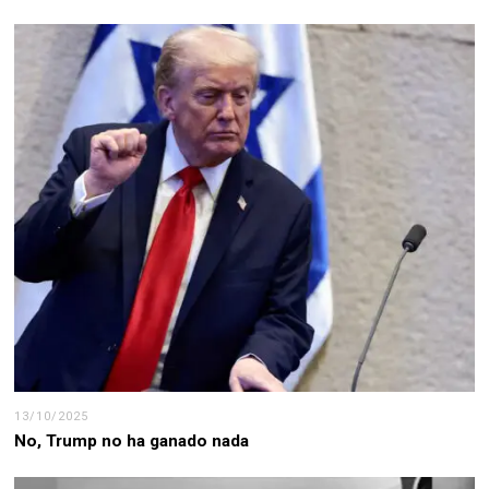
13/10/2025
No, Trump no ha ganado nada