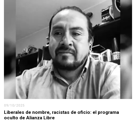
09/10/2025
Liberales de nombre, racistas de oficio: el programa
oculto de Alianza Libre