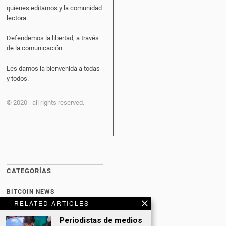
quienes editamos y la comunidad
lectora.
Defendemos la libertad, a través
de la comunicación.
Les damos la bienvenida a todas
y todos.
© 2020 - all rights reserved.
CATEGORÍAS
BITCOIN NEWS
RELATED ARTICLES
CULTURA
Periodistas de medios