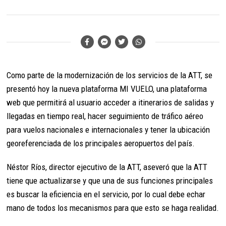
Como parte de la modernización de los servicios de la ATT, se
presentó hoy la nueva plataforma MI VUELO, una plataforma
web que permitirá al usuario acceder a itinerarios de salidas y
llegadas en tiempo real, hacer seguimiento de tráfico aéreo
para vuelos nacionales e internacionales y tener la ubicación
georeferenciada de los principales aeropuertos del país.
Néstor Ríos, director ejecutivo de la ATT, aseveró que la ATT
tiene que actualizarse y que una de sus funciones principales
es buscar la eficiencia en el servicio, por lo cual debe echar
mano de todos los mecanismos para que esto se haga realidad.