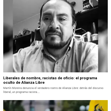
Liberales de nombre, racistas de oficio: el programa
oculto de Alianza Libre
Martín Moreira denuncia el verdadero rostro de Alianza Libre: detrás del discurso
liberal, un programa racista.…