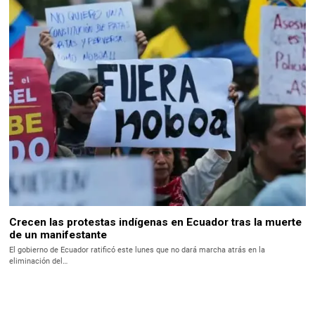
Crecen las protestas indígenas en Ecuador tras la muerte
de un manifestante
El gobierno de Ecuador ratificó este lunes que no dará marcha atrás en la
eliminación del…