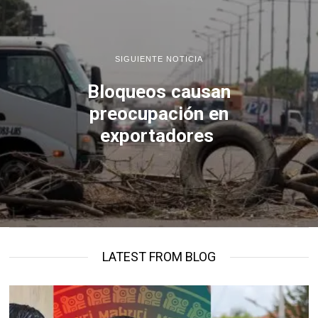
SIGUIENTE NOTICIA
Bloqueos causan
preocupación en
exportadores
LATEST FROM BLOG