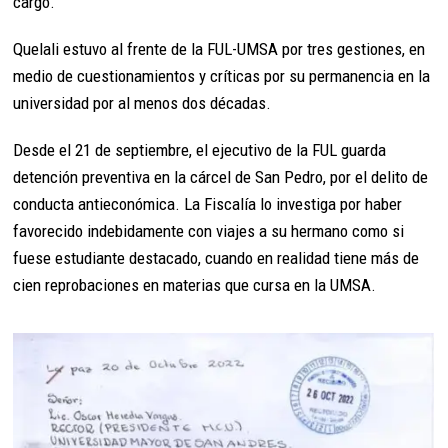
cargo.
Quelali estuvo al frente de la FUL-UMSA por tres gestiones, en
medio de cuestionamientos y críticas por su permanencia en la
universidad por al menos dos décadas.
Desde el 21 de septiembre, el ejecutivo de la FUL guarda
detención preventiva en la cárcel de San Pedro, por el delito de
conducta antieconómica. La Fiscalía lo investiga por haber
favorecido indebidamente con viajes a su hermano como si
fuese estudiante destacado, cuando en realidad tiene más de
cien reprobaciones en materias que cursa en la UMSA.