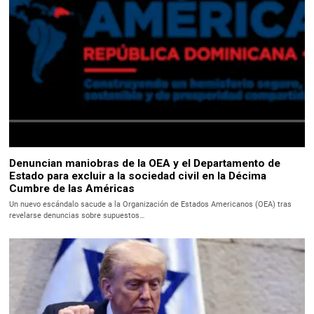
Denuncian maniobras de la OEA y el Departamento de
Estado para excluir a la sociedad civil en la Décima
Cumbre de las Américas
Un nuevo escándalo sacude a la Organización de Estados Americanos (OEA) tras
revelarse denuncias sobre supuestos…