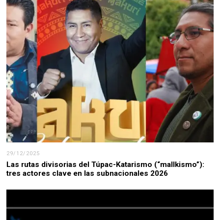
29/12/2025
Las rutas divisorias del Túpac-Katarismo (“mallkismo”):
tres actores clave en las subnacionales 2026