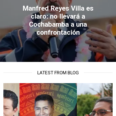
Manfred Reyes Villa es
claro: no llevará a
Cochabamba a una
confrontación
LATEST FROM BLOG