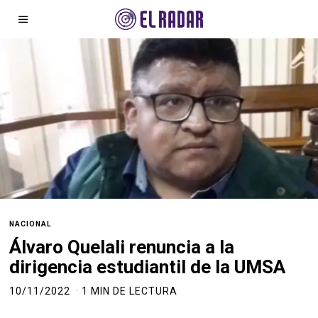
NACIONAL
Álvaro Quelali renuncia a la
dirigencia estudiantil de la UMSA
10/11/2022
1 MIN DE LECTURA