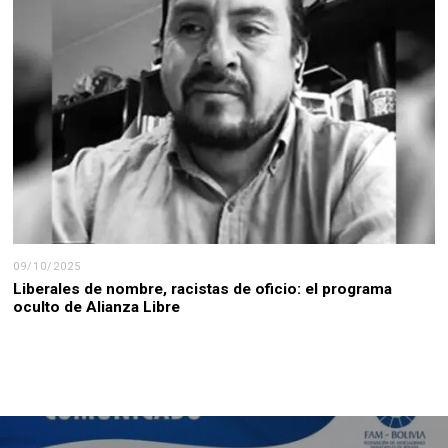
09/10/2025
Liberales de nombre, racistas de oficio: el programa
oculto de Alianza Libre