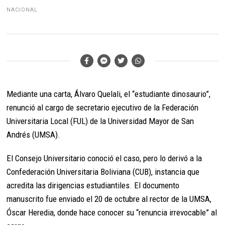
NACIONAL
Mediante una carta, Álvaro Quelali, el “estudiante dinosaurio”,
renunció al cargo de secretario ejecutivo de la Federación
Universitaria Local (FUL) de la Universidad Mayor de San
Andrés (UMSA).
El Consejo Universitario conoció el caso, pero lo derivó a la
Confederación Universitaria Boliviana (CUB), instancia que
acredita las dirigencias estudiantiles. El documento
manuscrito fue enviado el 20 de octubre al rector de la UMSA,
Óscar Heredia, donde hace conocer su “renuncia irrevocable” al