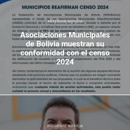
ANTERIOR NOTICIA
Asociaciones Municipales
de Bolivia muestran su
conformidad con el censo
2024
SIGUIENTE NOTICIA