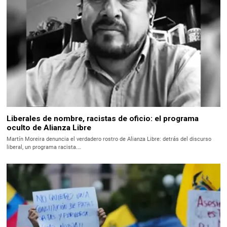
Liberales de nombre, racistas de oficio: el programa
oculto de Alianza Libre
Martín Moreira denuncia el verdadero rostro de Alianza Libre: detrás del discurso
liberal, un programa racista.…