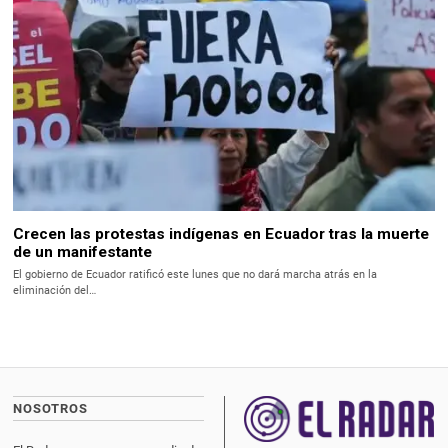
Crecen las protestas indígenas en Ecuador tras la muerte
de un manifestante
El gobierno de Ecuador ratificó este lunes que no dará marcha atrás en la
eliminación del…
NOSOTROS