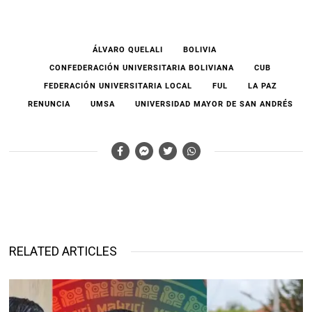
ÁLVARO QUELALI
BOLIVIA
CONFEDERACIÓN UNIVERSITARIA BOLIVIANA
CUB
FEDERACIÓN UNIVERSITARIA LOCAL
FUL
LA PAZ
RENUNCIA
UMSA
UNIVERSIDAD MAYOR DE SAN ANDRÉS
RELATED ARTICLES