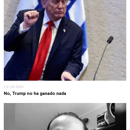
13/10/2025
No, Trump no ha ganado nada