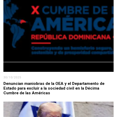
30/10/2025
Denuncian maniobras de la OEA y el Departamento de
Estado para excluir a la sociedad civil en la Décima
Cumbre de las Américas