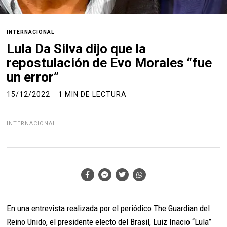
INTERNACIONAL
Lula Da Silva dijo que la
repostulación de Evo Morales “fue
un error”
15/12/2022
1 MIN DE LECTURA
INTERNACIONAL
En una entrevista realizada por el periódico The Guardian del
Reino Unido, el presidente electo del Brasil, Luiz Inacio “Lula”