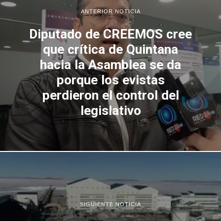
ANTERIOR NOTICIA
Diputado de CREEMOS cree
que crítica de Quintana
hacia la Asamblea se da
porque los evistas
perdieron el control del
legislativo
SIGUIENTE NOTICIA