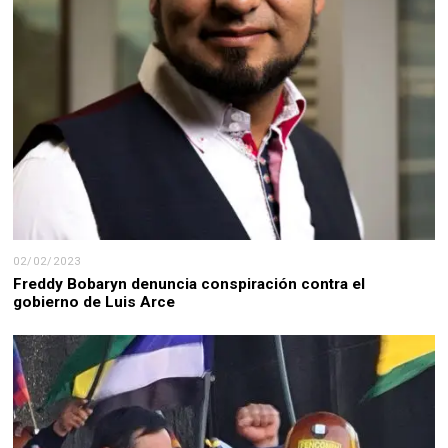
02/02/2023
Freddy Bobaryn denuncia conspiración contra el
gobierno de Luis Arce