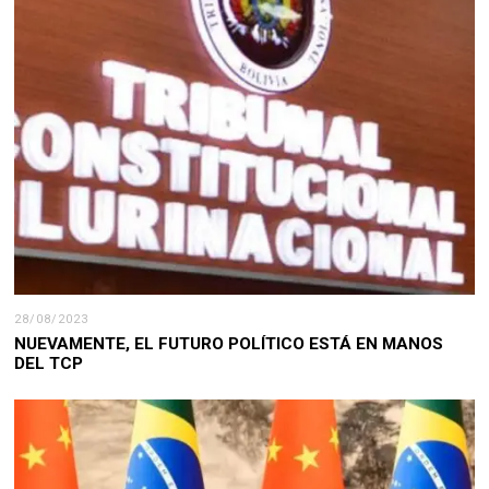
28/08/2023
NUEVAMENTE, EL FUTURO POLÍTICO ESTÁ EN MANOS
DEL TCP