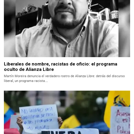
Liberales de nombre, racistas de oficio: el programa
oculto de Alianza Libre
Martín Moreira denuncia el verdadero rostro de Alianza Libre: detrás del discurso
liberal, un programa racista.…