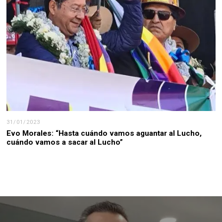
31/01/2023
Evo Morales: “Hasta cuándo vamos aguantar al Lucho,
cuándo vamos a sacar al Lucho”