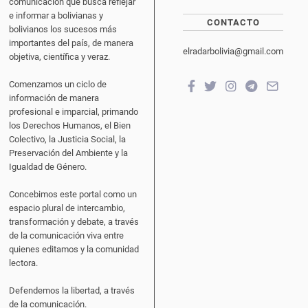
comunicación que busca reflejar
e informar a bolivianas y
CONTACTO
bolivianos los sucesos más
importantes del país, de manera
elradarbolivia@gmail.com
objetiva, científica y veraz.
Comenzamos un ciclo de
información de manera
profesional e imparcial, primando
los Derechos Humanos, el Bien
Colectivo, la Justicia Social, la
Preservación del Ambiente y la
Igualdad de Género.
Concebimos este portal como un
espacio plural de intercambio,
transformación y debate, a través
de la comunicación viva entre
quienes editamos y la comunidad
lectora.
Defendemos la libertad, a través
de la comunicación.