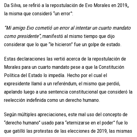
Da Silva, se refirió a la repostulación de Evo Morales en 2019,,
la misma que consideró “un error”:
“Mi amigo Evo cometió un error al intentar un cuarto mandato
como presidente”,
manifestó al mismo tiempo que dijo
considerar que lo que “le hicieron” fue un golpe de estado.
Estas declaraciones las vertió acerca de la repostulación de
Morales para un cuarto mandato pese a que la Constitución
Política del Estado lo impedía. Hecho por el cual el
expresidente llamó a un referéndum, el mismo que perdió,
apelando luego a una sentencia constitucional que consideró la
reelección indefinida como un derecho humano.
Según múltiples apreciaciones, este mal uso del concepto de
“derecho humano” usado para “eternizarse en el poder” fue lo
que gatilló las protestas de las elecciones de 2019, las mismas