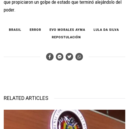
que propiciaron un golpe de estado que terminó alejándolo del
poder.
BRASIL
ERROR
EVO MORALES AYMA
LULA DA SILVA
REPOSTULACIÓN
RELATED ARTICLES