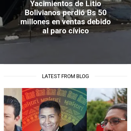
Yacimientos de Litio
Bolivianos perdió Bs 50
millones en ventas debido
al paro cívico
LATEST FROM BLOG