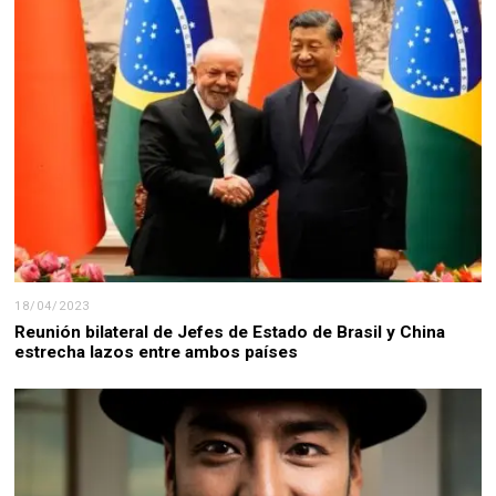
18/04/2023
Reunión bilateral de Jefes de Estado de Brasil y China
estrecha lazos entre ambos países