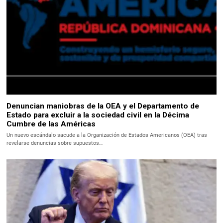
Denuncian maniobras de la OEA y el Departamento de
Estado para excluir a la sociedad civil en la Décima
Cumbre de las Américas
Un nuevo escándalo sacude a la Organización de Estados Americanos (OEA) tras
revelarse denuncias sobre supuestos…