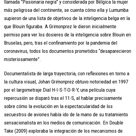
llamada “Pasionaria negra” y considerada por Bélgica la mujer
más peligrosa del continente, se cuenta cómo ella y Lumumba
supieron de una lista de objetivos de la inteligencia belga en la
que Blouin figuraba. A Grimonprez le dieron inicialmente
permiso para ver los dosieres de la inteligencia sobre Blouin en
Bruselas, pero, tras el confinamiento por la pandemia del
coronavirus, todos los documentos prometidos “desaparecieron
misteriosamente”.
Documentalista de larga trayectoria, con reflexiones en torno a
la cultura visual, Johan Grimonprez obtuvo notoriedad en 1997
por el largometraje Dial H-I-S-T-O-R-Y, una película cuya
repercusión se disparó tras el 11-S, al hablar precisamente
sobre cómo la evolución en la espectacularidad de los
secuestros de aviones había ido de la mano de su tratamiento
sensacionalista en los medios de comunicación. En Double
Take (2009) exploraba la integración de los mecanismos de