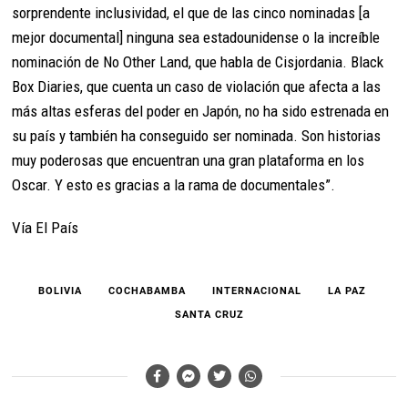
sorprendente inclusividad, el que de las cinco nominadas [a
mejor documental] ninguna sea estadounidense o la increíble
nominación de No Other Land, que habla de Cisjordania. Black
Box Diaries, que cuenta un caso de violación que afecta a las
más altas esferas del poder en Japón, no ha sido estrenada en
su país y también ha conseguido ser nominada. Son historias
muy poderosas que encuentran una gran plataforma en los
Oscar. Y esto es gracias a la rama de documentales”.
Vía El País
BOLIVIA
COCHABAMBA
INTERNACIONAL
LA PAZ
SANTA CRUZ