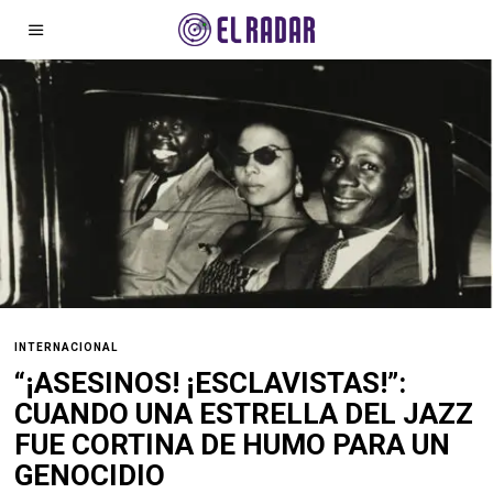
INTERNACIONAL
“¡ASESINOS! ¡ESCLAVISTAS!”:
CUANDO UNA ESTRELLA DEL JAZZ
FUE CORTINA DE HUMO PARA UN
GENOCIDIO