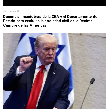
30/10/2025
Denuncian maniobras de la OEA y el Departamento de
Estado para excluir a la sociedad civil en la Décima
Cumbre de las Américas