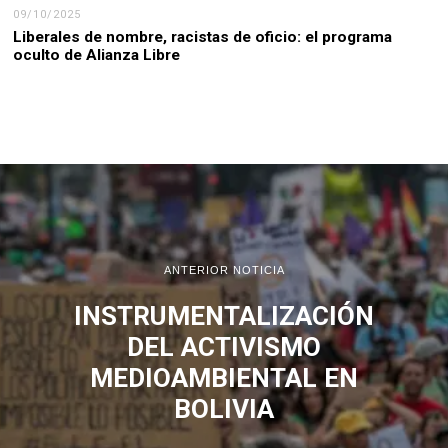
09/10/2025
Liberales de nombre, racistas de oficio: el programa
oculto de Alianza Libre
ANTERIOR NOTICIA
INSTRUMENTALIZACIÓN
DEL ACTIVISMO
MEDIOAMBIENTAL EN
BOLIVIA