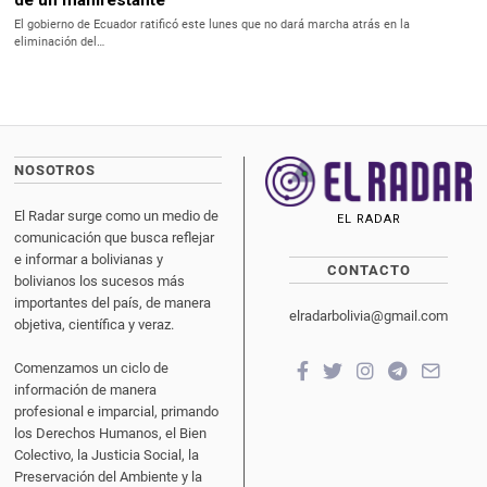
de un manifestante
El gobierno de Ecuador ratificó este lunes que no dará marcha atrás en la
eliminación del…
NOSOTROS
El Radar surge como un medio de
EL RADAR
comunicación que busca reflejar
e informar a bolivianas y
CONTACTO
bolivianos los sucesos más
importantes del país, de manera
elradarbolivia@gmail.com
objetiva, científica y veraz.
Comenzamos un ciclo de
información de manera
profesional e imparcial, primando
los Derechos Humanos, el Bien
Colectivo, la Justicia Social, la
Preservación del Ambiente y la