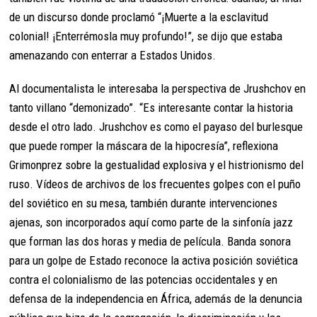
de un discurso donde proclamó “¡Muerte a la esclavitud
colonial! ¡Enterrémosla muy profundo!”, se dijo que estaba
amenazando con enterrar a Estados Unidos.
Al documentalista le interesaba la perspectiva de Jrushchov en
tanto villano “demonizado”. “Es interesante contar la historia
desde el otro lado. Jrushchov es como el payaso del burlesque
que puede romper la máscara de la hipocresía”, reflexiona
Grimonprez sobre la gestualidad explosiva y el histrionismo del
ruso. Vídeos de archivos de los frecuentes golpes con el puño
del soviético en su mesa, también durante intervenciones
ajenas, son incorporados aquí como parte de la sinfonía jazz
que forman las dos horas y media de película. Banda sonora
para un golpe de Estado reconoce la activa posición soviética
contra el colonialismo de las potencias occidentales y en
defensa de la independencia en África, además de la denuncia