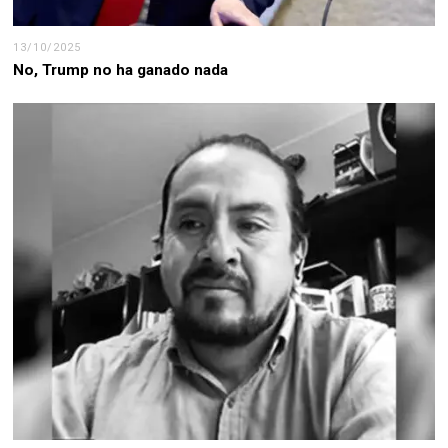
13/10/2025
No, Trump no ha ganado nada