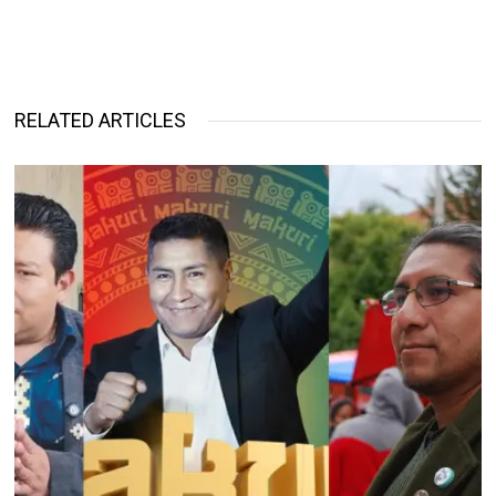
RELATED ARTICLES