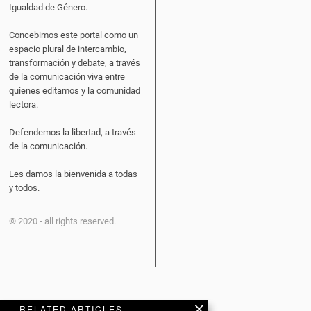
Igualdad de Género.
Concebimos este portal como un
espacio plural de intercambio,
transformación y debate, a través
de la comunicación viva entre
quienes editamos y la comunidad
lectora.
Defendemos la libertad, a través
de la comunicación.
Les damos la bienvenida a todas
y todos.
© 2020 - all rights reserved.
RELATED ARTICLES