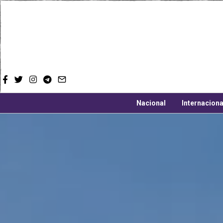
Nacional
Internaciona