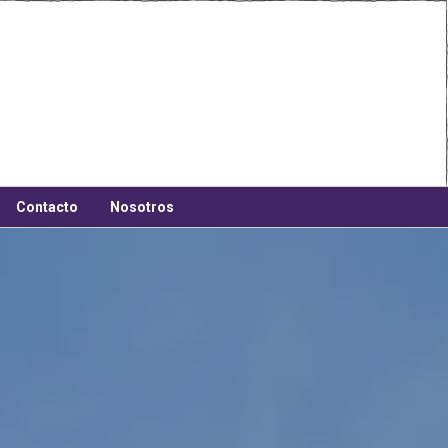
Contacto
Nosotros