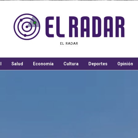
EL RADAR
l
Salud
Economía
Cultura
Deportes
Opinión