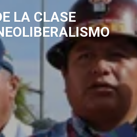
DE LA CLASE
NEOLIBERALISMO