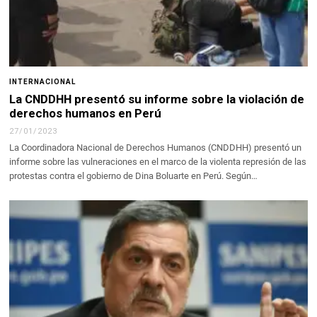
INTERNACIONAL
La CNDDHH presentó su informe sobre la violación de
derechos humanos en Perú
27/01/2023
La Coordinadora Nacional de Derechos Humanos (CNDDHH) presentó un
informe sobre las vulneraciones en el marco de la violenta represión de las
protestas contra el gobierno de Dina Boluarte en Perú. Según…