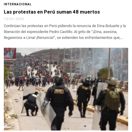
INTERNACIONAL
Las protestas en Perú suman 48 muertos
13/01/2023
Continúan las protestas en Perú pidiendo la renuncia de Dina Boluarte y la
liberación del expresidente Pedro Castillo. Al grito de “¡Dina, asesina,
llegaremos a Lima! ¡Renuncia!’’, se extienden los enfrentamientos que,…