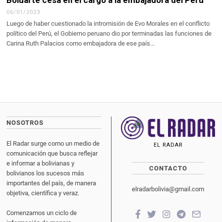
06/01/2023
Luego de haber cuestionado la intromisión de Evo Morales en el conflicto
político del Perú, el Gobierno peruano dio por terminadas las funciones de
Carina Ruth Palacios como embajadora de ese país…
NOSOTROS
El Radar surge como un medio de
EL RADAR
comunicación que busca reflejar
e informar a bolivianas y
CONTACTO
bolivianos los sucesos más
importantes del país, de manera
elradarbolivia@gmail.com
objetiva, científica y veraz.
Comenzamos un ciclo de