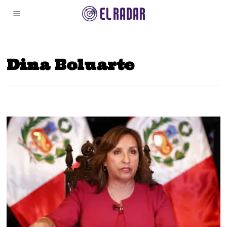
Dina Boluarte