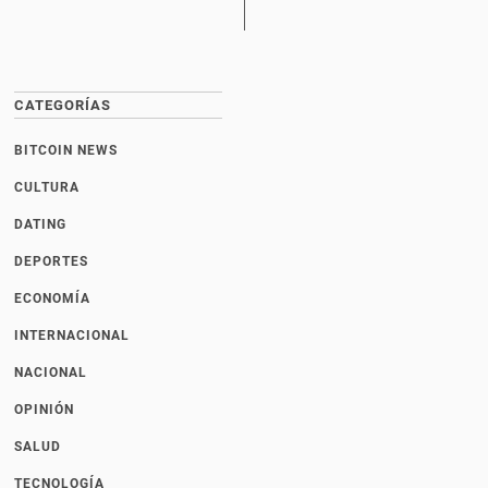
CATEGORÍAS
BITCOIN NEWS
CULTURA
DATING
DEPORTES
ECONOMÍA
INTERNACIONAL
NACIONAL
OPINIÓN
SALUD
TECNOLOGÍA