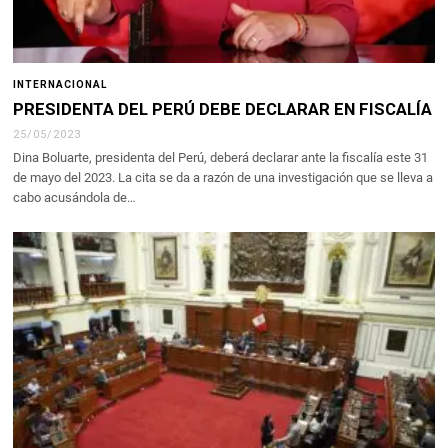
INTERNACIONAL
PRESIDENTA DEL PERÚ DEBE DECLARAR EN FISCALÍA
25/05/2023
Dina Boluarte, presidenta del Perú, deberá declarar ante la fiscalía este 31
de mayo del 2023. La cita se da a razón de una investigación que se lleva a
cabo acusándola de…