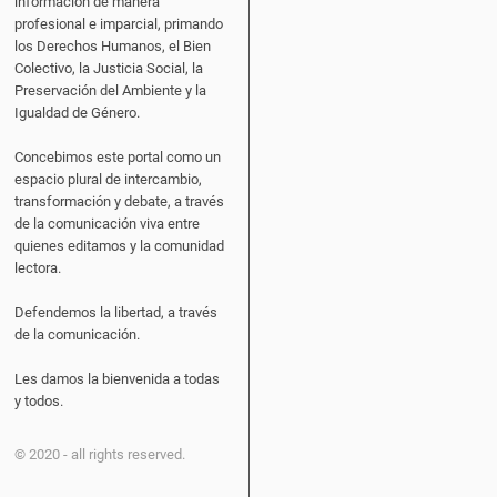
información de manera
profesional e imparcial, primando
los Derechos Humanos, el Bien
Colectivo, la Justicia Social, la
Preservación del Ambiente y la
Igualdad de Género.
Concebimos este portal como un
espacio plural de intercambio,
transformación y debate, a través
de la comunicación viva entre
quienes editamos y la comunidad
lectora.
Defendemos la libertad, a través
de la comunicación.
Les damos la bienvenida a todas
y todos.
© 2020 - all rights reserved.