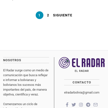
1
2
SIGUIENTE
NOSOTROS
El Radar surge como un medio de
EL RADAR
comunicación que busca reflejar
e informar a bolivianas y
CONTACTO
bolivianos los sucesos más
importantes del país, de manera
elradarbolivia@gmail.com
objetiva, científica y veraz.
Comenzamos un ciclo de