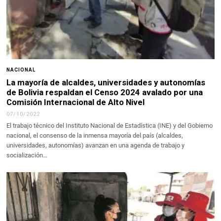
NACIONAL
La mayoría de alcaldes, universidades y autonomías
de Bolivia respaldan el Censo 2024 avalado por una
Comisión Internacional de Alto Nivel
07/10/2022
El trabajo técnico del Instituto Nacional de Estadística (INE) y del Gobierno
nacional, el consenso de la inmensa mayoría del país (alcaldes,
universidades, autonomías) avanzan en una agenda de trabajo y
socialización…