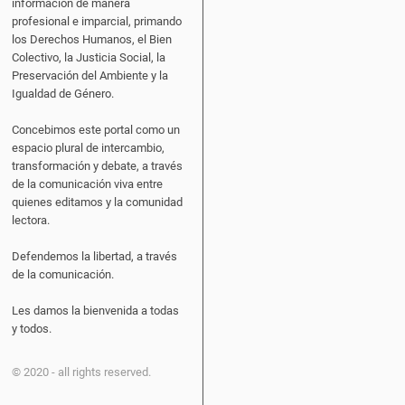
información de manera
profesional e imparcial, primando
los Derechos Humanos, el Bien
Colectivo, la Justicia Social, la
Preservación del Ambiente y la
Igualdad de Género.
Concebimos este portal como un
espacio plural de intercambio,
transformación y debate, a través
de la comunicación viva entre
quienes editamos y la comunidad
lectora.
Defendemos la libertad, a través
de la comunicación.
Les damos la bienvenida a todas
y todos.
© 2020 - all rights reserved.