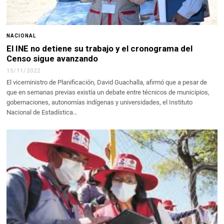
NACIONAL
El INE no detiene su trabajo y el cronograma del
Censo sigue avanzando
15/11/2022
El viceministro de Planificación, David Guachalla, afirmó que a pesar de
que en semanas previas existía un debate entre técnicos de municipios,
gobernaciones, autonomías indígenas y universidades, el Instituto
Nacional de Estadística…