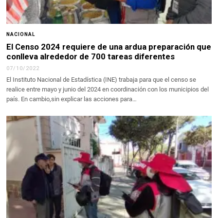
NACIONAL
El Censo 2024 requiere de una ardua preparación que
conlleva alrededor de 700 tareas diferentes
07/10/2022
El Instituto Nacional de Estadística (INE) trabaja para que el censo se
realice entre mayo y junio del 2024 en coordinación con los municipios del
país. En cambio,sin explicar las acciones para…