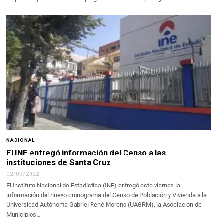
NACIONAL
El INE entregó información del Censo a las
instituciones de Santa Cruz
02/09/2022
El Instituto Nacional de Estadística (INE) entregó este viernes la
información del nuevo cronograma del Censo de Población y Vivienda a la
Universidad Autónoma Gabriel René Moreno (UAGRM), la Asociación de
Municipios…