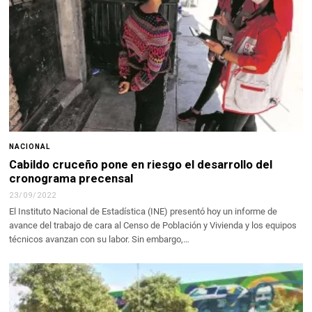
NACIONAL
Cabildo cruceño pone en riesgo el desarrollo del
cronograma precensal
23/09/2022
El Instituto Nacional de Estadística (INE) presentó hoy un informe de
avance del trabajo de cara al Censo de Población y Vivienda y los equipos
técnicos avanzan con su labor. Sin embargo,…