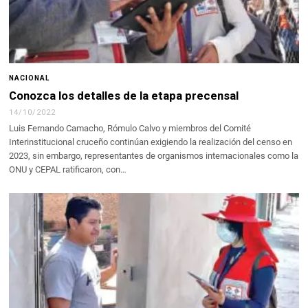
NACIONAL
Conozca los detalles de la etapa precensal
14/10/2022
Luis Fernando Camacho, Rómulo Calvo y miembros del Comité
Interinstitucional cruceño continúan exigiendo la realización del censo en
2023, sin embargo, representantes de organismos internacionales como la
ONU y CEPAL ratificaron, con…