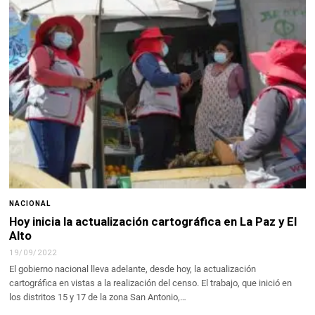
NACIONAL
Hoy inicia la actualización cartográfica en La Paz y El
Alto
19/09/2022
El gobierno nacional lleva adelante, desde hoy, la actualización
cartográfica en vistas a la realización del censo. El trabajo, que inició en
los distritos 15 y 17 de la zona San Antonio,…