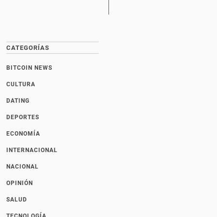
CATEGORÍAS
BITCOIN NEWS
CULTURA
DATING
DEPORTES
ECONOMÍA
INTERNACIONAL
NACIONAL
OPINIÓN
SALUD
TECNOLOGÍA