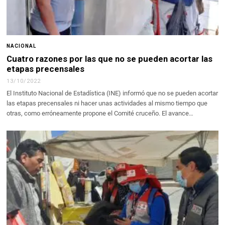
NACIONAL
Cuatro razones por las que no se pueden acortar las
etapas precensales
13/10/2022
El Instituto Nacional de Estadística (INE) informó que no se pueden acortar
las etapas precensales ni hacer unas actividades al mismo tiempo que
otras, como erróneamente propone el Comité cruceño. El avance…