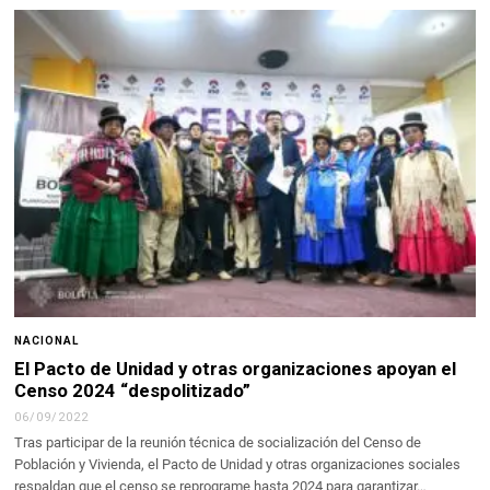
NACIONAL
El Pacto de Unidad y otras organizaciones apoyan el
Censo 2024 “despolitizado”
06/09/2022
Tras participar de la reunión técnica de socialización del Censo de
Población y Vivienda, el Pacto de Unidad y otras organizaciones sociales
respaldan que el censo se reprograme hasta 2024 para garantizar…