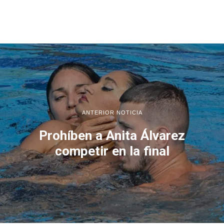
ANTERIOR NOTICIA
Prohíben a Anita Álvarez
competir en la final