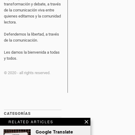
transformación y debate, a través
de la comunicación viva entre
quienes editamos y la comunidad
lectora.
Defendemos la libertad, a través
de la comunicación.
Les damos la bienvenida a todas
y todos.
© 2020 - all rights reserved.
CATEGORÍAS
RELATED ARTICLES
BITCOIN NEWS
Google Translate