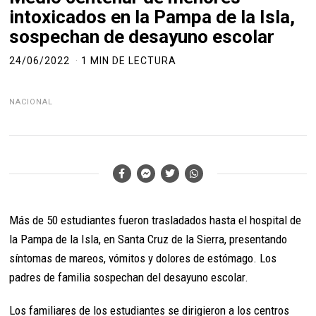
intoxicados en la Pampa de la Isla,
sospechan de desayuno escolar
24/06/2022
1 MIN DE LECTURA
NACIONAL
Más de 50 estudiantes fueron trasladados hasta el hospital de
la Pampa de la Isla, en Santa Cruz de la Sierra, presentando
síntomas de mareos, vómitos y dolores de estómago. Los
padres de familia sospechan del desayuno escolar.
Los familiares de los estudiantes se dirigieron a los centros