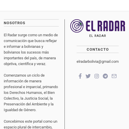
NOSOTROS
El Radar surge como un medio de
EL RADAR
comunicación que busca reflejar
e informar a bolivianas y
CONTACTO
bolivianos los sucesos más
importantes del país, de manera
elradarbolivia@gmail.com
objetiva, científica y veraz.
Comenzamos un ciclo de
información de manera
profesional e imparcial, primando
los Derechos Humanos, el Bien
Colectivo, la Justicia Social, la
Preservación del Ambiente y la
Igualdad de Género.
Concebimos este portal como un
espacio plural de intercambio,