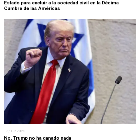
Estado para excluir a la sociedad civil en la Décima
Cumbre de las Américas
13/10/2025
No, Trump no ha ganado nada