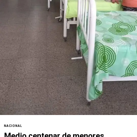
NACIONAL
Medio centenar de menores