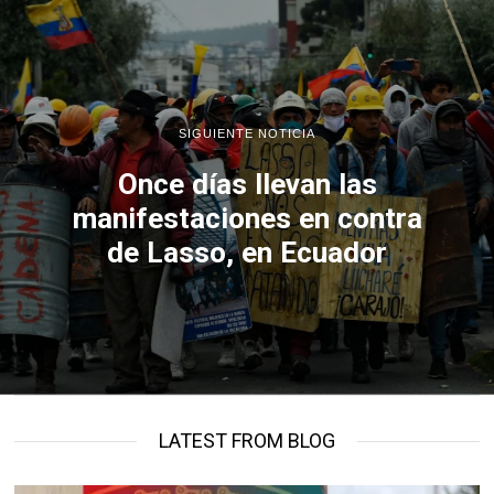
SIGUIENTE NOTICIA
Once días llevan las
manifestaciones en contra
de Lasso, en Ecuador
LATEST FROM BLOG