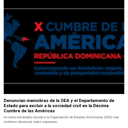
Denuncian maniobras de la OEA y el Departamento de
Estado para excluir a la sociedad civil en la Décima
Cumbre de las Américas
Un nuevo escándalo sacude a la Organización de Estados Americanos (OEA) tras
revelarse denuncias sobre supuestos…