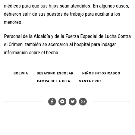
médicos para que sus hijos sean atendidos. En algunos casos,
debieron salir de sus puestos de trabajo para auxiliar a los
menores.
Personal de la Alcaldía y de la Fuerza Especial de Lucha Contra
el Crimen también se acercaron al hospital para indagar
información sobre el hecho.
BOLIVIA
DESAYUNO ESCOLAR
NIÑOS INTOXICADOS
PAMPA DE LA ISLA
SANTA CRUZ