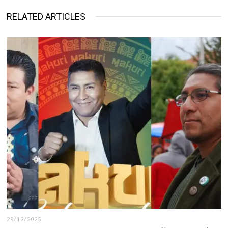
RELATED ARTICLES
29/12/2025