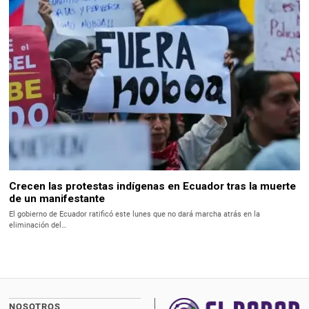
Crecen las protestas indígenas en Ecuador tras la muerte
de un manifestante
El gobierno de Ecuador ratificó este lunes que no dará marcha atrás en la
eliminación del…
NOSOTROS