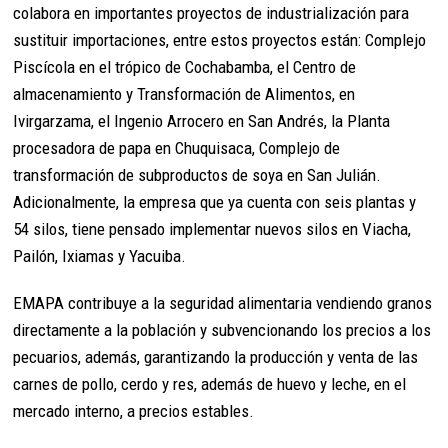
colabora en importantes proyectos de industrialización para
sustituir importaciones, entre estos proyectos están: Complejo
Piscícola en el trópico de Cochabamba, el Centro de
almacenamiento y Transformación de Alimentos, en
Ivirgarzama, el Ingenio Arrocero en San Andrés, la Planta
procesadora de papa en Chuquisaca, Complejo de
transformación de subproductos de soya en San Julián.
Adicionalmente, la empresa que ya cuenta con seis plantas y
54 silos, tiene pensado implementar nuevos silos en Viacha,
Pailón, Ixiamas y Yacuiba.
EMAPA contribuye a la seguridad alimentaria vendiendo granos
directamente a la población y subvencionando los precios a los
pecuarios, además, garantizando la producción y venta de las
carnes de pollo, cerdo y res, además de huevo y leche, en el
mercado interno, a precios estables.