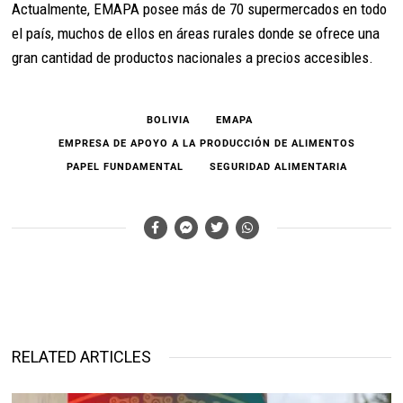
Actualmente, EMAPA posee más de 70 supermercados en todo
el país, muchos de ellos en áreas rurales donde se ofrece una
gran cantidad de productos nacionales a precios accesibles.
BOLIVIA
EMAPA
EMPRESA DE APOYO A LA PRODUCCIÓN DE ALIMENTOS
PAPEL FUNDAMENTAL
SEGURIDAD ALIMENTARIA
RELATED ARTICLES