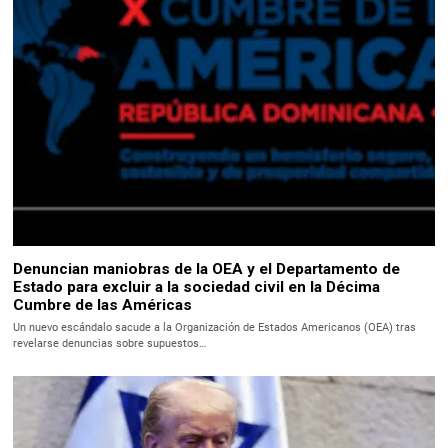
Denuncian maniobras de la OEA y el Departamento de
Estado para excluir a la sociedad civil en la Décima
Cumbre de las Américas
Un nuevo escándalo sacude a la Organización de Estados Americanos (OEA) tras
revelarse denuncias sobre supuestos…