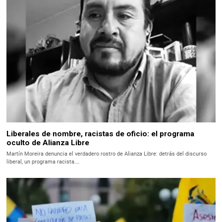
Liberales de nombre, racistas de oficio: el programa
oculto de Alianza Libre
Martín Moreira denuncia el verdadero rostro de Alianza Libre: detrás del discurso
liberal, un programa racista.…