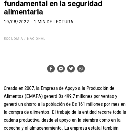
fundamental en la seguridad
alimentaria
19/08/2022
1 MIN DE LECTURA
ECONOMÍA
/
NACIONAL
Creada en 2007, la Empresa de Apoyo a la Producción de
Alimentos (EMAPA) generó Bs 499,7 millones por ventas y
generó un ahorro a la población de Bs 161 millones por mes en
la compra de alimentos. El trabajo de la entidad recorre toda la
cadena productiva, desde el apoyo en la siembra como en la
cosecha y el almacenamiento. La empresa estatal también