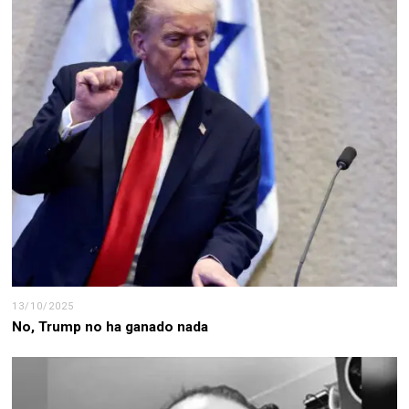
13/10/2025
No, Trump no ha ganado nada