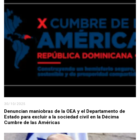
30/10/2025
Denuncian maniobras de la OEA y el Departamento de
Estado para excluir a la sociedad civil en la Décima
Cumbre de las Américas