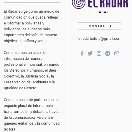
El Radar surge como un medio de
EL RADAR
comunicación que busca reflejar
e informar a bolivianas y
CONTACTO
bolivianos los sucesos más
importantes del país, de manera
elradarbolivia@gmail.com
objetiva, científica y veraz.
Comenzamos un ciclo de
información de manera
profesional e imparcial, primando
los Derechos Humanos, el Bien
Colectivo, la Justicia Social, la
Preservación del Ambiente y la
Igualdad de Género.
Concebimos este portal como un
espacio plural de intercambio,
transformación y debate, a través
de la comunicación viva entre
quienes editamos y la comunidad
lectora.