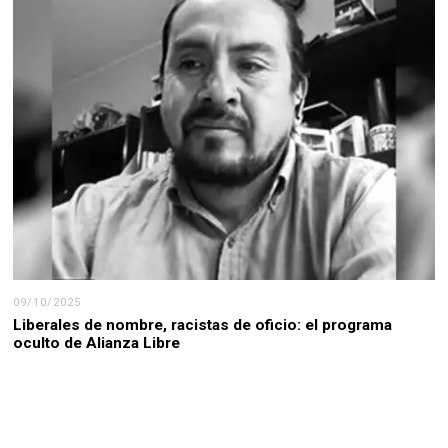
09/10/2025
Liberales de nombre, racistas de oficio: el programa
oculto de Alianza Libre