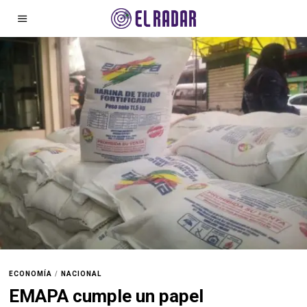
ECONOMÍA
/
NACIONAL
EMAPA cumple un papel