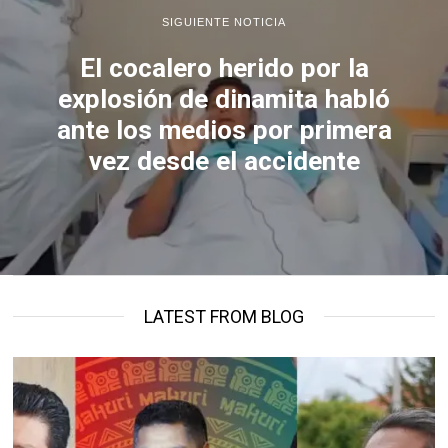
SIGUIENTE NOTICIA
El cocalero herido por la
explosión de dinamita habló
ante los medios por primera
vez desde el accidente
LATEST FROM BLOG