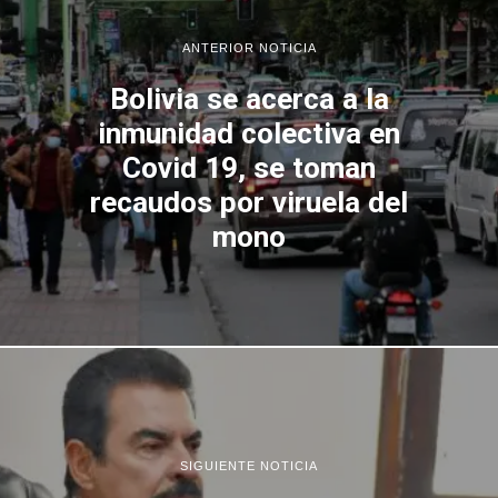
ANTERIOR NOTICIA
Bolivia se acerca a la
inmunidad colectiva en
Covid 19, se toman
recaudos por viruela del
mono
SIGUIENTE NOTICIA