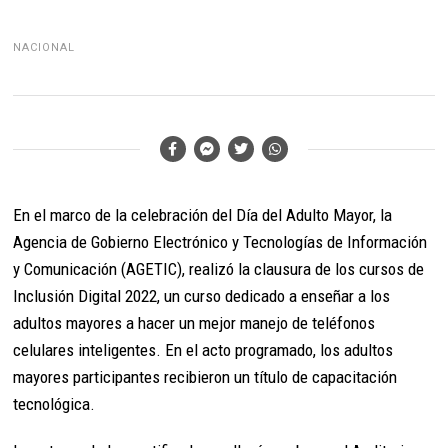
NACIONAL
En el marco de la celebración del Día del Adulto Mayor, la
Agencia de Gobierno Electrónico y Tecnologías de Información
y Comunicación (AGETIC), realizó la clausura de los cursos de
Inclusión Digital 2022, un curso dedicado a enseñar a los
adultos mayores a hacer un mejor manejo de teléfonos
celulares inteligentes. En el acto programado, los adultos
mayores participantes recibieron un título de capacitación
tecnológica.