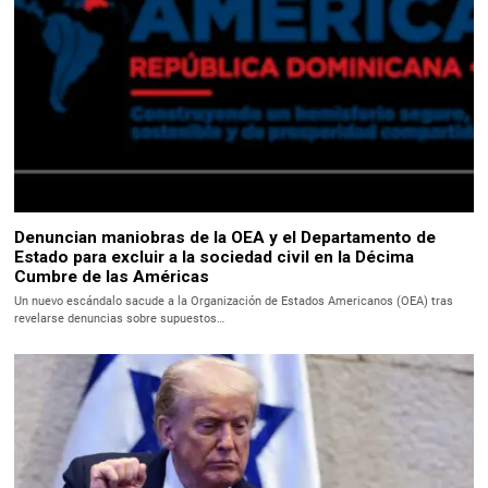
Denuncian maniobras de la OEA y el Departamento de
Estado para excluir a la sociedad civil en la Décima
Cumbre de las Américas
Un nuevo escándalo sacude a la Organización de Estados Americanos (OEA) tras
revelarse denuncias sobre supuestos…