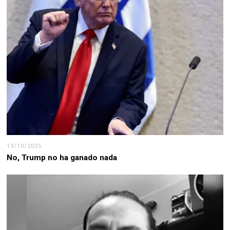
13/10/2025
No, Trump no ha ganado nada