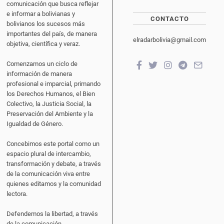
comunicación que busca reflejar
e informar a bolivianas y
CONTACTO
bolivianos los sucesos más
importantes del país, de manera
elradarbolivia@gmail.com
objetiva, científica y veraz.
Comenzamos un ciclo de
información de manera
profesional e imparcial, primando
los Derechos Humanos, el Bien
Colectivo, la Justicia Social, la
Preservación del Ambiente y la
Igualdad de Género.
Concebimos este portal como un
espacio plural de intercambio,
transformación y debate, a través
de la comunicación viva entre
quienes editamos y la comunidad
lectora.
Defendemos la libertad, a través
de la comunicación.