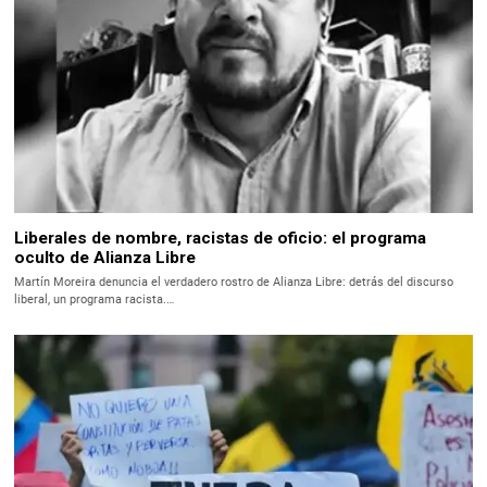
Liberales de nombre, racistas de oficio: el programa
oculto de Alianza Libre
Martín Moreira denuncia el verdadero rostro de Alianza Libre: detrás del discurso
liberal, un programa racista.…