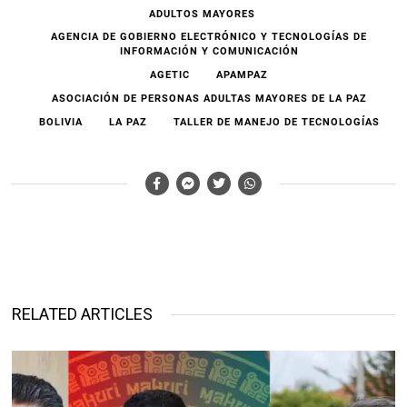
ADULTOS MAYORES
AGENCIA DE GOBIERNO ELECTRÓNICO Y TECNOLOGÍAS DE
INFORMACIÓN Y COMUNICACIÓN
AGETIC
APAMPAZ
ASOCIACIÓN DE PERSONAS ADULTAS MAYORES DE LA PAZ
BOLIVIA
LA PAZ
TALLER DE MANEJO DE TECNOLOGÍAS
RELATED ARTICLES