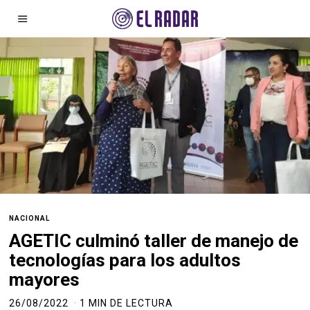
NACIONAL
AGETIC culminó taller de manejo de
tecnologías para los adultos
mayores
26/08/2022
1 MIN DE LECTURA