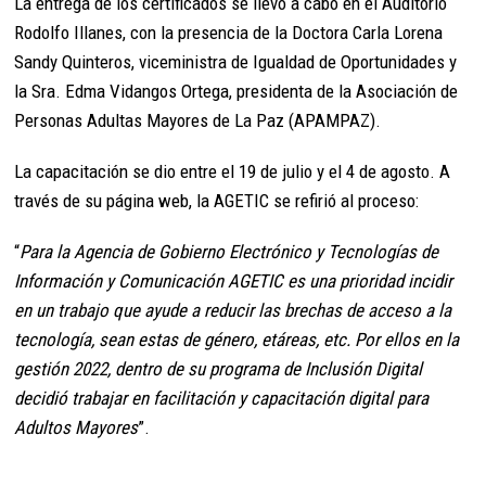
La entrega de los certificados se llevó a cabo en el Auditorio
Rodolfo Illanes, con la presencia de la Doctora Carla Lorena
Sandy Quinteros, viceministra de Igualdad de Oportunidades y
la Sra. Edma Vidangos Ortega, presidenta de la Asociación de
Personas Adultas Mayores de La Paz (APAMPAZ).
La capacitación se dio entre el 19 de julio y el 4 de agosto. A
través de su página web, la AGETIC se refirió al proceso:
“
Para la Agencia de Gobierno Electrónico y Tecnologías de
Información y Comunicación AGETIC es una prioridad incidir
en un trabajo que ayude a reducir las brechas de acceso a la
tecnología, sean estas de género, etáreas, etc. Por ellos en la
gestión 2022, dentro de su programa de Inclusión Digital
decidió trabajar en facilitación y capacitación digital para
Adultos Mayores
”.