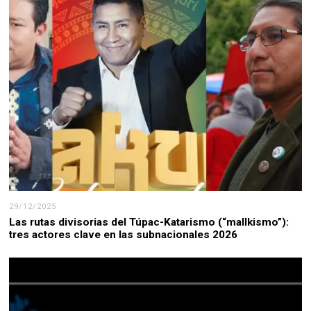
29/12/2025
Las rutas divisorias del Túpac-Katarismo (“mallkismo”):
tres actores clave en las subnacionales 2026