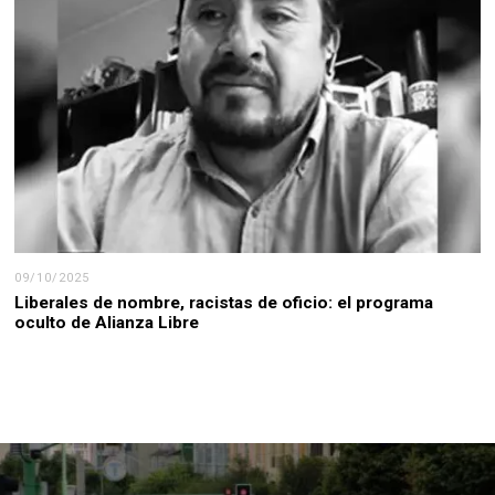
09/10/2025
Liberales de nombre, racistas de oficio: el programa
oculto de Alianza Libre