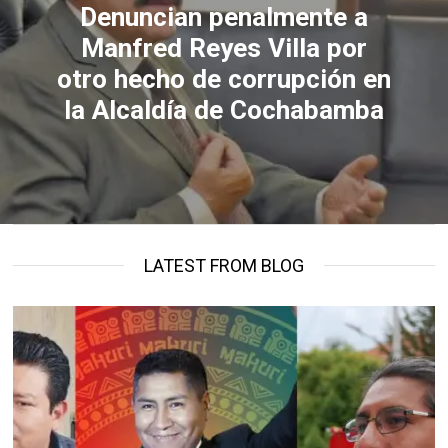
Denuncian penalmente a
Manfred Reyes Villa por
otro hecho de corrupción en
la Alcaldía de Cochabamba
LATEST FROM BLOG