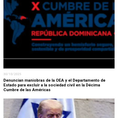
30/10/2025
Denuncian maniobras de la OEA y el Departamento de
Estado para excluir a la sociedad civil en la Décima
Cumbre de las Américas