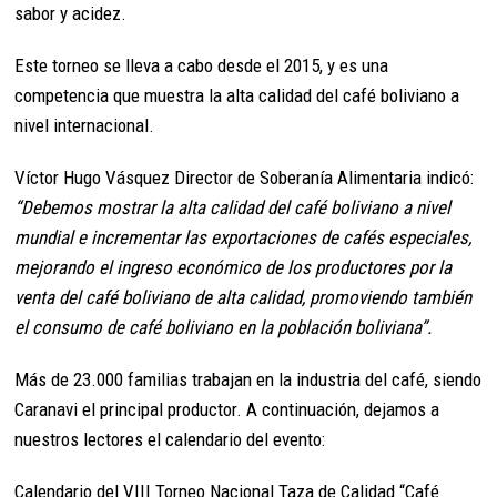
sabor y acidez.
Este torneo se lleva a cabo desde el 2015, y es una
competencia que muestra la alta calidad del café boliviano a
nivel internacional.
Víctor Hugo Vásquez Director de Soberanía Alimentaria indicó:
“Debemos mostrar la alta calidad del café boliviano a nivel
mundial e incrementar las exportaciones de cafés especiales,
mejorando el ingreso económico de los productores por la
venta del café boliviano de alta calidad, promoviendo también
el consumo de café boliviano en la población boliviana”.
Más de 23.000 familias trabajan en la industria del café, siendo
Caranavi el principal productor. A continuación, dejamos a
nuestros lectores el calendario del evento:
Calendario del VIII Torneo Nacional Taza de Calidad “Café