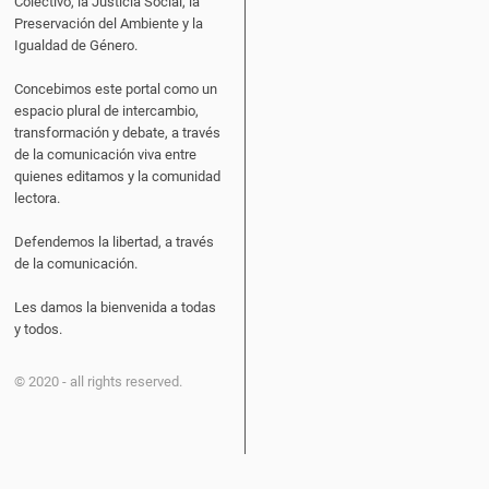
Colectivo, la Justicia Social, la
Preservación del Ambiente y la
Igualdad de Género.
Concebimos este portal como un
espacio plural de intercambio,
transformación y debate, a través
de la comunicación viva entre
quienes editamos y la comunidad
lectora.
Defendemos la libertad, a través
de la comunicación.
Les damos la bienvenida a todas
y todos.
© 2020 - all rights reserved.