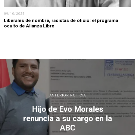
09/10/2025
Liberales de nombre, racistas de oficio: el programa
oculto de Alianza Libre
ANTERIOR NOTICIA
Hijo de Evo Morales
renuncia a su cargo en la
ABC