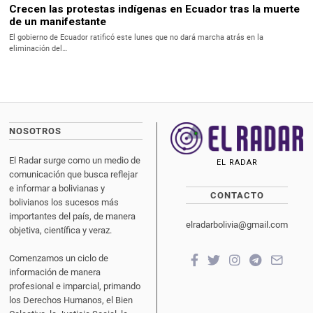
Crecen las protestas indígenas en Ecuador tras la muerte
de un manifestante
El gobierno de Ecuador ratificó este lunes que no dará marcha atrás en la
eliminación del…
NOSOTROS
El Radar surge como un medio de
EL RADAR
comunicación que busca reflejar
e informar a bolivianas y
CONTACTO
bolivianos los sucesos más
importantes del país, de manera
elradarbolivia@gmail.com
objetiva, científica y veraz.
Comenzamos un ciclo de
información de manera
profesional e imparcial, primando
los Derechos Humanos, el Bien