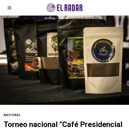
NACIONAL
Torneo nacional “Café Presidencial