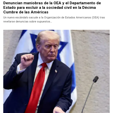
Denuncian maniobras de la OEA y el Departamento de
Estado para excluir a la sociedad civil en la Décima
Cumbre de las Américas
Un nuevo escándalo sacude a la Organización de Estados Americanos (OEA) tras
revelarse denuncias sobre supuestos…