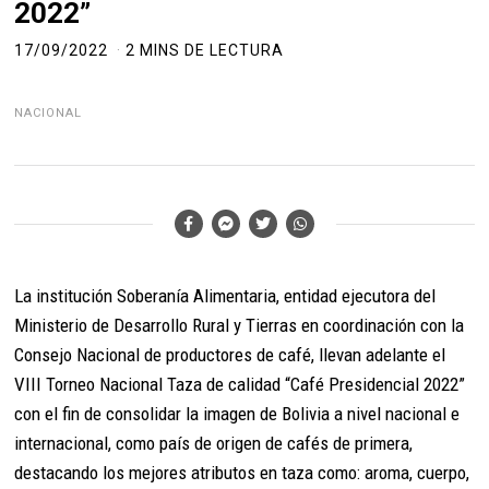
2022”
17/09/2022
2 MINS DE LECTURA
NACIONAL
La institución Soberanía Alimentaria, entidad ejecutora del
Ministerio de Desarrollo Rural y Tierras en coordinación con la
Consejo Nacional de productores de café, llevan adelante el
VIII Torneo Nacional Taza de calidad “Café Presidencial 2022”
con el fin de consolidar la imagen de Bolivia a nivel nacional e
internacional, como país de origen de cafés de primera,
destacando los mejores atributos en taza como: aroma, cuerpo,