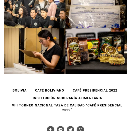
BOLIVIA
CAFÉ BOLIVIANO
CAFÉ PRESIDENCIAL 2022
INSTITUCIÓN SOBERANÍA ALIMENTARIA
VIII TORNEO NACIONAL TAZA DE CALIDAD “CAFÉ PRESIDENCIAL
2022”