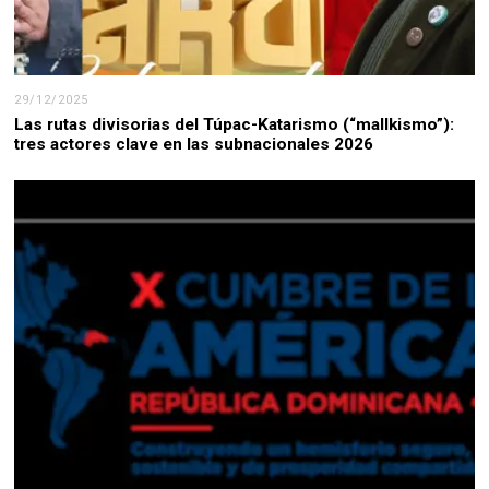
29/12/2025
Las rutas divisorias del Túpac-Katarismo (“mallkismo”):
tres actores clave en las subnacionales 2026