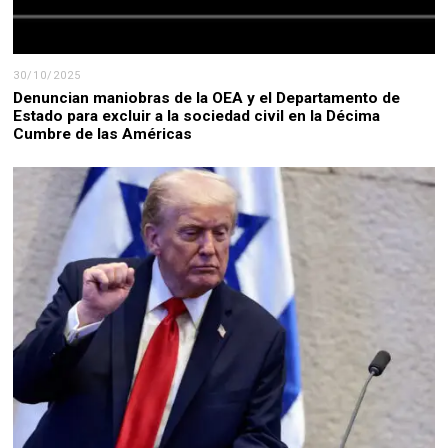
30/10/2025
Denuncian maniobras de la OEA y el Departamento de
Estado para excluir a la sociedad civil en la Décima
Cumbre de las Américas