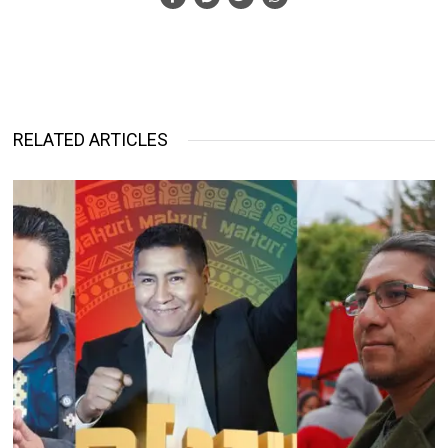
RELATED ARTICLES