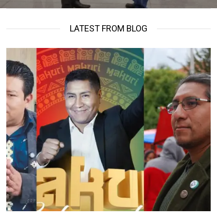
LATEST FROM BLOG