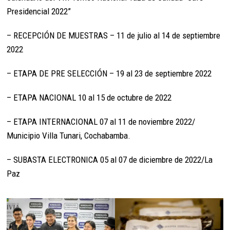
Presidencial 2022”
– RECEPCIÓN DE MUESTRAS – 11 de julio al 14 de septiembre
2022
– ETAPA DE PRE SELECCIÓN – 19 al 23 de septiembre 2022
– ETAPA NACIONAL 10 al 15 de octubre de 2022
– ETAPA INTERNACIONAL 07 al 11 de noviembre 2022/
Municipio Villa Tunari, Cochabamba.
– SUBASTA ELECTRONICA 05 al 07 de diciembre de 2022/La
Paz