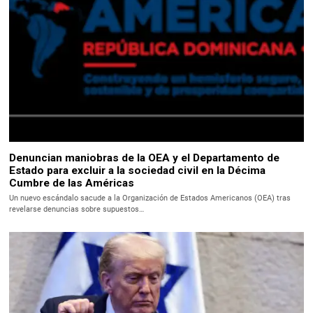
Denuncian maniobras de la OEA y el Departamento de
Estado para excluir a la sociedad civil en la Décima
Cumbre de las Américas
Un nuevo escándalo sacude a la Organización de Estados Americanos (OEA) tras
revelarse denuncias sobre supuestos…