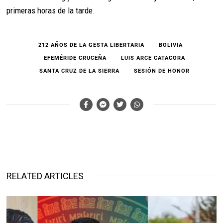
primeras horas de la tarde.
212 AÑOS DE LA GESTA LIBERTARIA
BOLIVIA
EFEMÉRIDE CRUCEÑA
LUIS ARCE CATACORA
SANTA CRUZ DE LA SIERRA
SESIÓN DE HONOR
RELATED ARTICLES