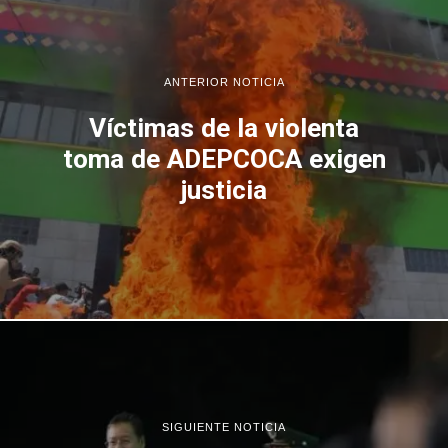
ANTERIOR NOTICIA
Víctimas de la violenta
toma de ADEPCOCA exigen
justicia
SIGUIENTE NOTICIA