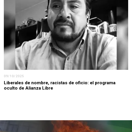
09/10/2025
Liberales de nombre, racistas de oficio: el programa
oculto de Alianza Libre