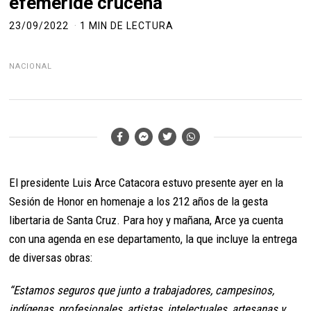
efeméride cruceña
23/09/2022
1 MIN DE LECTURA
NACIONAL
El presidente Luis Arce Catacora estuvo presente ayer en la
Sesión de Honor en homenaje a los 212 años de la gesta
libertaria de Santa Cruz. Para hoy y mañana, Arce ya cuenta
con una agenda en ese departamento, la que incluye la entrega
de diversas obras:
“Estamos seguros que junto a trabajadores, campesinos,
indígenas, profesionales, artistas, intelectuales, artesanas y