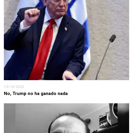
13/10/2025
No, Trump no ha ganado nada