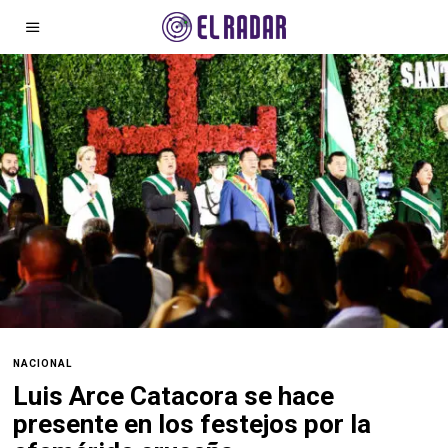
NACIONAL
Luis Arce Catacora se hace
presente en los festejos por la