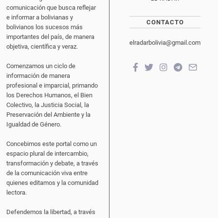
comunicación que busca reflejar
e informar a bolivianas y
CONTACTO
bolivianos los sucesos más
importantes del país, de manera
elradarbolivia@gmail.com
objetiva, científica y veraz.
Comenzamos un ciclo de
información de manera
profesional e imparcial, primando
los Derechos Humanos, el Bien
Colectivo, la Justicia Social, la
Preservación del Ambiente y la
Igualdad de Género.
Concebimos este portal como un
espacio plural de intercambio,
transformación y debate, a través
de la comunicación viva entre
quienes editamos y la comunidad
lectora.
Defendemos la libertad, a través