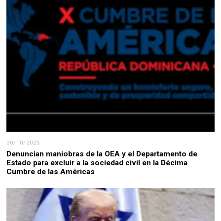
30/10/2025
Denuncian maniobras de la OEA y el Departamento de
Estado para excluir a la sociedad civil en la Décima
Cumbre de las Américas