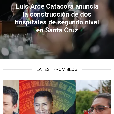
Luis Arce Catacora anuncia
la construcción de dos
hospitales de segundo nivel
en Santa Cruz
LATEST FROM BLOG