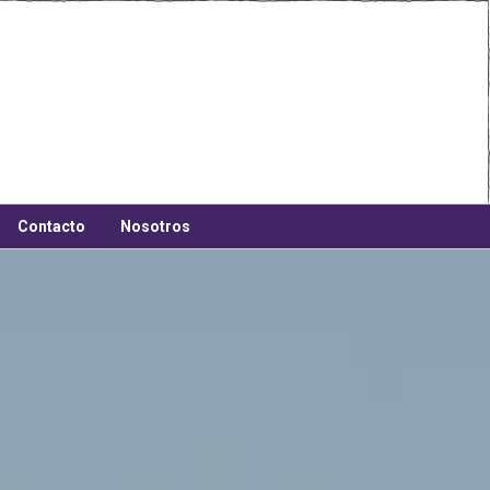
Contacto
Nosotros