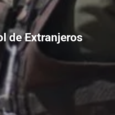
ol de Extranjeros