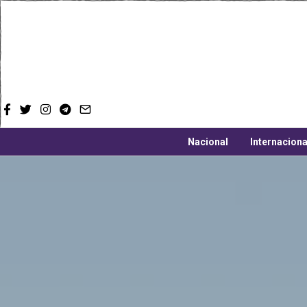
Nacional
Internaciona