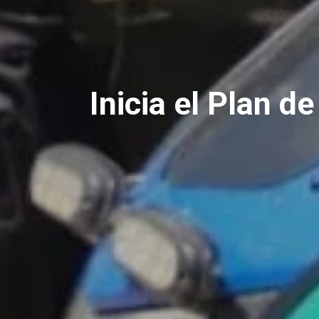
Inicia el Plan d