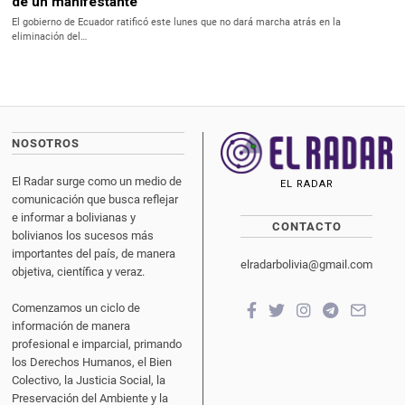
de un manifestante
El gobierno de Ecuador ratificó este lunes que no dará marcha atrás en la
eliminación del…
NOSOTROS
El Radar surge como un medio de
EL RADAR
comunicación que busca reflejar
e informar a bolivianas y
CONTACTO
bolivianos los sucesos más
importantes del país, de manera
elradarbolivia@gmail.com
objetiva, científica y veraz.
Comenzamos un ciclo de
información de manera
profesional e imparcial, primando
los Derechos Humanos, el Bien
Colectivo, la Justicia Social, la
Preservación del Ambiente y la