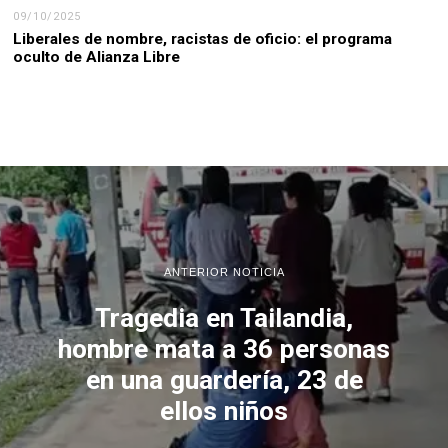
09/10/2025
Liberales de nombre, racistas de oficio: el programa
oculto de Alianza Libre
ANTERIOR NOTICIA
Tragedia en Tailandia,
hombre mata a 36 personas
en una guardería, 23 de
ellos niños