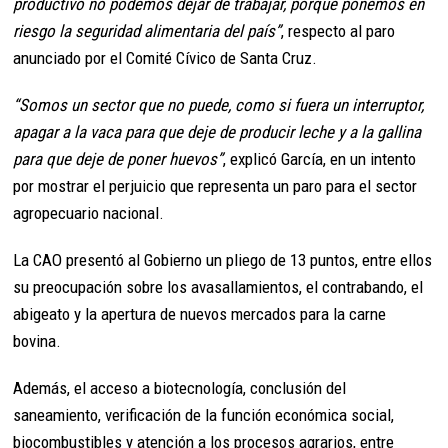
productivo no podemos dejar de trabajar, porque ponemos en
riesgo la seguridad alimentaria del país”
, respecto al paro
anunciado por el Comité Cívico de Santa Cruz.
“Somos un sector que no puede, como si fuera un interruptor,
apagar a la vaca para que deje de producir leche y a la gallina
para que deje de poner huevos”
, explicó García, en un intento
por mostrar el perjuicio que representa un paro para el sector
agropecuario nacional.
La CAO presentó al Gobierno un pliego de 13 puntos, entre ellos
su preocupación sobre los avasallamientos, el contrabando, el
abigeato y la apertura de nuevos mercados para la carne
bovina.
Además, el acceso a biotecnología, conclusión del
saneamiento, verificación de la función económica social,
biocombustibles y atención a los procesos agrarios, entre