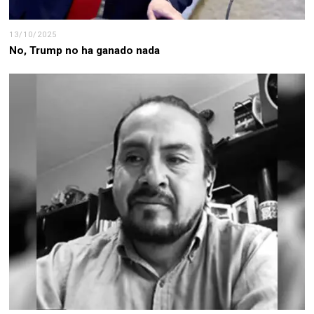
13/10/2025
No, Trump no ha ganado nada