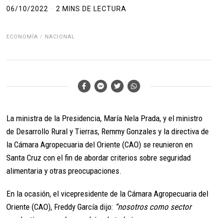
06/10/2022
2 MINS DE LECTURA
ECONOMÍA
/
NACIONAL
La ministra de la Presidencia, María Nela Prada, y el ministro
de Desarrollo Rural y Tierras, Remmy Gonzales y la directiva de
la Cámara Agropecuaria del Oriente (CAO) se reunieron en
Santa Cruz con el fin de abordar criterios sobre seguridad
alimentaria y otras preocupaciones.
En la ocasión, el vicepresidente de la Cámara Agropecuaria del
Oriente (CAO), Freddy García dijo:
“nosotros como sector