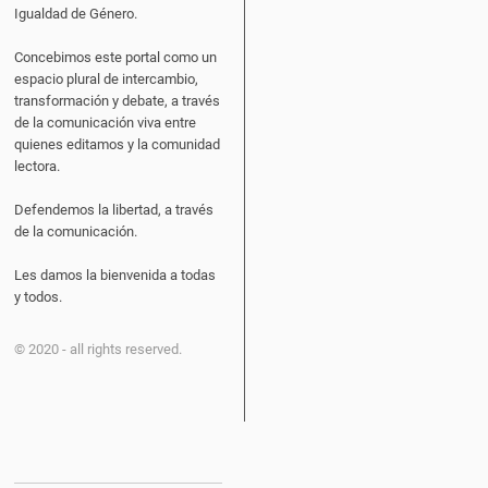
Igualdad de Género.
Concebimos este portal como un
espacio plural de intercambio,
transformación y debate, a través
de la comunicación viva entre
quienes editamos y la comunidad
lectora.
Defendemos la libertad, a través
de la comunicación.
Les damos la bienvenida a todas
y todos.
© 2020 - all rights reserved.