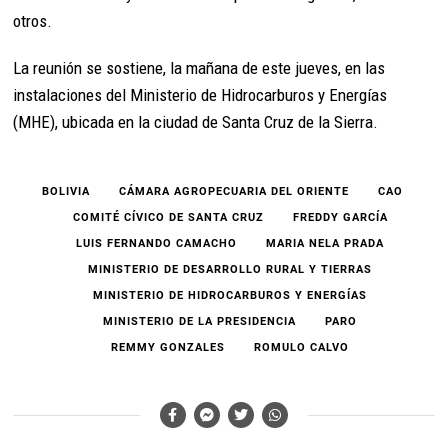
otros.
La reunión se sostiene, la mañana de este jueves, en las
instalaciones del Ministerio de Hidrocarburos y Energías
(MHE), ubicada en la ciudad de Santa Cruz de la Sierra.
BOLIVIA
CÁMARA AGROPECUARIA DEL ORIENTE
CAO
COMITÉ CÍVICO DE SANTA CRUZ
FREDDY GARCÍA
LUIS FERNANDO CAMACHO
MARIA NELA PRADA
MINISTERIO DE DESARROLLO RURAL Y TIERRAS
MINISTERIO DE HIDROCARBUROS Y ENERGÍAS
MINISTERIO DE LA PRESIDENCIA
PARO
REMMY GONZALES
ROMULO CALVO