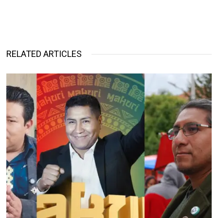
RELATED ARTICLES