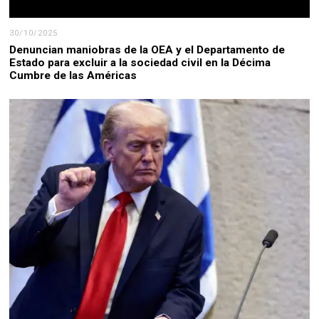
30/10/2025
Denuncian maniobras de la OEA y el Departamento de
Estado para excluir a la sociedad civil en la Décima
Cumbre de las Américas