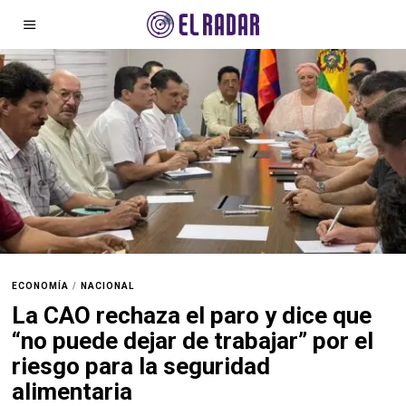
ECONOMÍA
/
NACIONAL
La CAO rechaza el paro y dice que
“no puede dejar de trabajar” por el
riesgo para la seguridad
alimentaria