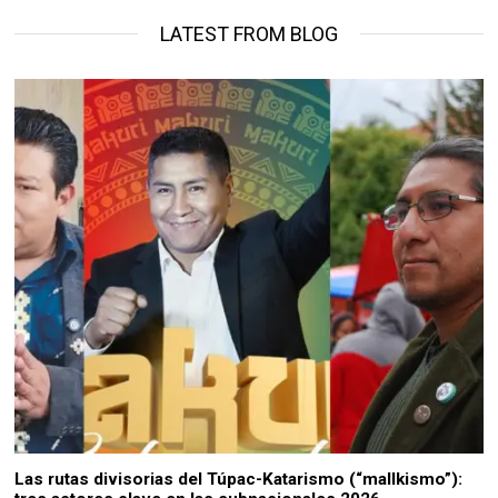
LATEST FROM BLOG
Las rutas divisorias del Túpac-Katarismo (“mallkismo”):