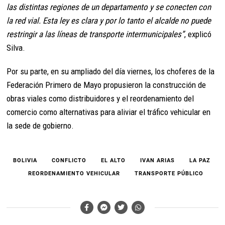
las distintas regiones de un departamento y se conecten con
la red vial. Esta ley es clara y por lo tanto el alcalde no puede
restringir a las líneas de transporte intermunicipales”
, explicó
Silva.
Por su parte, en su ampliado del día viernes, los choferes de la
Federación Primero de Mayo propusieron la construcción de
obras viales como distribuidores y el reordenamiento del
comercio como alternativas para aliviar el tráfico vehicular en
la sede de gobierno.
BOLIVIA
CONFLICTO
EL ALTO
IVAN ARIAS
LA PAZ
REORDENAMIENTO VEHICULAR
TRANSPORTE PÚBLICO