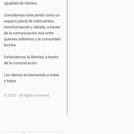
Igualdad de Género.
Concebimos este portal como un
espacio plural de intercambio,
transformación y debate, a través
de la comunicación viva entre
quienes editamos y la comunidad
lectora.
Defendemos la libertad, a través
de la comunicación.
Les damos la bienvenida a todas
y todos.
© 2020 - all rights reserved.