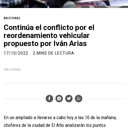
NACIONAL
Continúa el conflicto por el
reordenamiento vehicular
propuesto por Iván Arias
17/10/2022
2 MINS DE LECTURA
NACIONAL
En un ampliado a llevarse a cabo hoy a las 10 de la mañana,
choferes de la ciudad de El Alto analizarán los puntos