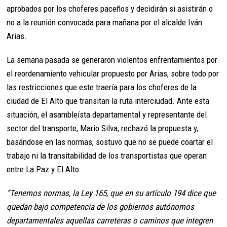
aprobados por los choferes paceños y decidirán si asistirán o
no a la reunión convocada para mañana por el alcalde Iván
Arias.
La semana pasada se generaron violentos enfrentamientos por
el reordenamiento vehicular propuesto por Arias, sobre todo por
las restricciones que este traería para los choferes de la
ciudad de El Alto que transitan la ruta interciudad. Ante esta
situación, el asambleísta departamental y representante del
sector del transporte, Mario Silva, rechazó la propuesta y,
basándose en las normas, sostuvo que no se puede coartar el
trabajo ni la transitabilidad de los transportistas que operan
entre La Paz y El Alto:
“Tenemos normas, la Ley 165, que en su artículo 194 dice que
quedan bajo competencia de los gobiernos autónomos
departamentales aquellas carreteras o caminos que integren