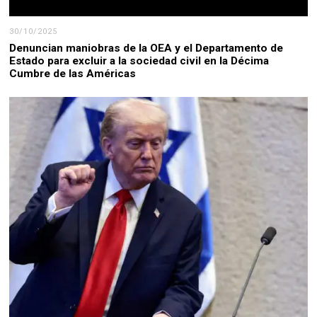
30/10/2025
Denuncian maniobras de la OEA y el Departamento de
Estado para excluir a la sociedad civil en la Décima
Cumbre de las Américas