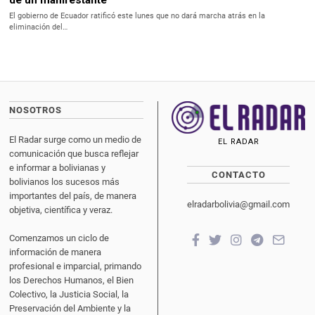
de un manifestante
El gobierno de Ecuador ratificó este lunes que no dará marcha atrás en la
eliminación del…
NOSOTROS
El Radar surge como un medio de
EL RADAR
comunicación que busca reflejar
e informar a bolivianas y
CONTACTO
bolivianos los sucesos más
importantes del país, de manera
elradarbolivia@gmail.com
objetiva, científica y veraz.
Comenzamos un ciclo de
información de manera
profesional e imparcial, primando
los Derechos Humanos, el Bien
Colectivo, la Justicia Social, la
Preservación del Ambiente y la