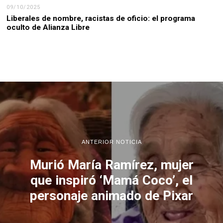
09/10/2025
Liberales de nombre, racistas de oficio: el programa
oculto de Alianza Libre
ANTERIOR NOTICIA
Murió María Ramírez, mujer
que inspiró ‘Mamá Coco’,
el
personaje animado de Pixar