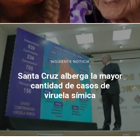
SIGUIENTE NOTICIA
Santa Cruz alberga la mayor
cantidad de casos de
viruela símica