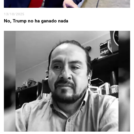
13/10/2025
No, Trump no ha ganado nada