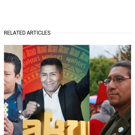
RELATED ARTICLES