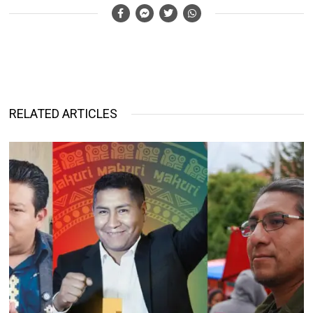
RELATED ARTICLES