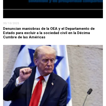
30/10/2025
Denuncian maniobras de la OEA y el Departamento de
Estado para excluir a la sociedad civil en la Décima
Cumbre de las Américas