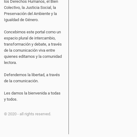
los Derechos Humanos, el Bien
Colectivo, la Justicia Social, la
Preservación del Ambiente y la
Igualdad de Género.
Concebimos este portal como un
espacio plural de intercambio,
transformación y debate, a través
de la comunicación viva entre
quienes editamos y la comunidad
lectora.
Defendemos la libertad, a través
de la comunicación.
Les damos la bienvenida a todas
y todos.
© 2020 - all rights reserved.