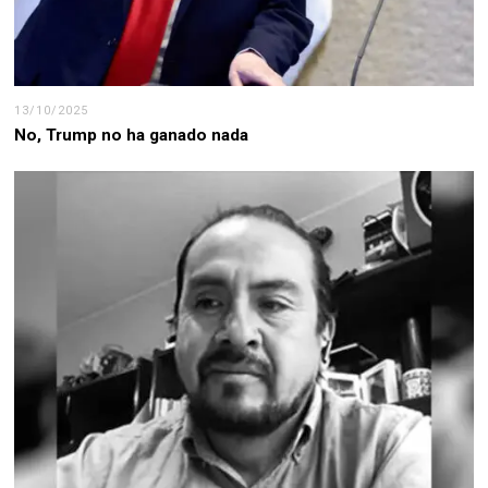
13/10/2025
No, Trump no ha ganado nada