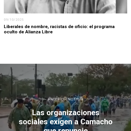
09/10/2025
Liberales de nombre, racistas de oficio: el programa
oculto de Alianza Libre
ANTERIOR NOTICIA
Las organizaciones
sociales exigen a Camacho
que renuncie