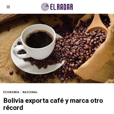
ECONOMÍA
/
NACIONAL
Bolivia exporta café y marca otro
récord