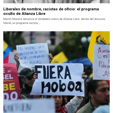
Liberales de nombre, racistas de oficio: el programa
oculto de Alianza Libre
Martín Moreira denuncia el verdadero rostro de Alianza Libre: detrás del discurso
liberal, un programa racista.…