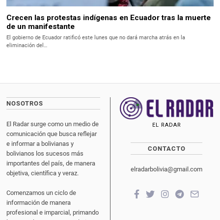
Crecen las protestas indígenas en Ecuador tras la muerte
de un manifestante
El gobierno de Ecuador ratificó este lunes que no dará marcha atrás en la
eliminación del…
NOSOTROS
El Radar surge como un medio de
EL RADAR
comunicación que busca reflejar
e informar a bolivianas y
CONTACTO
bolivianos los sucesos más
importantes del país, de manera
elradarbolivia@gmail.com
objetiva, científica y veraz.
Comenzamos un ciclo de
información de manera
profesional e imparcial, primando