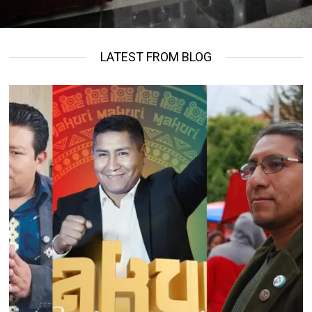
LATEST FROM BLOG