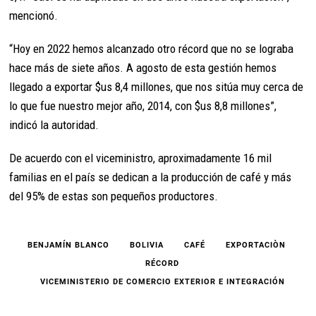
mencionó.
“Hoy en 2022 hemos alcanzado otro récord que no se lograba
hace más de siete años. A agosto de esta gestión hemos
llegado a exportar $us 8,4 millones, que nos sitúa muy cerca de
lo que fue nuestro mejor año, 2014, con $us 8,8 millones”,
indicó la autoridad.
De acuerdo con el viceministro, aproximadamente 16 mil
familias en el país se dedican a la producción de café y más
del 95% de estas son pequeños productores.
BENJAMÍN BLANCO
BOLIVIA
CAFÉ
EXPORTACIÒN
RÉCORD
VICEMINISTERIO DE COMERCIO EXTERIOR E INTEGRACIÓN