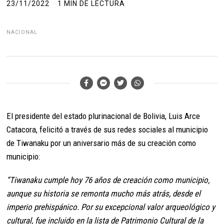
23/11/2022
1 MIN DE LECTURA
NACIONAL
El presidente del estado plurinacional de Bolivia, Luis Arce
Catacora, felicitó a través de sus redes sociales al municipio
de Tiwanaku por un aniversario más de su creación como
municipio:
“Tiwanaku cumple hoy 76 años de creación como municipio,
aunque su historia se remonta mucho más atrás, desde el
imperio prehispánico. Por su excepcional valor arqueológico y
cultural, fue incluido en la lista de Patrimonio Cultural de la