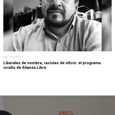
09/10/2025
Liberales de nombre, racistas de oficio: el programa
oculto de Alianza Libre