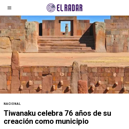
NACIONAL
Tiwanaku celebra 76 años de su
creación como municipio