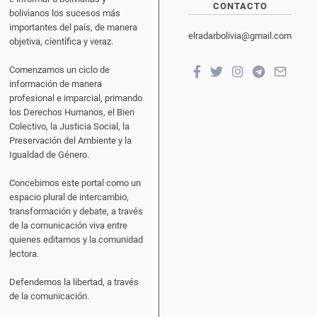
CONTACTO
bolivianos los sucesos más
importantes del país, de manera
elradarbolivia@gmail.com
objetiva, científica y veraz.
Comenzamos un ciclo de
información de manera
profesional e imparcial, primando
los Derechos Humanos, el Bien
Colectivo, la Justicia Social, la
Preservación del Ambiente y la
Igualdad de Género.
Concebimos este portal como un
espacio plural de intercambio,
transformación y debate, a través
de la comunicación viva entre
quienes editamos y la comunidad
lectora.
Defendemos la libertad, a través
de la comunicación.