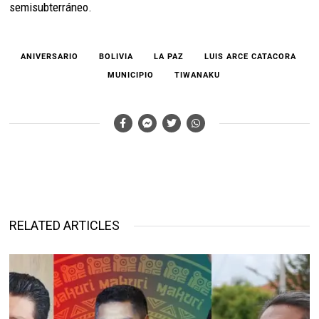
semisubterráneo.
ANIVERSARIO
BOLIVIA
LA PAZ
LUIS ARCE CATACORA
MUNICIPIO
TIWANAKU
RELATED ARTICLES