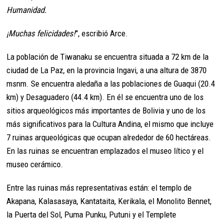
Humanidad.
¡Muchas felicidades!
”, escribió Arce.
La población de Tiwanaku se encuentra situada a 72 km de la
ciudad de La Paz, en la provincia Ingavi, a una altura de 3870
msnm. Se encuentra aledaña a las poblaciones de Guaqui (20.4
km) y Desaguadero (44.4 km). En él se encuentra uno de los
sitios arqueológicos más importantes de Bolivia y uno de los
más significativos para la Cultura Andina, el mismo que incluye
7 ruinas arqueológicas que ocupan alrededor de 60 hectáreas.
En las ruinas se encuentran emplazados el museo lítico y el
museo cerámico.
Entre las ruinas más representativas están: el templo de
Akapana, Kalasasaya, Kantataita, Kerikala, el Monolito Bennet,
la Puerta del Sol, Puma Punku, Putuni y el Templete