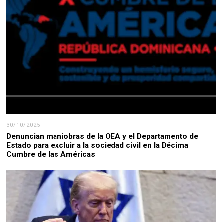
30/10/2025
Denuncian maniobras de la OEA y el Departamento de
Estado para excluir a la sociedad civil en la Décima
Cumbre de las Américas