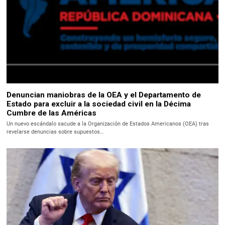
Denuncian maniobras de la OEA y el Departamento de
Estado para excluir a la sociedad civil en la Décima
Cumbre de las Américas
Un nuevo escándalo sacude a la Organización de Estados Americanos (OEA) tras
revelarse denuncias sobre supuestos…