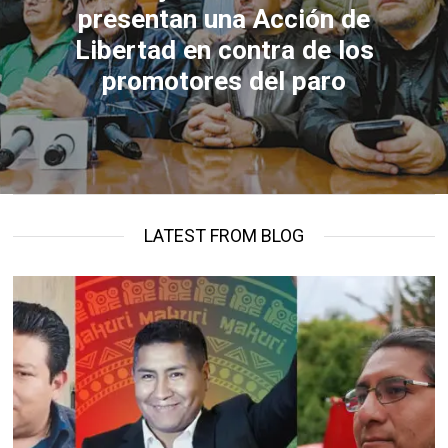
presentan una Acción de
Libertad en contra de los
promotores del paro
LATEST FROM BLOG