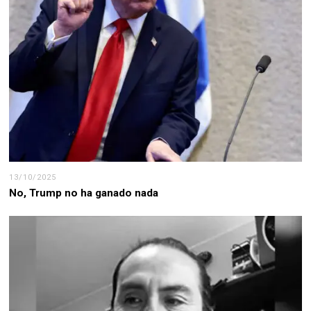
13/10/2025
No, Trump no ha ganado nada