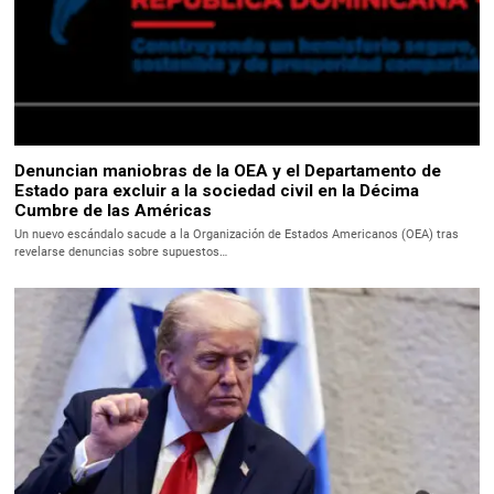
Denuncian maniobras de la OEA y el Departamento de
Estado para excluir a la sociedad civil en la Décima
Cumbre de las Américas
Un nuevo escándalo sacude a la Organización de Estados Americanos (OEA) tras
revelarse denuncias sobre supuestos…