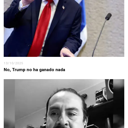
13/10/2025
No, Trump no ha ganado nada