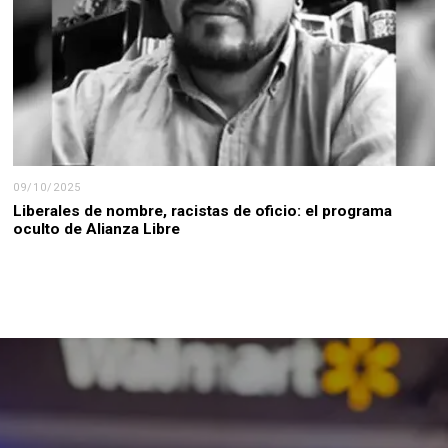
09/10/2025
Liberales de nombre, racistas de oficio: el programa
oculto de Alianza Libre