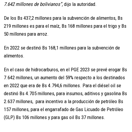
7.642 millones de bolivianos”,
dijo la autoridad.
De los Bs 437,2 millones para la subvención de alimentos, Bs
219 millones es para el maíz, Bs 168 millones para el trigo y Bs
50 millones para arroz.
En 2022 se destinó Bs 168,1 millones para la subvención de
alimentos.
En el caso de hidrocarburos, en el PGE 2023 se prevé erogar Bs
7.642 millones, un aumento del 59% respecto a los destinados
en 2022 que era de Bs 4.794,6 millones. Para el diésel oil se
destinó Bs 4.705 millones, para insumos, aditivos y gasolina Bs
2.637 millones, para incentivo a la producción de petróleo Bs
157 millones, para el engarrafado de Gas Licuado de Petróleo
(GLP) Bs 106 millones y para gas oil Bs 37 millones.