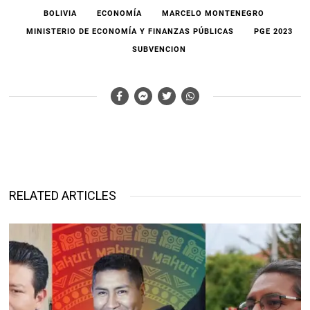
BOLIVIA
ECONOMÍA
MARCELO MONTENEGRO
MINISTERIO DE ECONOMÍA Y FINANZAS PÚBLICAS
PGE 2023
SUBVENCION
RELATED ARTICLES