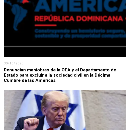
30/10/2025
Denuncian maniobras de la OEA y el Departamento de
Estado para excluir a la sociedad civil en la Décima
Cumbre de las Américas