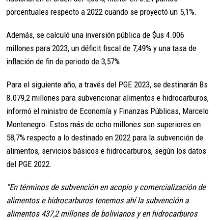
porcentuales respecto a 2022 cuando se proyectó un 5,1%.
Además, se calculó una inversión pública de $us 4.006
millones para 2023, un déficit fiscal de 7,49% y una tasa de
inflación de fin de periodo de 3,57%.
Para el siguiente año, a través del PGE 2023, se destinarán Bs
8.079,2 millones para subvencionar alimentos e hidrocarburos,
informó el ministro de Economía y Finanzas Públicas, Marcelo
Montenegro. Estos más de ocho millones son superiores en
58,7% respecto a lo destinado en 2022 para la subvención de
alimentos, servicios básicos e hidrocarburos, según los datos
del PGE 2022.
“En términos de subvención en acopio y comercialización de
alimentos e hidrocarburos tenemos ahí la subvención a
alimentos 437,2 millones de bolivianos y en hidrocarburos