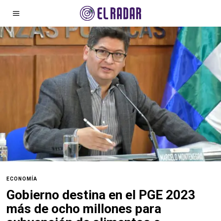
ECONOMÍA
Gobierno destina en el PGE 2023
más de ocho millones para