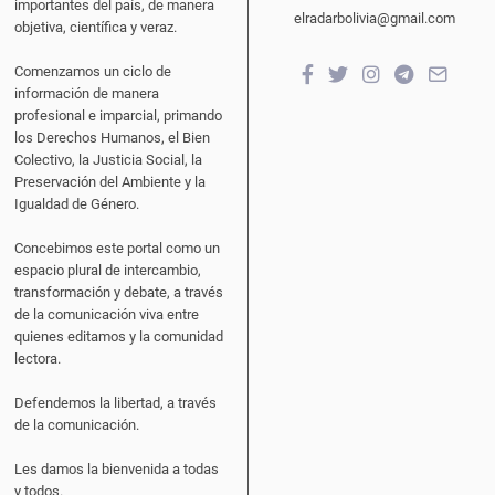
importantes del país, de manera
elradarbolivia@gmail.com
objetiva, científica y veraz.
Comenzamos un ciclo de
información de manera
profesional e imparcial, primando
los Derechos Humanos, el Bien
Colectivo, la Justicia Social, la
Preservación del Ambiente y la
Igualdad de Género.
Concebimos este portal como un
espacio plural de intercambio,
transformación y debate, a través
de la comunicación viva entre
quienes editamos y la comunidad
lectora.
Defendemos la libertad, a través
de la comunicación.
Les damos la bienvenida a todas
y todos.