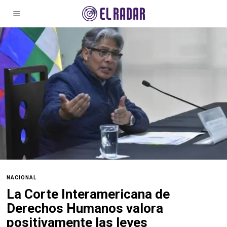
NACIONAL
La
Corte Interamericana de
Derechos Humanos
valora
positivamente las leyes