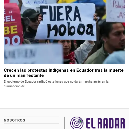
Crecen las protestas indígenas en Ecuador tras la muerte
de un manifestante
El gobierno de Ecuador ratificó este lunes que no dará marcha atrás en la
eliminación del…
NOSOTROS