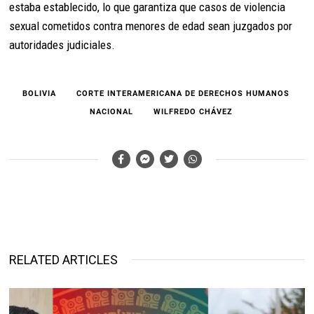
estaba establecido, lo que garantiza que casos de violencia
sexual cometidos contra menores de edad sean juzgados por
autoridades judiciales.
BOLIVIA
CORTE INTERAMERICANA DE DERECHOS HUMANOS
NACIONAL
WILFREDO CHÁVEZ
RELATED ARTICLES