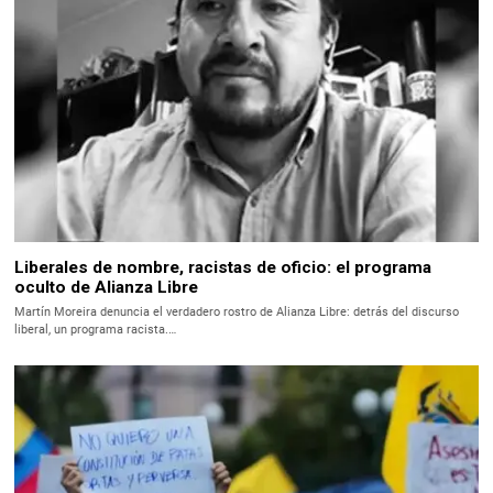
Liberales de nombre, racistas de oficio: el programa
oculto de Alianza Libre
Martín Moreira denuncia el verdadero rostro de Alianza Libre: detrás del discurso
liberal, un programa racista.…