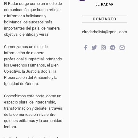
El Radar surge como un medio de
EL RADAR
comunicación que busca reflejar
e informar a bolivianas y
CONTACTO
bolivianos los sucesos más
importantes del país, de manera
elradarbolivia@gmail.com
objetiva, científica y veraz.
Comenzamos un ciclo de
información de manera
profesional e imparcial, primando
los Derechos Humanos, el Bien
Colectivo, la Justicia Social, la
Preservación del Ambiente y la
Igualdad de Género.
Concebimos este portal como un
espacio plural de intercambio,
transformación y debate, a través
de la comunicación viva entre
quienes editamos y la comunidad
lectora.