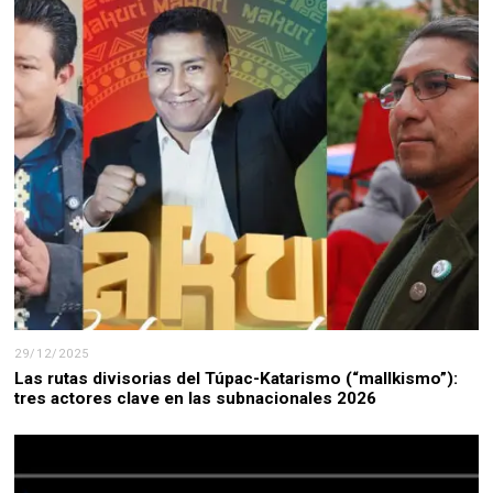
29/12/2025
Las rutas divisorias del Túpac-Katarismo (“mallkismo”):
tres actores clave en las subnacionales 2026