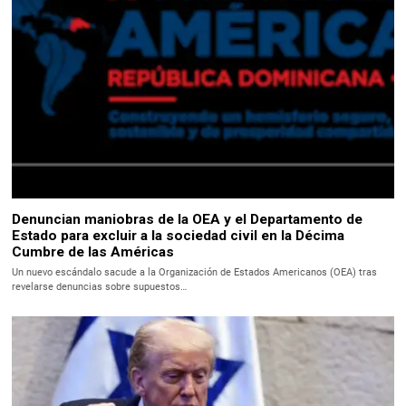
Denuncian maniobras de la OEA y el Departamento de
Estado para excluir a la sociedad civil en la Décima
Cumbre de las Américas
Un nuevo escándalo sacude a la Organización de Estados Americanos (OEA) tras
revelarse denuncias sobre supuestos…