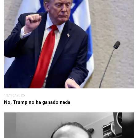
13/10/2025
No, Trump no ha ganado nada