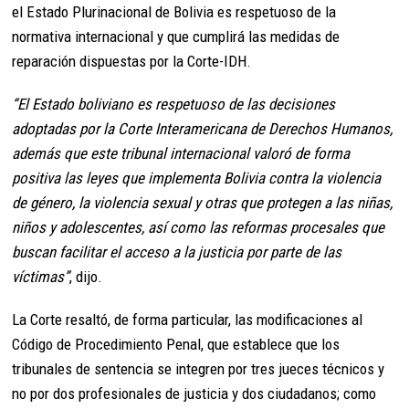
el Estado Plurinacional de Bolivia es respetuoso de la
normativa internacional y que cumplirá las medidas de
reparación dispuestas por la Corte-IDH.
“El Estado boliviano es respetuoso de las decisiones
adoptadas por la Corte Interamericana de Derechos Humanos,
además que este tribunal internacional valoró de forma
positiva las leyes que implementa Bolivia contra la violencia
de género, la violencia sexual y otras que protegen a las niñas,
niños y adolescentes, así como las reformas procesales que
buscan facilitar el acceso a la justicia por parte de las
víctimas”
, dijo.
La Corte resaltó, de forma particular, las modificaciones al
Código de Procedimiento Penal, que establece que los
tribunales de sentencia se integren por tres jueces técnicos y
no por dos profesionales de justicia y dos ciudadanos; como