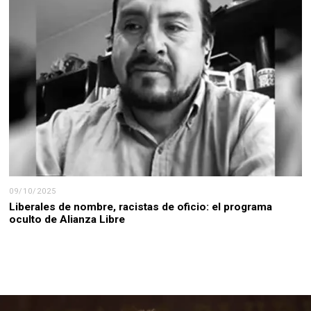
09/10/2025
Liberales de nombre, racistas de oficio: el programa
oculto de Alianza Libre