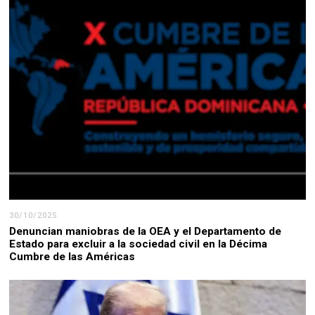
30/10/2025
Denuncian maniobras de la OEA y el Departamento de
Estado para excluir a la sociedad civil en la Décima
Cumbre de las Américas