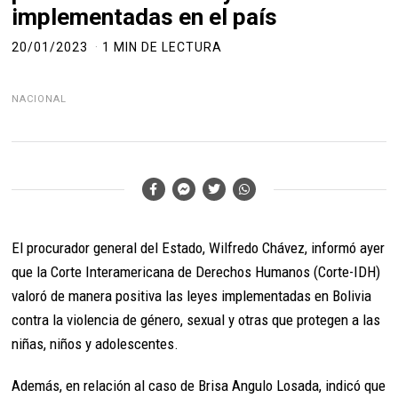
implementadas en el país
20/01/2023
1 MIN DE LECTURA
NACIONAL
El procurador general del Estado, Wilfredo Chávez, informó ayer
que la Corte Interamericana de Derechos Humanos (Corte-IDH)
valoró de manera positiva las leyes implementadas en Bolivia
contra la violencia de género, sexual y otras que protegen a las
niñas, niños y adolescentes.
Además, en relación al caso de Brisa Angulo Losada, indicó que