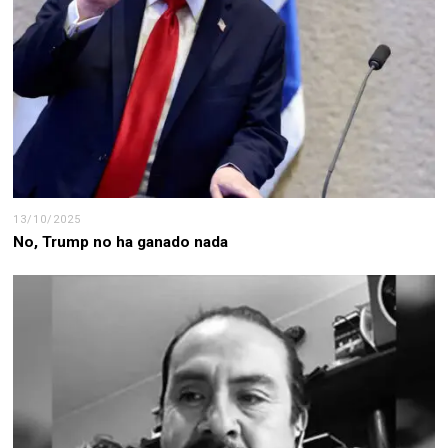
13/10/2025
No, Trump no ha ganado nada