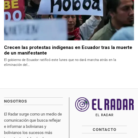
Crecen las protestas indígenas en Ecuador tras la muerte
de un manifestante
El gobierno de Ecuador ratificó este lunes que no dará marcha atrás en la
eliminación del…
NOSOTROS
El Radar surge como un medio de
EL RADAR
comunicación que busca reflejar
e informar a bolivianas y
CONTACTO
bolivianos los sucesos más