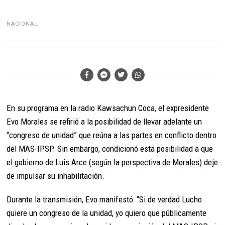
NACIONAL
En su programa en la radio Kawsachun Coca, el expresidente
Evo Morales se refirió a la posibilidad de llevar adelante un
“congreso de unidad” que reúna a las partes en conflicto dentro
del MAS-IPSP. Sin embargo, condicionó esta posibilidad a que
el gobierno de Luis Arce (según la perspectiva de Morales) deje
de impulsar su inhabilitación.
Durante la transmisión, Evo manifestó: “Si de verdad Lucho
quiere un congreso de la unidad, yo quiero que públicamente