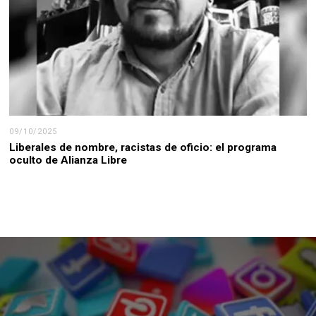
09/10/2025
Liberales de nombre, racistas de oficio: el programa
oculto de Alianza Libre