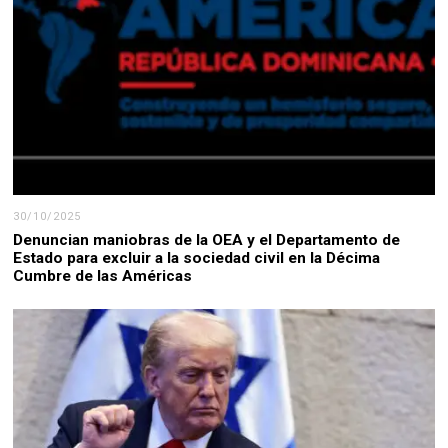
30/10/2025
Denuncian maniobras de la OEA y el Departamento de
Estado para excluir a la sociedad civil en la Décima
Cumbre de las Américas