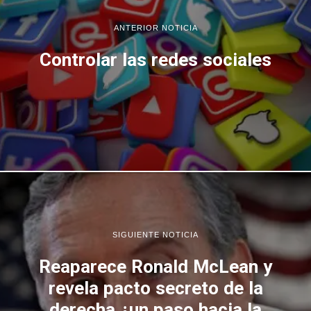
ANTERIOR NOTICIA
Controlar las redes sociales
SIGUIENTE NOTICIA
Reaparece Ronald McLean y
revela pacto secreto de la
derecha ¿un paso hacia la