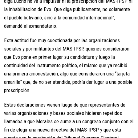
diga Lucho no va a impulsar ni la proscripción del MAS-IPSP ni
la inhabilitación de Evo. Que diga públicamente, no solamente
el pueblo boliviano, sino a la comunidad internacional”,
demandó el exmandatario.
Esta actitud fue muy cuestionada por las organizaciones
sociales y por militantes del MAS-IPSP, quienes consideraron
que Evo pone en primer lugar su candidatura y luego la
continuidad del instrumento político, el mismo que ya recibió
una primera amonestación, algo que consideraron una “tarjeta
amarilla” que, de no ser atendida, podría dar lugar a una posible
proscripción.
Estas declaraciones vienen luego de que representantes de
varias organizaciones y bases sociales hicieran repetidos
llamados a que Morales se sume a un congreso conjunto con el
fin de elegir una nueva directiva del MAS-IPSP y que esta