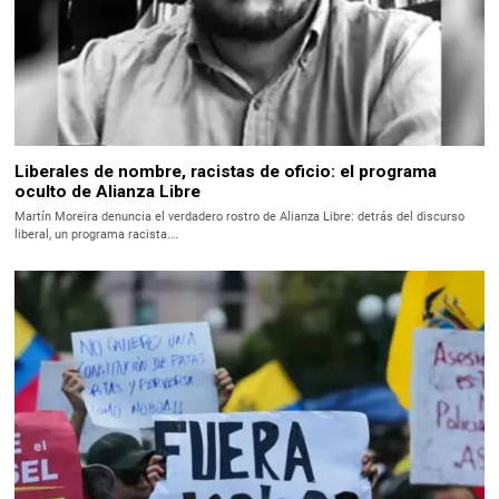
Liberales de nombre, racistas de oficio: el programa
oculto de Alianza Libre
Martín Moreira denuncia el verdadero rostro de Alianza Libre: detrás del discurso
liberal, un programa racista.…