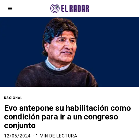
NACIONAL
Evo antepone su habilitación como
condición para ir a un congreso
conjunto
12/05/2024
1 MIN DE LECTURA