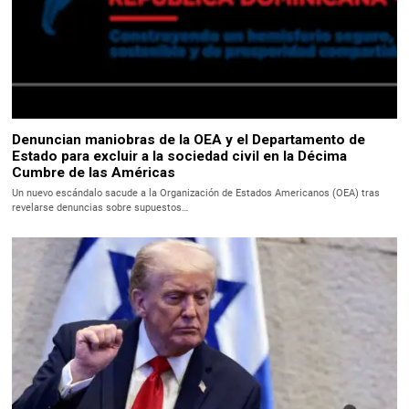
Denuncian maniobras de la OEA y el Departamento de
Estado para excluir a la sociedad civil en la Décima
Cumbre de las Américas
Un nuevo escándalo sacude a la Organización de Estados Americanos (OEA) tras
revelarse denuncias sobre supuestos…