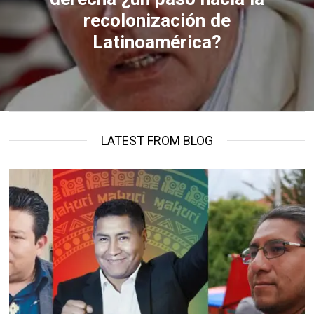
recolonización de
Latinoamérica?
LATEST FROM BLOG