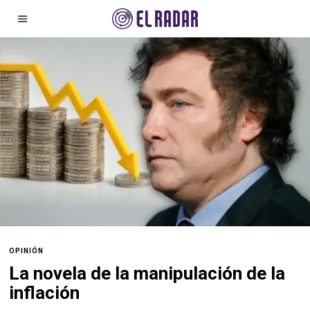
OPINIÓN
La novela de la manipulación de la
inflación