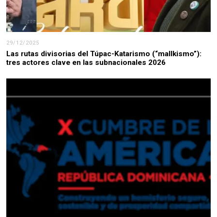
29/12/2025
Las rutas divisorias del Túpac-Katarismo (“mallkismo”):
tres actores clave en las subnacionales 2026