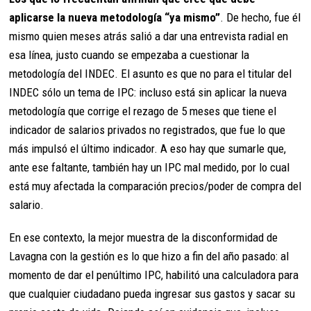
aplicarse la nueva metodología “ya mismo”
. De hecho, fue él
mismo quien meses atrás salió a dar una entrevista radial en
esa línea, justo cuando se empezaba a cuestionar la
metodología del INDEC. El asunto es que no para el titular del
INDEC sólo un tema de IPC: incluso está sin aplicar la nueva
metodología que corrige el rezago de 5 meses que tiene el
indicador de salarios privados no registrados, que fue lo que
más impulsó el último indicador. A eso hay que sumarle que,
ante ese faltante, también hay un IPC mal medido, por lo cual
está muy afectada la comparación precios/poder de compra del
salario.
En ese contexto, la mejor muestra de la disconformidad de
Lavagna con la gestión es lo que hizo a fin del año pasado: al
momento de dar el penúltimo IPC, habilitó una calculadora para
que cualquier ciudadano pueda ingresar sus gastos y sacar su