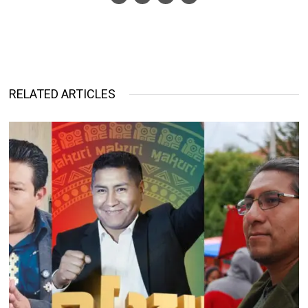
RELATED ARTICLES