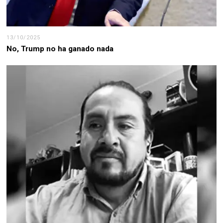
13/10/2025
No, Trump no ha ganado nada