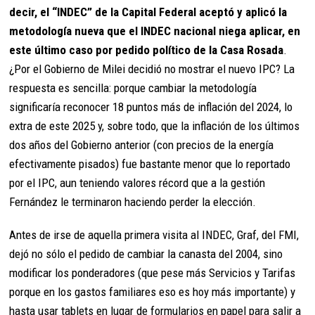
decir, el “INDEC” de la Capital Federal aceptó y aplicó la
metodología nueva que el INDEC nacional niega aplicar, en
este último caso por pedido político de la Casa Rosada
.
¿Por el Gobierno de Milei decidió no mostrar el nuevo IPC? La
respuesta es sencilla: porque cambiar la metodología
significaría reconocer 18 puntos más de inflación del 2024, lo
extra de este 2025 y, sobre todo, que la inflación de los últimos
dos años del Gobierno anterior (con precios de la energía
efectivamente pisados) fue bastante menor que lo reportado
por el IPC, aun teniendo valores récord que a la gestión
Fernández le terminaron haciendo perder la elección.
Antes de irse de aquella primera visita al INDEC, Graf, del FMI,
dejó no sólo el pedido de cambiar la canasta del 2004, sino
modificar los ponderadores (que pese más Servicios y Tarifas
porque en los gastos familiares eso es hoy más importante) y
hasta usar tablets en lugar de formularios en papel para salir a