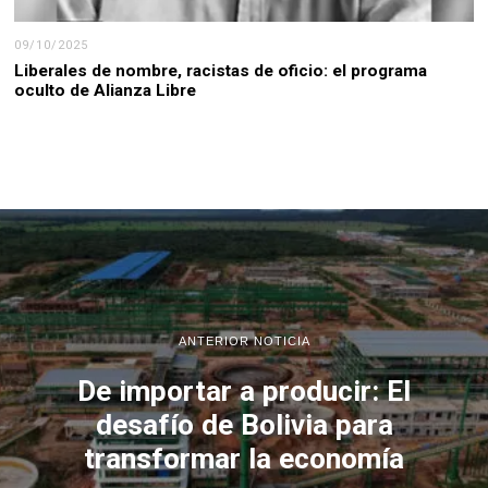
09/10/2025
Liberales de nombre, racistas de oficio: el programa
oculto de Alianza Libre
ANTERIOR NOTICIA
De importar a producir: El
desafío de Bolivia para
transformar la economía