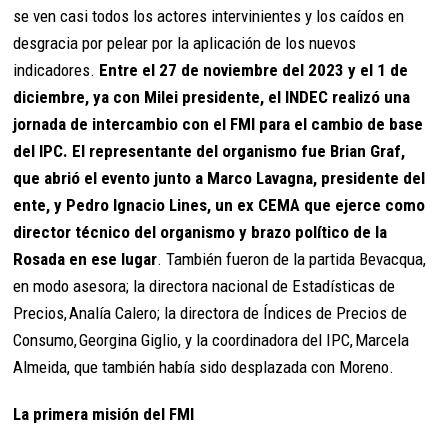
se ven casi todos los actores intervinientes y los caídos en
desgracia por pelear por la aplicación de los nuevos
indicadores.
Entre el 27 de noviembre del 2023 y el 1 de
diciembre, ya con Milei presidente, el INDEC realizó una
jornada de intercambio con el FMI para el cambio de base
del IPC. El representante del organismo fue Brian Graf,
que abrió el evento junto a Marco Lavagna, presidente del
ente, y Pedro Ignacio Lines, un ex CEMA que ejerce como
director técnico del organismo y brazo político de la
Rosada en ese lugar
. También fueron de la partida Bevacqua,
en modo asesora; la directora nacional de Estadísticas de
Precios, Analía Calero; la directora de Índices de Precios de
Consumo, Georgina Giglio, y la coordinadora del IPC, Marcela
Almeida, que también había sido desplazada con Moreno.
La primera misión del FMI