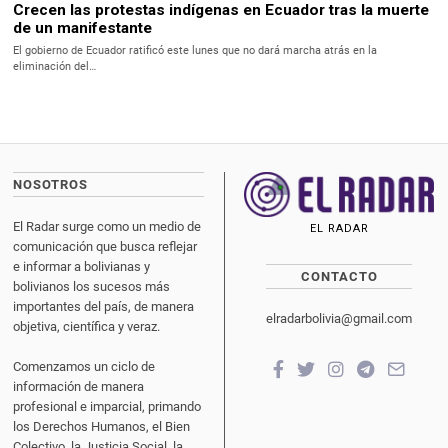
Crecen las protestas indígenas en Ecuador tras la muerte
de un manifestante
El gobierno de Ecuador ratificó este lunes que no dará marcha atrás en la
eliminación del…
NOSOTROS
El Radar surge como un medio de
EL RADAR
comunicación que busca reflejar
e informar a bolivianas y
CONTACTO
bolivianos los sucesos más
importantes del país, de manera
elradarbolivia@gmail.com
objetiva, científica y veraz.
Comenzamos un ciclo de
información de manera
profesional e imparcial, primando
los Derechos Humanos, el Bien
Colectivo, la Justicia Social, la