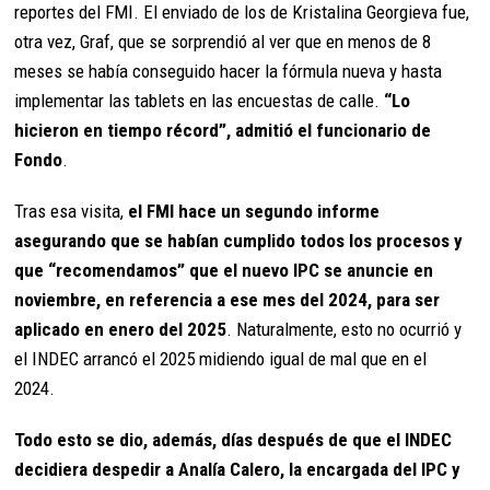
reportes del FMI. El enviado de los de Kristalina Georgieva fue,
otra vez, Graf, que se sorprendió al ver que en menos de 8
meses se había conseguido hacer la fórmula nueva y hasta
implementar las tablets en las encuestas de calle.
“Lo
hicieron en tiempo récord”, admitió el funcionario de
Fondo
.
Tras esa visita,
el FMI hace un segundo informe
asegurando que se habían cumplido todos los procesos y
que “recomendamos” que el nuevo IPC se anuncie en
noviembre, en referencia a ese mes del 2024, para ser
aplicado en enero del 2025
. Naturalmente, esto no ocurrió y
el INDEC arrancó el 2025 midiendo igual de mal que en el
2024.
Todo esto se dio, además, días después de que el INDEC
decidiera despedir a Analía Calero, la encargada del IPC y