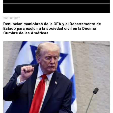
30/10/2025
Denuncian maniobras de la OEA y el Departamento de
Estado para excluir a la sociedad civil en la Décima
Cumbre de las Américas