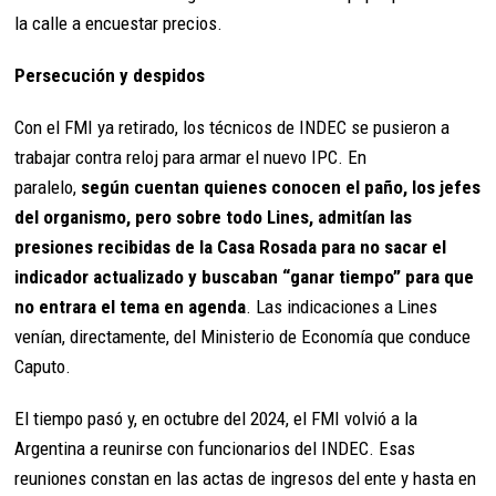
la calle a encuestar precios.
Persecución y despidos
Con el FMI ya retirado, los técnicos de INDEC se pusieron a
trabajar contra reloj para armar el nuevo IPC. En
paralelo,
según cuentan quienes conocen el paño, los jefes
del organismo, pero sobre todo Lines, admitían las
presiones recibidas de la Casa Rosada para no sacar el
indicador actualizado y buscaban “ganar tiempo” para que
no entrara el tema en agenda
. Las indicaciones a Lines
venían, directamente, del Ministerio de Economía que conduce
Caputo.
El tiempo pasó y, en octubre del 2024, el FMI volvió a la
Argentina a reunirse con funcionarios del INDEC. Esas
reuniones constan en las actas de ingresos del ente y hasta en