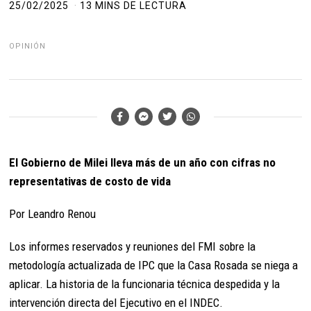
25/02/2025
13 MINS DE LECTURA
OPINIÓN
El Gobierno de Milei lleva más de un año con cifras no
representativas de costo de vida
Por Leandro Renou
Los informes reservados y reuniones del FMI sobre la
metodología actualizada de IPC que la Casa Rosada se niega a
aplicar. La historia de la funcionaria técnica despedida y la
intervención directa del Ejecutivo en el INDEC.