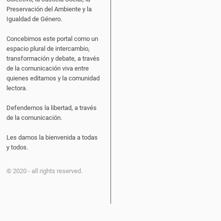
Preservación del Ambiente y la
Igualdad de Género.
Concebimos este portal como un
espacio plural de intercambio,
transformación y debate, a través
de la comunicación viva entre
quienes editamos y la comunidad
lectora.
Defendemos la libertad, a través
de la comunicación.
Les damos la bienvenida a todas
y todos.
© 2020 - all rights reserved.