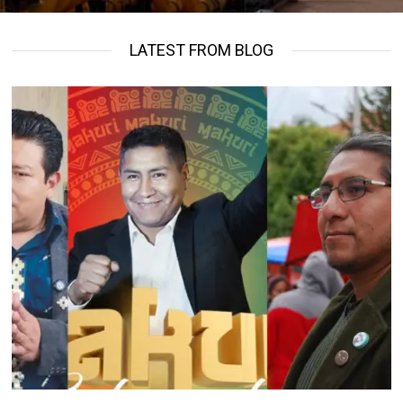
LATEST FROM BLOG