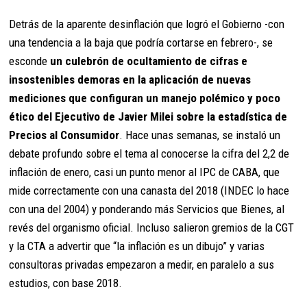
Detrás de la aparente desinflación que logró el Gobierno -con
una tendencia a la baja que podría cortarse en febrero-, se
esconde
un culebrón de ocultamiento de cifras e
insostenibles demoras en la aplicación de nuevas
mediciones que configuran un manejo polémico y poco
ético del Ejecutivo de Javier Milei sobre la estadística de
Precios al Consumidor
. Hace unas semanas, se instaló un
debate profundo sobre el tema al conocerse la cifra del 2,2 de
inflación de enero, casi un punto menor al IPC de CABA, que
mide correctamente con una canasta del 2018 (INDEC lo hace
con una del 2004) y ponderando más Servicios que Bienes, al
revés del organismo oficial. Incluso salieron gremios de la CGT
y la CTA a advertir que “la inflación es un dibujo” y varias
consultoras privadas empezaron a medir, en paralelo a sus
estudios, con base 2018.