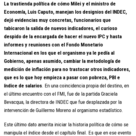
La trastienda política de cómo Milei y el ministro de
Economía, Luis Caputo, manejan los designios del INDEC,
dejó evidencias muy concretas, funcionarios que
tabicaron la salida de nuevos indicadores, el curioso
despido de la encargada de hacer el nuevo IPC y hasta
informes y reuniones con el Fondo Monetario
Internacional en los que el organismo ya le pedía al
Gobierno, apenas asumido, cambiar la metodología de
medición de inflación para no trastocar otros indicadores,
que es lo que hoy empieza a pasar con pobreza, PBI e
índice de salarios
. En una coincidencia propia del destino, en
el último encuentro con el FMI, fue de la partida Graciela
Bevacqua, la directora de INDEC que fue desplazada por la
intervención de Guillermo Moreno al organismo estadístico.
Este último dato amerita iniciar la historia política de cómo se
manipula el índice desde el capítulo final. Es que en ese evento