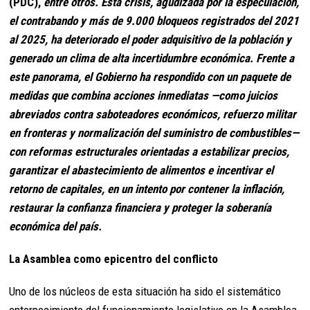
(PDC),
entre otros. Esta crisis, agudizada por la especulación,
el contrabando y más de 9.000 bloqueos registrados del 2021
al 2025, ha deteriorado el poder adquisitivo de la población y
generado un clima de alta incertidumbre económica. Frente a
este panorama, el Gobierno ha respondido con un paquete de
medidas que combina acciones inmediatas —como juicios
abreviados contra saboteadores económicos, refuerzo militar
en fronteras y normalización del suministro de combustibles—
con reformas estructurales orientadas a estabilizar precios,
garantizar el abastecimiento de alimentos e incentivar el
retorno de capitales, en un intento por contener la inflación,
restaurar la confianza financiera y proteger la soberanía
económica del país.
La Asamblea como epicentro del conflicto
Uno de los núcleos de esta situación ha sido el sistemático