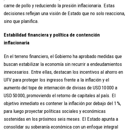
carne de pollo y reduciendo la presión inflacionaria. Estas
decisiones reflejan una visión de Estado que no solo reacciona,
sino que planifica.
Estabilidad financiera y política de contención
inflacionaria
En el terreno financiero, el Gobierno ha aprobado medidas que
buscan estabilizar la economía sin recurrir a endeudamientos
innecesarios. Entre ellas, destacan los incentivos al ahorro en
UFV para proteger los ingresos frente a la inflación y el
aumento del tope de internación de divisas de USD 10 000 a
USD 50 000, promoviendo el retorno de capitales al país. El
objetivo inmediato es contener la inflación por debajo del 1 %,
para luego proyectar políticas sociales y económicas
sostenidas en los próximos seis meses. El Estado apunta a
consolidar su soberanía económica con un enfoque integral