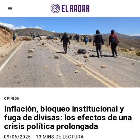
OPINIÓN
Inflación, bloqueo institucional y
fuga de divisas: los efectos de una
crisis política prolongada
09/06/2025
13 MINS DE LECTURA