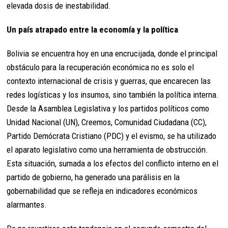
elevada dosis de inestabilidad.
Un país atrapado entre la economía y la política
Bolivia se encuentra hoy en una encrucijada, donde el principal
obstáculo para la recuperación económica no es solo el
contexto internacional de crisis y guerras, que encarecen las
redes logísticas y los insumos, sino también la política interna.
Desde la Asamblea Legislativa y los partidos políticos como
Unidad Nacional (UN), Creemos, Comunidad Ciudadana (CC),
Partido Demócrata Cristiano (PDC) y el evismo, se ha utilizado
el aparato legislativo como una herramienta de obstrucción.
Esta situación, sumada a los efectos del conflicto interno en el
partido de gobierno, ha generado una parálisis en la
gobernabilidad que se refleja en indicadores económicos
alarmantes.