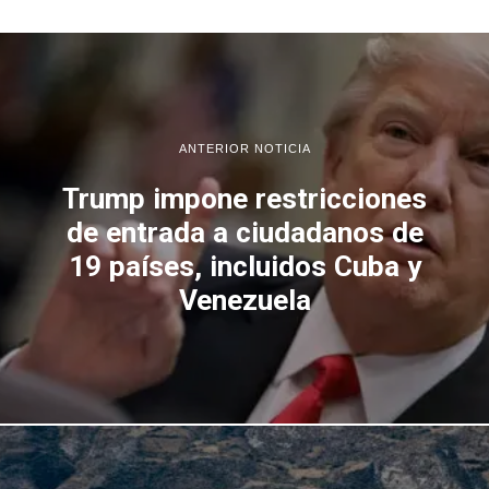
ANTERIOR NOTICIA
Trump impone restricciones
de entrada a ciudadanos de
19 países, incluidos Cuba y
Venezuela