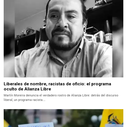
Liberales de nombre, racistas de oficio: el programa
oculto de Alianza Libre
Martín Moreira denuncia el verdadero rostro de Alianza Libre: detrás del discurso
liberal, un programa racista.…