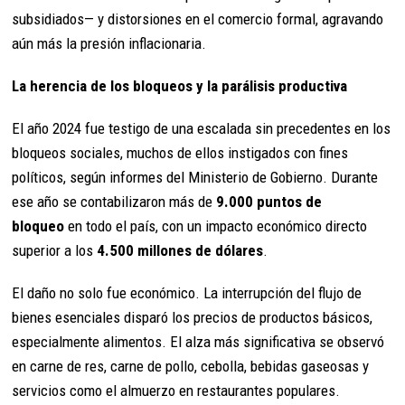
subsidiados— y distorsiones en el comercio formal, agravando
aún más la presión inflacionaria.
La herencia de los bloqueos y la parálisis productiva
El año 2024 fue testigo de una escalada sin precedentes en los
bloqueos sociales, muchos de ellos instigados con fines
políticos, según informes del Ministerio de Gobierno. Durante
ese año se contabilizaron más de
9.000 puntos de
bloqueo
en todo el país, con un impacto económico directo
superior a los
4.500 millones de dólares
.
El daño no solo fue económico. La interrupción del flujo de
bienes esenciales disparó los precios de productos básicos,
especialmente alimentos. El alza más significativa se observó
en carne de res, carne de pollo, cebolla, bebidas gaseosas y
servicios como el almuerzo en restaurantes populares.