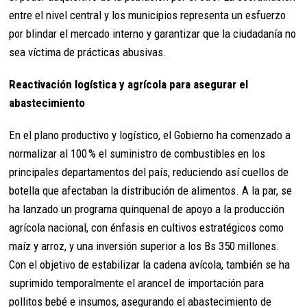
entre el nivel central y los municipios representa un esfuerzo
por blindar el mercado interno y garantizar que la ciudadanía no
sea víctima de prácticas abusivas.
Reactivación logística y agrícola para asegurar el
abastecimiento
En el plano productivo y logístico, el Gobierno ha comenzado a
normalizar al 100 % el suministro de combustibles en los
principales departamentos del país, reduciendo así cuellos de
botella que afectaban la distribución de alimentos. A la par, se
ha lanzado un programa quinquenal de apoyo a la producción
agrícola nacional, con énfasis en cultivos estratégicos como
maíz y arroz, y una inversión superior a los Bs 350 millones.
Con el objetivo de estabilizar la cadena avícola, también se ha
suprimido temporalmente el arancel de importación para
pollitos bebé e insumos, asegurando el abastecimiento de