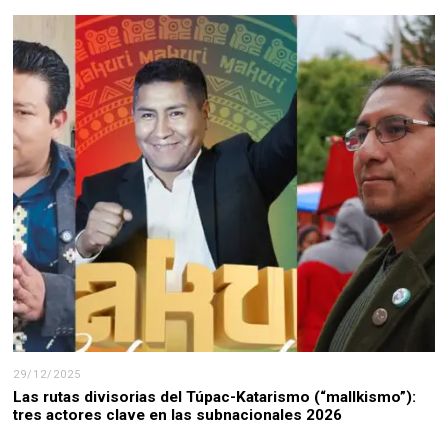
29/12/2025
Las rutas divisorias del Túpac-Katarismo (“mallkismo”):
tres actores clave en las subnacionales 2026