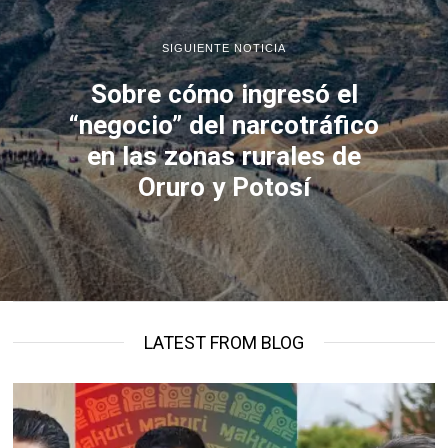
SIGUIENTE NOTICIA
Sobre cómo ingresó el
“negocio” del narcotráfico
en las zonas rurales de
Oruro y Potosí
LATEST FROM BLOG