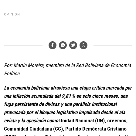
OPINIÓN
Por: Martin Moreira, miembro de la Red Boliviana de Economía
Política
La economía boliviana atraviesa una etapa crítica marcada por
una inflación acumulada del 9,81 % en solo cinco meses, una
fuga persistente de divisas y una parálisis institucional
provocada por el bloqueo legislativo impulsado desde el ala
evista y la oposición como
Unidad Nacional (UN), creemos,
Comunidad Ciudadana (CC), Partido Demócrata Cristiano