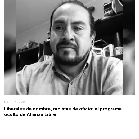
09/10/2025
Liberales de nombre, racistas de oficio: el programa
oculto de Alianza Libre