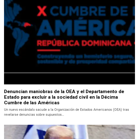
Denuncian maniobras de la OEA y el Departamento de
Estado para excluir a la sociedad civil en la Décima
Cumbre de las Américas
Un nuevo escándalo sacude a la Organización de Estados Americanos (OEA) tras
revelarse denuncias sobre supuestos…