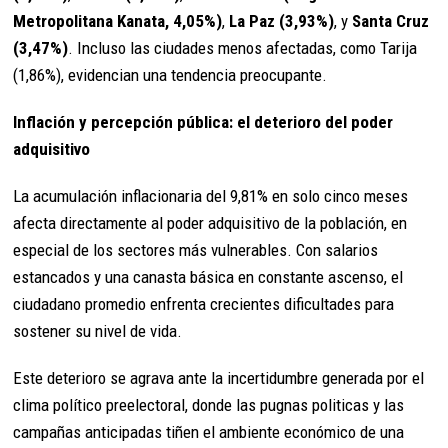
Metropolitana Kanata, 4,05%)
,
La Paz (3,93%)
, y
Santa Cruz
(3,47%)
. Incluso las ciudades menos afectadas, como Tarija
(1,86%), evidencian una tendencia preocupante.
Inflación y percepción pública: el deterioro del poder
adquisitivo
La acumulación inflacionaria del 9,81% en solo cinco meses
afecta directamente al poder adquisitivo de la población, en
especial de los sectores más vulnerables. Con salarios
estancados y una canasta básica en constante ascenso, el
ciudadano promedio enfrenta crecientes dificultades para
sostener su nivel de vida.
Este deterioro se agrava ante la incertidumbre generada por el
clima político preelectoral, donde las pugnas politicas y las
campañas anticipadas tiñen el ambiente económico de una