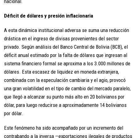
nacional.
Déficit de dólares y presión inflacionaria
A esta dinámica institucional adversa se suma una reducción
drástica en el ingreso de divisas provenientes del sector
privado. Según análisis del Banco Central de Bolivia (BCB), el
déficit anual estimado por la falta de dólares que ingresan al
sistema financiero formal se aproxima a los 3.000 millones de
dólares. Esta escasez de liquidez en moneda extranjera,
combinada con la especulación cambiaria y el agio, provocó
una gran volatilidad en el tipo de cambio del mercado paralelo,
que llegó a alcanzar su punto más alto en 20 bolivianos por
dólar, para luego reducirse a aproximadamente 14 bolivianos
por dólar.
Este fenómeno ha sido acompañado por un incremento del
contrabando a la inversa —exportaciones ilegales de productos