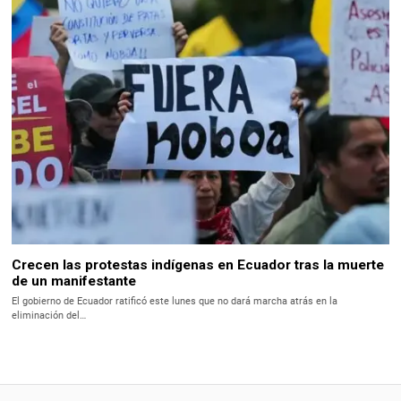
Crecen las protestas indígenas en Ecuador tras la muerte
de un manifestante
El gobierno de Ecuador ratificó este lunes que no dará marcha atrás en la
eliminación del…