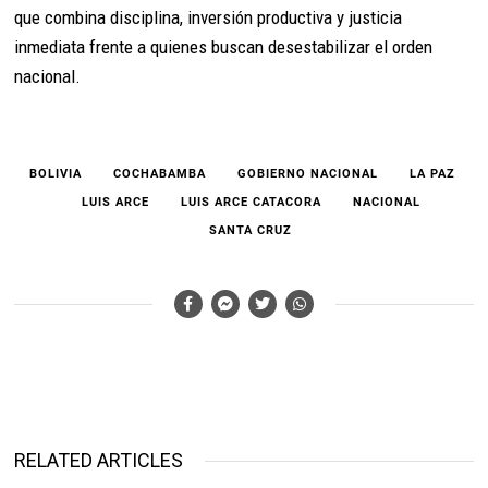
que combina disciplina, inversión productiva y justicia
inmediata frente a quienes buscan desestabilizar el orden
nacional.
BOLIVIA
COCHABAMBA
GOBIERNO NACIONAL
LA PAZ
LUIS ARCE
LUIS ARCE CATACORA
NACIONAL
SANTA CRUZ
RELATED ARTICLES