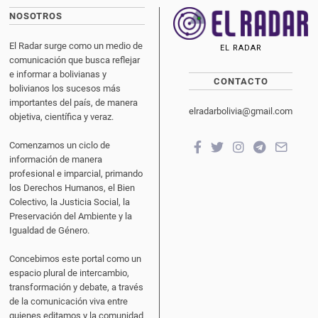
NOSOTROS
El Radar surge como un medio de
EL RADAR
comunicación que busca reflejar
e informar a bolivianas y
CONTACTO
bolivianos los sucesos más
importantes del país, de manera
elradarbolivia@gmail.com
objetiva, científica y veraz.
Comenzamos un ciclo de
información de manera
profesional e imparcial, primando
los Derechos Humanos, el Bien
Colectivo, la Justicia Social, la
Preservación del Ambiente y la
Igualdad de Género.
Concebimos este portal como un
espacio plural de intercambio,
transformación y debate, a través
de la comunicación viva entre
quienes editamos y la comunidad