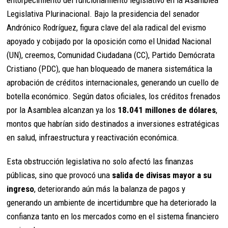
entorpecimiento del funcionamiento legislativo en la Asamblea
Legislativa Plurinacional. Bajo la presidencia del senador
Andrónico Rodríguez, figura clave del ala radical del evismo
apoyado y cobijado por la oposición como el Unidad Nacional
(UN), creemos, Comunidad Ciudadana (CC), Partido Demócrata
Cristiano (PDC), que han bloqueado de manera sistemática la
aprobación de créditos internacionales, generando un cuello de
botella económico. Según datos oficiales, los créditos frenados
por la Asamblea alcanzan ya los
18.041 millones de dólares
,
montos que habrían sido destinados a inversiones estratégicas
en salud, infraestructura y reactivación económica.
Esta obstrucción legislativa no solo afectó las finanzas
públicas, sino que provocó una
salida de divisas mayor a su
ingreso
, deteriorando aún más la balanza de pagos y
generando un ambiente de incertidumbre que ha deteriorado la
confianza tanto en los mercados como en el sistema financiero