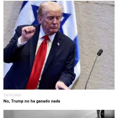
13/10/2025
No, Trump no ha ganado nada