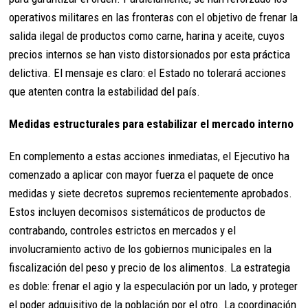
operativos militares en las fronteras con el objetivo de frenar la
salida ilegal de productos como carne, harina y aceite, cuyos
precios internos se han visto distorsionados por esta práctica
delictiva. El mensaje es claro: el Estado no tolerará acciones
que atenten contra la estabilidad del país.
Medidas estructurales para estabilizar el mercado interno
En complemento a estas acciones inmediatas, el Ejecutivo ha
comenzado a aplicar con mayor fuerza el paquete de once
medidas y siete decretos supremos recientemente aprobados.
Estos incluyen decomisos sistemáticos de productos de
contrabando, controles estrictos en mercados y el
involucramiento activo de los gobiernos municipales en la
fiscalización del peso y precio de los alimentos. La estrategia
es doble: frenar el agio y la especulación por un lado, y proteger
el poder adquisitivo de la población por el otro. La coordinación