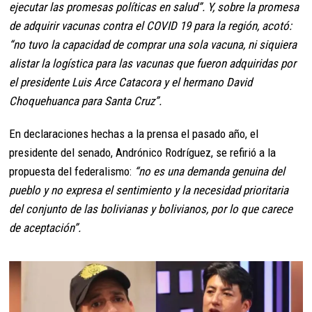
ejecutar las promesas políticas en salud”. Y, sobre la promesa
de adquirir vacunas contra el COVID 19 para la región, acotó:
“no tuvo la capacidad de comprar una sola vacuna, ni siquiera
alistar la logística para las vacunas que fueron adquiridas por
el presidente Luis Arce Catacora y el hermano David
Choquehuanca para Santa Cruz”.
En declaraciones hechas a la prensa el pasado año, el
presidente del senado, Andrónico Rodríguez, se refirió a la
propuesta del federalismo:
“no es una demanda genuina del
pueblo y no expresa el sentimiento y la necesidad prioritaria
del conjunto de las bolivianas y bolivianos, por lo que carece
de aceptación”.