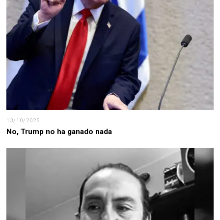
13/10/2025
No, Trump no ha ganado nada