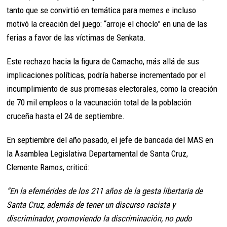
tanto que se convirtió en temática para memes e incluso
motivó la creación del juego: “arroje el choclo” en una de las
ferias a favor de las víctimas de Senkata.
Este rechazo hacia la figura de Camacho, más allá de sus
implicaciones políticas, podría haberse incrementado por el
incumplimiento de sus promesas electorales, como la creación
de 70 mil empleos o la vacunación total de la población
cruceña hasta el 24 de septiembre.
En septiembre del año pasado, el jefe de bancada del MAS en
la Asamblea Legislativa Departamental de Santa Cruz,
Clemente Ramos, criticó:
“En la efemérides de los 211 años de la gesta libertaria de
Santa Cruz, además de tener un discurso racista y
discriminador, promoviendo la discriminación, no pudo