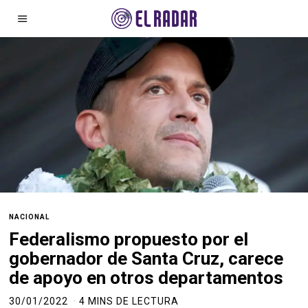
NACIONAL
Federalismo propuesto por el
gobernador de Santa Cruz, carece
de apoyo en otros departamentos
30/01/2022
4 MINS DE LECTURA