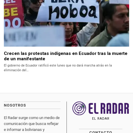
Crecen las protestas indígenas en Ecuador tras la muerte
de un manifestante
El gobierno de Ecuador ratificó este lunes que no dará marcha atrás en la
eliminación del…
NOSOTROS
El Radar surge como un medio de
EL RADAR
comunicación que busca reflejar
e informar a bolivianas y
CONTACTO