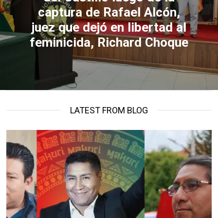
captura de Rafael Alcón,
juez que dejó en libertad al
feminicida, Richard Choque
LATEST FROM BLOG