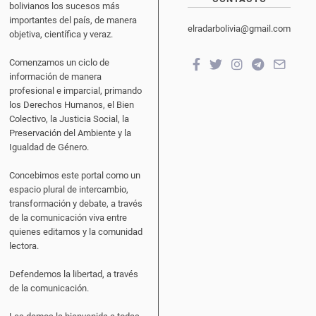
bolivianos los sucesos más
importantes del país, de manera
elradarbolivia@gmail.com
objetiva, científica y veraz.
Comenzamos un ciclo de
información de manera
profesional e imparcial, primando
los Derechos Humanos, el Bien
Colectivo, la Justicia Social, la
Preservación del Ambiente y la
Igualdad de Género.
Concebimos este portal como un
espacio plural de intercambio,
transformación y debate, a través
de la comunicación viva entre
quienes editamos y la comunidad
lectora.
Defendemos la libertad, a través
de la comunicación.