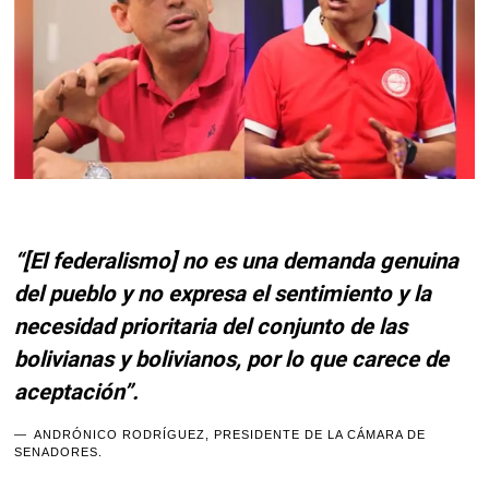
“[El federalismo] no es una demanda genuina
del pueblo y no expresa el sentimiento y la
necesidad prioritaria del conjunto de las
bolivianas y bolivianos, por lo que carece de
aceptación”.
ANDRÓNICO RODRÍGUEZ, PRESIDENTE DE LA CÁMARA DE
SENADORES.