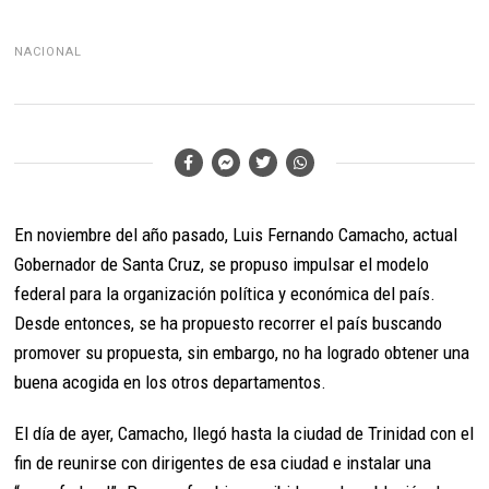
NACIONAL
En noviembre del año pasado, Luis Fernando Camacho, actual
Gobernador de Santa Cruz, se propuso impulsar el modelo
federal para la organización política y económica del país.
Desde entonces, se ha propuesto recorrer el país buscando
promover su propuesta, sin embargo, no ha logrado obtener una
buena acogida en los otros departamentos.
El día de ayer, Camacho, llegó hasta la ciudad de Trinidad con el
fin de reunirse con dirigentes de esa ciudad e instalar una