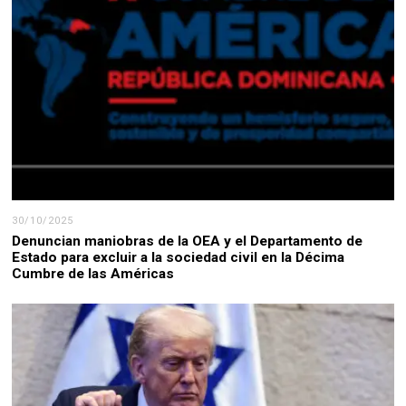
30/10/2025
Denuncian maniobras de la OEA y el Departamento de
Estado para excluir a la sociedad civil en la Décima
Cumbre de las Américas