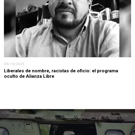
09/10/2025
Liberales de nombre, racistas de oficio: el programa
oculto de Alianza Libre