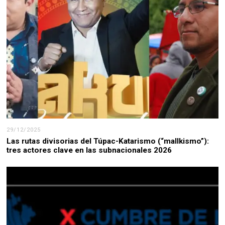
29/12/2025
Las rutas divisorias del Túpac-Katarismo (“mallkismo”):
tres actores clave en las subnacionales 2026