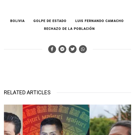
BOLIVIA
GOLPE DE ESTADO
LUIS FERNANDO CAMACHO
RECHAZO DE LA POBLACIÓN
RELATED ARTICLES