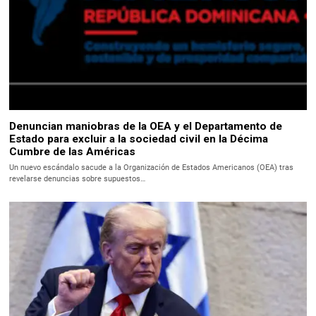
Denuncian maniobras de la OEA y el Departamento de
Estado para excluir a la sociedad civil en la Décima
Cumbre de las Américas
Un nuevo escándalo sacude a la Organización de Estados Americanos (OEA) tras
revelarse denuncias sobre supuestos…