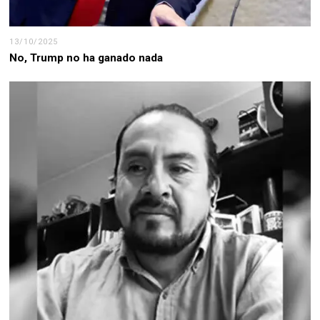
13/10/2025
No, Trump no ha ganado nada