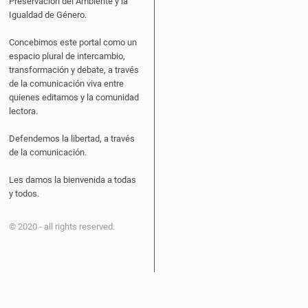
Preservación del Ambiente y la
Igualdad de Género.
Concebimos este portal como un
espacio plural de intercambio,
transformación y debate, a través
de la comunicación viva entre
quienes editamos y la comunidad
lectora.
Defendemos la libertad, a través
de la comunicación.
Les damos la bienvenida a todas
y todos.
© 2020 - all rights reserved.