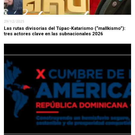
29/12/2025
Las rutas divisorias del Túpac-Katarismo (“mallkismo”):
tres actores clave en las subnacionales 2026