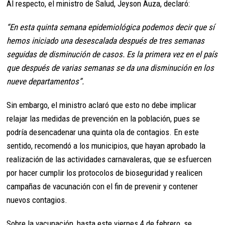
Al respecto, el ministro de Salud, Jeyson Auza, declaró:
“En esta quinta semana epidemiológica podemos decir que sí
hemos iniciado una desescalada después de tres semanas
seguidas de disminución de casos. Es la primera vez en el país
que después de varias semanas se da una disminución en los
nueve departamentos”.
Sin embargo, el ministro aclaró que esto no debe implicar
relajar las medidas de prevención en la población, pues se
podría desencadenar una quinta ola de contagios. En este
sentido, recomendó a los municipios, que hayan aprobado la
realización de las actividades carnavaleras, que se esfuercen
por hacer cumplir los protocolos de bioseguridad y realicen
campañas de vacunación con el fin de prevenir y contener
nuevos contagios.
Sobre la vacunación, hasta este viernes 4 de febrero, se