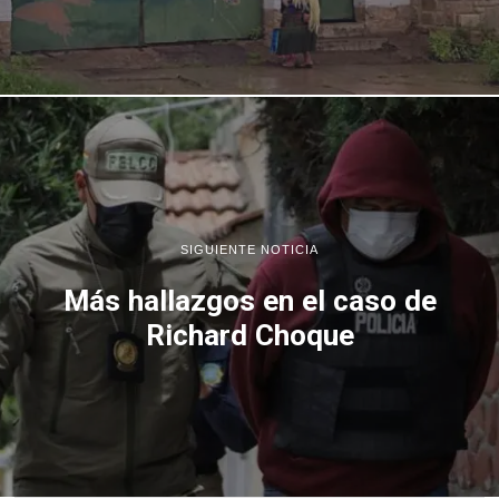
SIGUIENTE NOTICIA
Más hallazgos en el caso de
Richard Choque