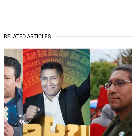
RELATED ARTICLES