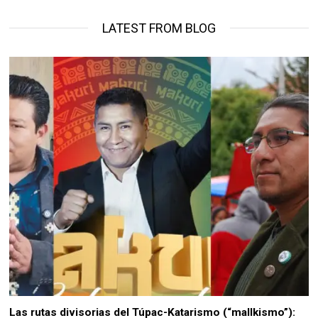
LATEST FROM BLOG
Las rutas divisorias del Túpac-Katarismo (“mallkismo”):