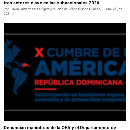
tres actores clave en las subnacionales 2026
Por: Edwin Gutiérrez P. La figura y muerte de Felipe Quispe Huanca, “El Mallku”, en
2021,…
Denuncian maniobras de la OEA y el Departamento de