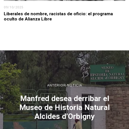
09/10/2025
Liberales de nombre, racistas de oficio: el programa
oculto de Alianza Libre
ANTERIOR NOTICIA
Manfred desea derribar el
Museo de Historia Natural
Alcides d’Orbigny