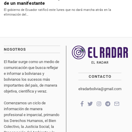
de un manifestante
El gobierno de Ecuador ratificó este lunes que no dará marcha atrás en la
eliminación del…
NOSOTROS
El Radar surge como un medio de
EL RADAR
comunicación que busca reflejar
e informar a bolivianas y
CONTACTO
bolivianos los sucesos más
importantes del país, de manera
elradarbolivia@gmail.com
objetiva, científica y veraz.
Comenzamos un ciclo de
información de manera
profesional e imparcial, primando
los Derechos Humanos, el Bien
Colectivo, la Justicia Social, la