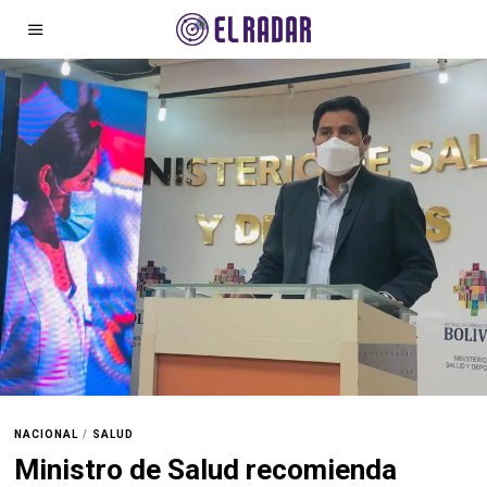
NACIONAL
/
SALUD
Ministro de Salud recomienda