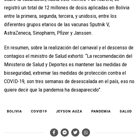
registró un total de 12 millones de dosis aplicadas en Bolivia
entre la primera, segunda, tercera, y unidosis, entre los
diferentes grupos etarios de las vacunas Sputnik V,
AstraZeneca, Sinopharm, Pfizer y Janssen.
En resumen, sobre la realización del carnaval y el descenso de
contagios el ministro de Salud exhortó: “La recomendación del
Ministerio de Salud y Deportes es mantener las medidas de
bioseguridad, extremar las medidas de protección contra el
COVID-19, son tres semanas de desescalada en el país, eso no
quiere decir que la pandemia ha desaparecido”.
BOLIVIA
COVID19
JEYSON AUZA
PANDEMIA
SALUD