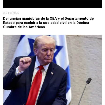
30/10/2025
Denuncian maniobras de la OEA y el Departamento de
Estado para excluir a la sociedad civil en la Décima
Cumbre de las Américas