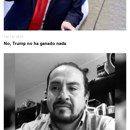
13/10/2025
No, Trump no ha ganado nada