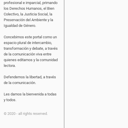
profesional e imparcial, primando
los Derechos Humanos, el Bien
Colectivo, la Justicia Social, la
Preservación del Ambiente y la
Igualdad de Género.
Concebimos este portal como un
espacio plural de intercambio,
transformación y debate, a través
de la comunicación viva entre
quienes editamos y la comunidad
lectora.
Defendemos la libertad, a través
de la comunicación.
Les damos la bienvenida a todas
y todos.
© 2020 - all rights reserved.