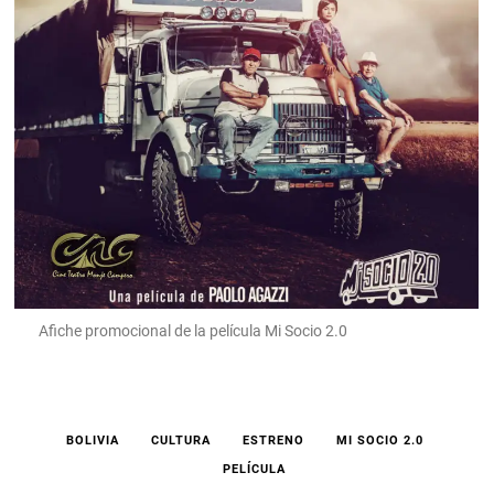
Afiche promocional de la película Mi Socio 2.0
BOLIVIA
CULTURA
ESTRENO
MI SOCIO 2.0
PELÍCULA