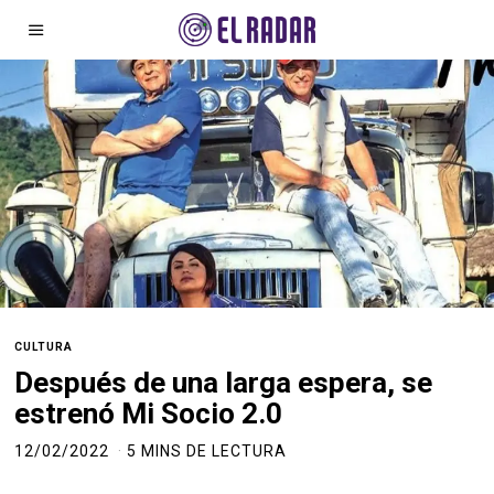
CULTURA
Después de una larga espera, se
estrenó Mi Socio 2.0
12/02/2022
5 MINS DE LECTURA