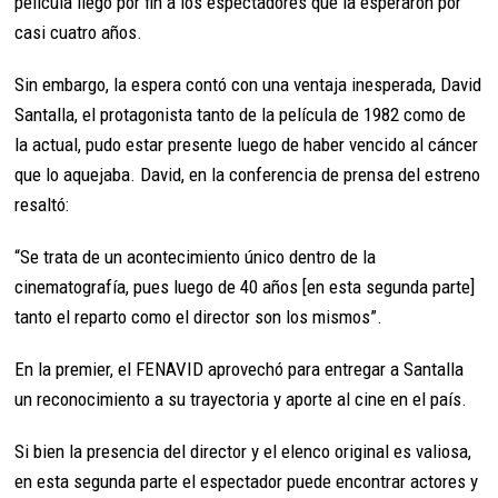
película llegó por fin a los espectadores que la esperaron por
casi cuatro años.
Sin embargo, la espera contó con una ventaja inesperada, David
Santalla, el protagonista tanto de la película de 1982 como de
la actual, pudo estar presente luego de haber vencido al cáncer
que lo aquejaba. David, en la conferencia de prensa del estreno
resaltó:
“Se trata de un acontecimiento único dentro de la
cinematografía, pues luego de 40 años [en esta segunda parte]
tanto el reparto como el director son los mismos”.
En la premier, el FENAVID aprovechó para entregar a Santalla
un reconocimiento a su trayectoria y aporte al cine en el país.
Si bien la presencia del director y el elenco original es valiosa,
en esta segunda parte el espectador puede encontrar actores y