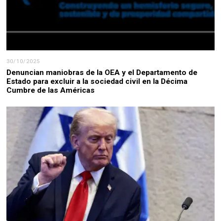
30/10/2025
Denuncian maniobras de la OEA y el Departamento de
Estado para excluir a la sociedad civil en la Décima
Cumbre de las Américas