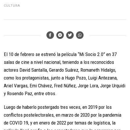
CULTURA
El 10 de febrero se estrenó la película “Mi Socio 2.0” en 37
salas de cine a nivel nacional, teniendo a los reconocidos
actores David Santalla, Gerardo Suárez, Romaneth Hidalgo,
como los protagonistas, junto a Hugo Pozo, Luigi Antezana,
Ariel Vargas, Emi Chávez, Fred Núñez, Jorge Lora, Jorge Urquidi
y Rosendo Paz, entre otros.
Luego de haberlo postergado tres veces, en 2019 por los
conflictos postelectorales, en marzo de 2020 por la pandemia
de COVID 19, y en enero de 2022 por temas de logística, la