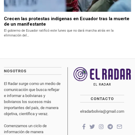
Crecen las protestas indígenas en Ecuador tras la muerte
de un manifestante
El gobierno de Ecuador ratificó este lunes que no dará marcha atrás en la
eliminación del…
NOSOTROS
El Radar surge como un medio de
EL RADAR
comunicación que busca reflejar
e informar a bolivianas y
CONTACTO
bolivianos los sucesos más
importantes del país, de manera
elradarbolivia@gmail.com
objetiva, científica y veraz.
Comenzamos un ciclo de
información de manera