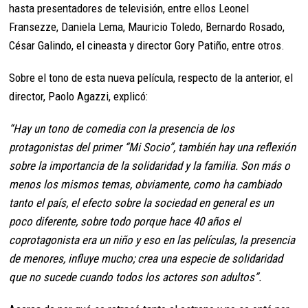
hasta presentadores de televisión, entre ellos Leonel
Fransezze, Daniela Lema, Mauricio Toledo, Bernardo Rosado,
César Galindo, el cineasta y director Gory Patiño, entre otros.
Sobre el tono de esta nueva película, respecto de la anterior, el
director, Paolo Agazzi, explicó:
“Hay un tono de comedia con la presencia de los
protagonistas del primer “Mi Socio”, también hay una reflexión
sobre la importancia de la solidaridad y la familia. Son más o
menos los mismos temas, obviamente, como ha cambiado
tanto el país, el efecto sobre la sociedad en general es un
poco diferente, sobre todo porque hace 40 años el
coprotagonista era un niño y eso en las películas, la presencia
de menores, influye mucho; crea una especie de solidaridad
que no sucede cuando todos los actores son adultos”.