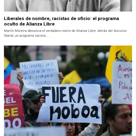
Liberales de nombre, racistas de oficio: el programa
oculto de Alianza Libre
Martín Moreira denuncia el verdadero rostro de Alianza Libre: detrás del discurso
liberal, un programa racista.…