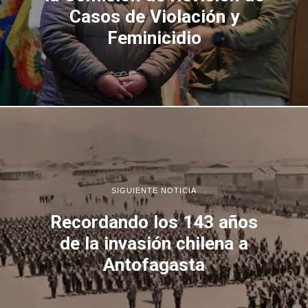
Casos de Violación y
Feminicidio
SIGUIENTE NOTICIA
Recordando los 143 años
de la invasión chilena a
Antofagasta