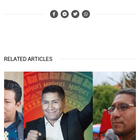
RELATED ARTICLES