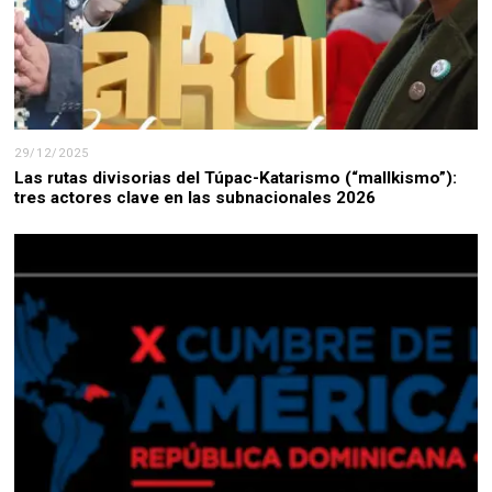
29/12/2025
Las rutas divisorias del Túpac-Katarismo (“mallkismo”):
tres actores clave en las subnacionales 2026