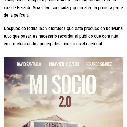
voz de Gerardo Arias, tan conocida y querida en la primera parte
de la película.
Después de todas las vicisitudes que esta producción boliviana
tuvo que pasar, es necesario recordar al público que continúa
en cartelera en los principales cines a nivel nacional.