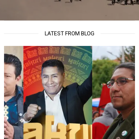
LATEST FROM BLOG