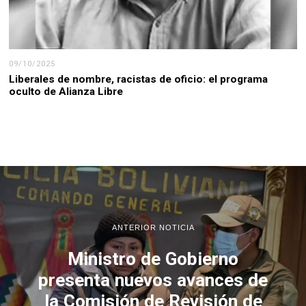
09/10/2025
Liberales de nombre, racistas de oficio: el programa
oculto de Alianza Libre
ANTERIOR NOTICIA
Ministro de Gobierno
presenta nuevos avances de
la Comisión de Revisión de