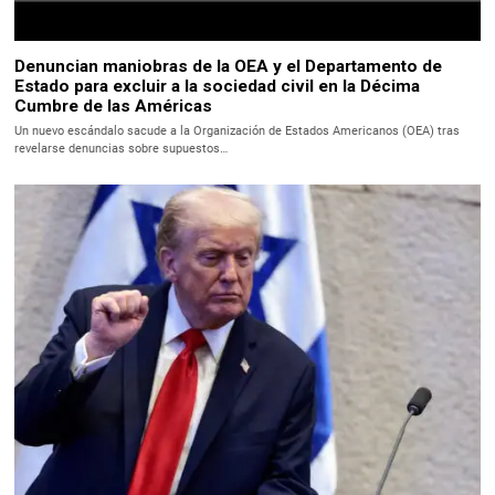
Denuncian maniobras de la OEA y el Departamento de
Estado para excluir a la sociedad civil en la Décima
Cumbre de las Américas
Un nuevo escándalo sacude a la Organización de Estados Americanos (OEA) tras
revelarse denuncias sobre supuestos…