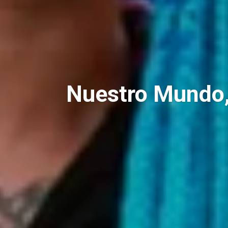
Nuestro Mundo,