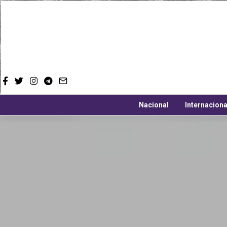
Nacional
Internaciona