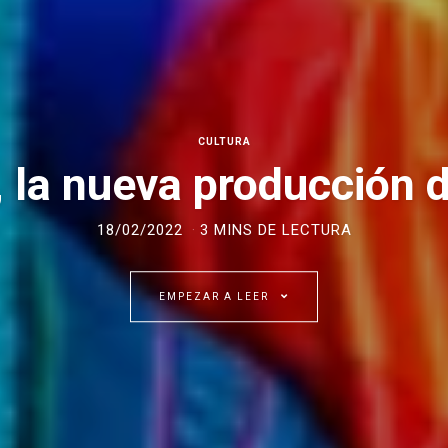
CULTURA
 la nueva producción d
18/02/2022
3 MINS DE LECTURA
EMPEZAR A LEER