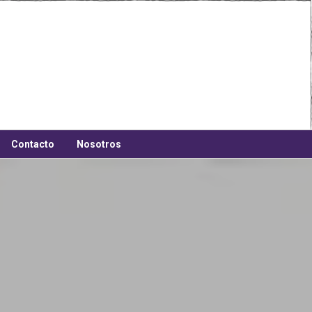
Contacto
Nosotros