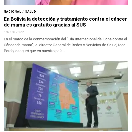
NACIONAL
/
SALUD
En Bolivia la detección y tratamiento contra el cáncer
de mama es gratuito gracias al SUS
19/10/2022
En el marco de la conmemoración del “Día Internacional de lucha contra el
Cáncer de mama”, el director General de Redes y Servicios de Salud, Igor
Pardo, aseguró que en nuestro país…