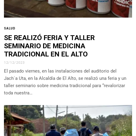
SALUD
SE REALIZÓ FERIA Y TALLER
SEMINARIO DE MEDICINA
TRADICIONAL EN EL ALTO
12/12/2023
El pasado viernes, en las instalaciones del auditorio del
Jach´a Uta, en la Alcaldía de El Alto, se realizó una feria y un
taller seminario sobre medicina tradicional para “revalorizar
toda nuestra…