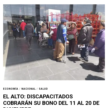
ECONOMÍA
/
NACIONAL
/
SALUD
EL ALTO: DISCAPACITADOS
COBRARÁN SU BONO DEL 11 AL 20 DE