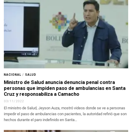
NACIONAL
/
SALUD
Ministro de Salud anuncia denuncia penal contra
personas que impiden paso de ambulancias en Santa
Cruz y responsabiliza a Camacho
03/11/2022
El ministro de Salud, Jeyson Auza, mostró videos donde se ve a personas
impedir el paso de ambulancias con pacientes, la autoridad refirió que son
hechos durante el paro indefinido en Santa…