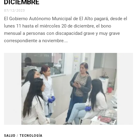
DICIEMBRE
07/12/2023
El Gobierno Autónomo Municipal de El Alto pagará, desde el
lunes 11 hasta el miércoles 20 de diciembre, el bono
mensual a personas con discapacidad grave y muy grave
correspondiente a noviembre.…
SALUD
/
TECNOLOGÍA