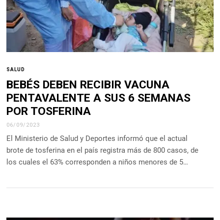
SALUD
BEBÉS DEBEN RECIBIR VACUNA
PENTAVALENTE A SUS 6 SEMANAS
POR TOSFERINA
06/09/2023
El Ministerio de Salud y Deportes informó que el actual
brote de tosferina en el país registra más de 800 casos, de
los cuales el 63% corresponden a niños menores de 5…