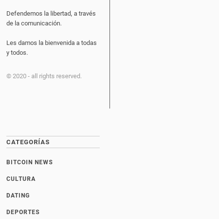
Defendemos la libertad, a través
de la comunicación.
Les damos la bienvenida a todas
y todos.
© 2020 - all rights reserved.
CATEGORÍAS
BITCOIN NEWS
CULTURA
DATING
DEPORTES