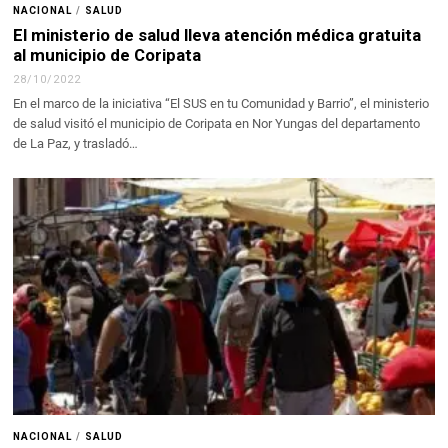
NACIONAL
/
SALUD
El ministerio de salud lleva atención médica gratuita
al municipio de Coripata
28/10/2022
En el marco de la iniciativa “El SUS en tu Comunidad y Barrio”, el ministerio
de salud visitó el municipio de Coripata en Nor Yungas del departamento
de La Paz, y trasladó…
NACIONAL
/
SALUD