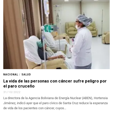
NACIONAL
/
SALUD
La vida de las personas con cáncer sufre peligro por
el paro cruceño
31/10/2022
La directora de la Agencia Boliviana de Energía Nuclear (ABEN), Hortensia
Jiménez, indicó ayer que el paro cívico de Santa Cruz reduce la esperanza
de vida de los pacientes con cáncer, cuyos…