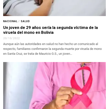
NACIONAL
/
SALUD
Un joven de 29 años sería la segunda víctima de la
viruela del mono en Bolivia
20/10/2022
Aunque aún las autoridades en salud no han hecho un comunicado al
respecto, familiares confirmaron la segunda muerte por viruela de mono
en Santa Cruz, se trata de Mauricio G.S., un joven…