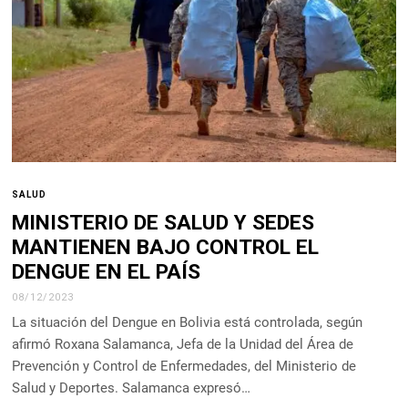
SALUD
MINISTERIO DE SALUD Y SEDES
MANTIENEN BAJO CONTROL EL
DENGUE EN EL PAÍS
08/12/2023
La situación del Dengue en Bolivia está controlada, según
afirmó Roxana Salamanca, Jefa de la Unidad del Área de
Prevención y Control de Enfermedades, del Ministerio de
Salud y Deportes. Salamanca expresó…