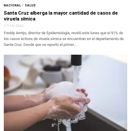
NACIONAL
/
SALUD
Santa Cruz alberga la mayor cantidad de casos de
viruela símica
17/10/2022
Freddy Armijo, director de Epidemiología, reveló este lunes que el 91% de
los casos activos de viruela símica se encuentran en el departamento de
Santa Cruz. Desde que se reportó el primer…