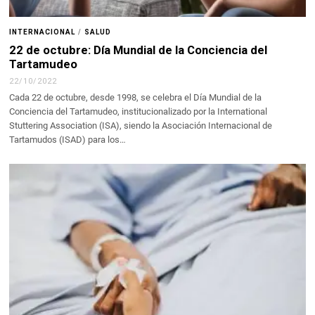
INTERNACIONAL
/
SALUD
22 de octubre: Día Mundial de la Conciencia del
Tartamudeo
22/10/2022
Cada 22 de octubre, desde 1998, se celebra el Día Mundial de la
Conciencia del Tartamudeo, institucionalizado por la International
Stuttering Association (ISA), siendo la Asociación Internacional de
Tartamudos (ISAD) para los…