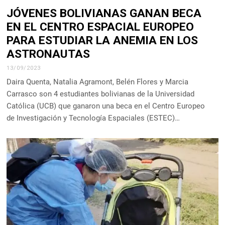
JÓVENES BOLIVIANAS GANAN BECA
EN EL CENTRO ESPACIAL EUROPEO
PARA ESTUDIAR LA ANEMIA EN LOS
ASTRONAUTAS
13/09/2023
Daira Quenta, Natalia Agramont, Belén Flores y Marcia
Carrasco son 4 estudiantes bolivianas de la Universidad
Católica (UCB) que ganaron una beca en el Centro Europeo
de Investigación y Tecnología Espaciales (ESTEC)…