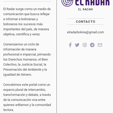
El Radar surge como un medio de
EL RADAR
comunicación que busca reflejar
e informar a bolivianas y
CONTACTO
bolivianos los sucesos más
importantes del país, de manera
elradarbolivia@gmail.com
objetiva, científica y veraz.
Comenzamos un ciclo de
información de manera
profesional e imparcial, primando
los Derechos Humanos, el Bien
Colectivo, la Justicia Social, la
Preservación del Ambiente y la
Igualdad de Género.
Concebimos este portal como un
espacio plural de intercambio,
transformación y debate, a través
de la comunicación viva entre
quienes editamos y la comunidad
lectora.